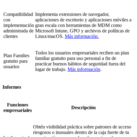
Compatibilidad
Implementa extensiones de navegador,
con
aplicaciones de escritorio y aplicaciones móviles a
implementación
gran escala con herramientas de MDM como
administrada de
Microsoft Intune, GPO y archivos de políticas de
clientes
Linux/macOS.
Más información.
Todos los usuarios empresariales reciben un plan
Plan Families
familiar gratuito para uso personal a fin de
gratuito para
practicar buenos hábitos de seguridad fuera del
usuarios
lugar de trabajo.
Más información
.
Informes
Funciones
Descripción
empresariales
Obtén visibilidad práctica sobre patrones de acceso
riesgosos o inusuales dentro de la caja fuerte de tu