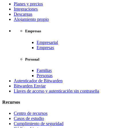
Planes y precios
Integraciones
Descargas
Alojamiento propio
Empresas
Empresarial
Empresas
Personal
Familias
Personas
Autenticador de Bitwarden
Bitwarden Enviar
Llaves de acceso y autenticación sin contraseña
Recursos
Centro de recursos
Casos de estudio
Cumplimiento de seguridad