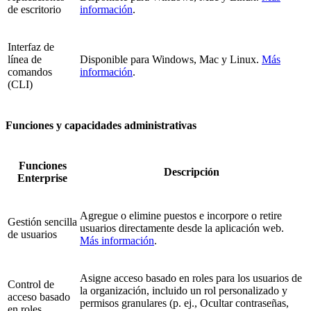
de escritorio
información
.
Interfaz de
línea de
Disponible para Windows, Mac y Linux.
Más
comandos
información
.
(CLI)
Funciones y capacidades administrativas
Funciones
Descripción
Enterprise
Agregue o elimine puestos e incorpore o retire
Gestión sencilla
usuarios directamente desde la aplicación web.
de usuarios
Más información
.
Asigne acceso basado en roles para los usuarios de
Control de
la organización, incluido un rol personalizado y
acceso basado
permisos granulares (p. ej., Ocultar contraseñas,
en roles