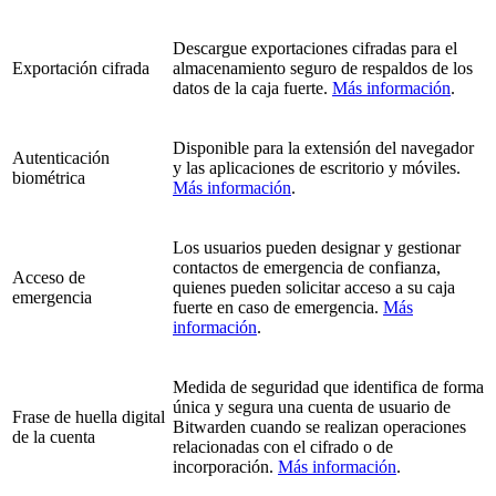
Descargue exportaciones cifradas para el
Exportación cifrada
almacenamiento seguro de respaldos de los
datos de la caja fuerte.
Más información
.
Disponible para la extensión del navegador
Autenticación
y las aplicaciones de escritorio y móviles.
biométrica
Más información
.
Los usuarios pueden designar y gestionar
contactos de emergencia de confianza,
Acceso de
quienes pueden solicitar acceso a su caja
emergencia
fuerte en caso de emergencia.
Más
información
.
Medida de seguridad que identifica de forma
única y segura una cuenta de usuario de
Frase de huella digital
Bitwarden cuando se realizan operaciones
de la cuenta
relacionadas con el cifrado o de
incorporación.
Más información
.