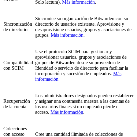
Solo lectura).
Más información
.
Sincronice su organización de Bitwarden con su
Sincronización
directorio de usuarios existente. Aprovisione y
de directorio
desaprovisione usuarios, grupos y asociaciones de
grupos.
Más información
.
Use el protocolo SCIM para gestionar y
aprovisionar usuarios, grupos y asociaciones de
Compatibilidad
grupos de Bitwarden desde su proveedor de
con SCIM
Identidad o servicio de directorio para facilitar la
incorporación y sucesión de empleados.
Más
información
.
Los administradores designados pueden restablecer
Recuperación
y asignar una contraseña maestra a las cuentas de
de la cuenta
los usuarios finales si un empleado pierde el
acceso.
Más información
.
Colecciones
con acceso
Cree una cantidad ilimitada de colecciones de