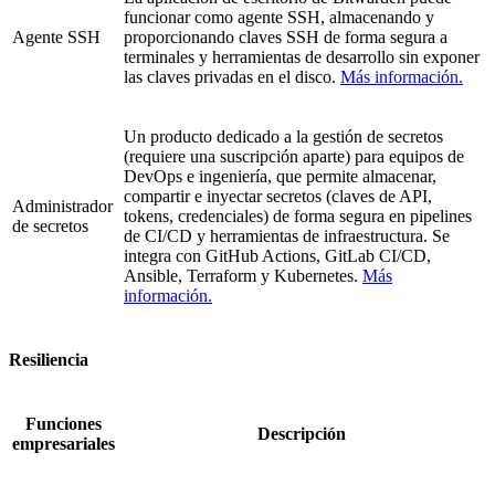
funcionar como agente SSH, almacenando y
Agente SSH
proporcionando claves SSH de forma segura a
terminales y herramientas de desarrollo sin exponer
las claves privadas en el disco.
Más información.
Un producto dedicado a la gestión de secretos
(requiere una suscripción aparte) para equipos de
DevOps e ingeniería, que permite almacenar,
compartir e inyectar secretos (claves de API,
Administrador
tokens, credenciales) de forma segura en pipelines
de secretos
de CI/CD y herramientas de infraestructura. Se
integra con GitHub Actions, GitLab CI/CD,
Ansible, Terraform y Kubernetes.
Más
información.
Resiliencia
Funciones
Descripción
empresariales