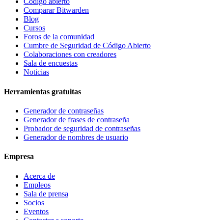
Código abierto
Comparar Bitwarden
Blog
Cursos
Foros de la comunidad
Cumbre de Seguridad de Código Abierto
Colaboraciones con creadores
Sala de encuestas
Noticias
Herramientas gratuitas
Generador de contraseñas
Generador de frases de contraseña
Probador de seguridad de contraseñas
Generador de nombres de usuario
Empresa
Acerca de
Empleos
Sala de prensa
Socios
Eventos