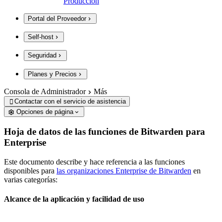
Producción
Portal del Proveedor
Self-host
Seguridad
Planes y Precios
Consola de Administrador
Más
Contactar con el servicio de asistencia

Opciones de página
Hoja de datos de las funciones de Bitwarden para
Enterprise
Este documento describe y hace referencia a las funciones
disponibles para
las organizaciones Enterprise de Bitwarden
en
varias categorías:
Alcance de la aplicación y facilidad de uso