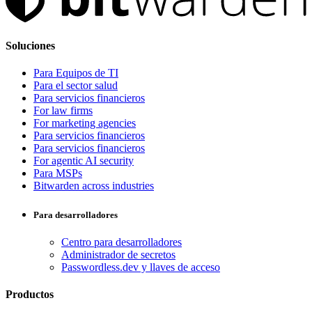
Soluciones
Para Equipos de TI
Para el sector salud
Para servicios financieros
For law firms
For marketing agencies
Para servicios financieros
Para servicios financieros
For agentic AI security
Para MSPs
Bitwarden across industries
Para desarrolladores
Centro para desarrolladores
Administrador de secretos
Passwordless.dev y llaves de acceso
Productos