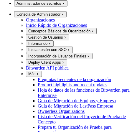
Administrador de secretos
Consola de Administrador
Organizaciones
Inicio Rápido de Organizaciones
Conceptos Básicos de Organización
Gestión de Usuarios
Informando
Inicia sesión con SSO
Incorporación de Usuarios Finales
Deploy Client Apps
Bitwarden API pública
Más
Preguntas frecuentes de la organización
Product highlights and recent updates
Hoja de datos de las funciones de Bitwarden para
Enterprise
Guía de Migración de Equipos y Empresa
Guía de Migración de LastPass Empresa
Ownerless Organizations
Lista de Verificación del Proyecto de Prueba de
Concepto
Prepara tu Organización de Prueba para