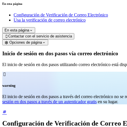
En esta página
Configuración de Verificación de Correo Electrónico
Usa la verificación de correo electrónico
En esta página
Contactar con el servicio de asistencia

Opciones de página
Inicio de sesión en dos pasos vía correo electrónico
El inicio de sesión en dos pasos utilizando correo electrónico está dis

warning
El inicio de sesión en dos pasos a través del correo electrónico no se 
sesión en dos pasos a través de un autenticador gratis
en su lugar.
Configuración de Verificación de Correo E