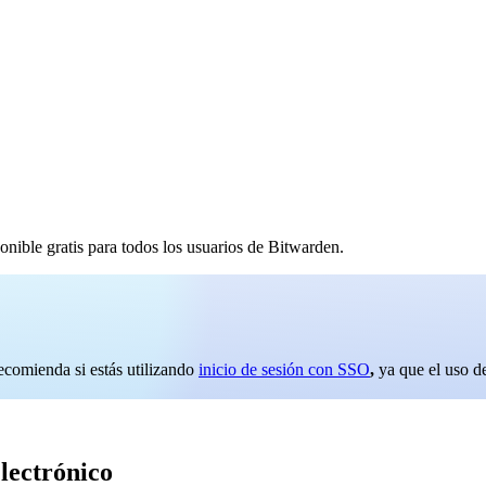
ponible gratis para todos los usuarios de Bitwarden.
recomienda si estás utilizando
inicio de sesión con SSO
,
ya que el uso d
lectrónico