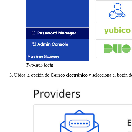
Two-step login
Ubica la opción de
Correo electrónico
y selecciona el botón 