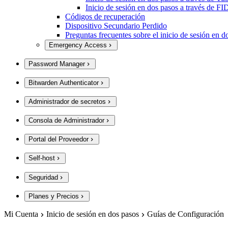
Inicio de sesión en dos pasos a través de
Códigos de recuperación
Dispositivo Secundario Perdido
Preguntas frecuentes sobre el inicio de sesión en d
Emergency Access
Password Manager
Bitwarden Authenticator
Administrador de secretos
Consola de Administrador
Portal del Proveedor
Self-host
Seguridad
Planes y Precios
Mi Cuenta
Inicio de sesión en dos pasos
Guías de Configuración