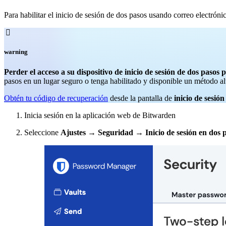
Para habilitar el inicio de sesión de dos pasos usando correo electróni

warning
Perder el acceso a su dispositivo de inicio de sesión de dos paso
pasos en un lugar seguro o tenga habilitado y disponible un método alt
Obtén tu código de recuperación
desde la pantalla de
inicio de sesió
Inicia sesión en la aplicación web de Bitwarden
Seleccione
Ajustes
→
Seguridad
→
Inicio de sesión en dos 