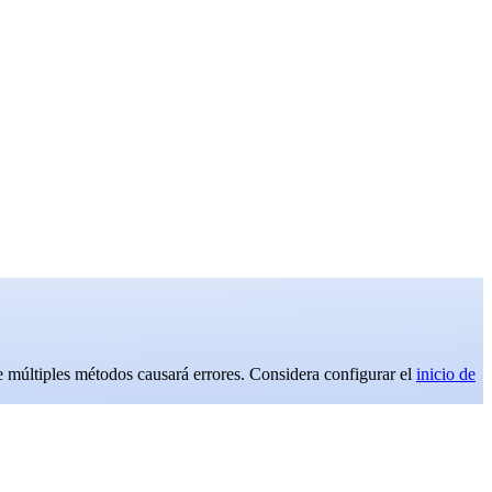
e múltiples métodos causará errores. Considera configurar el
inicio de