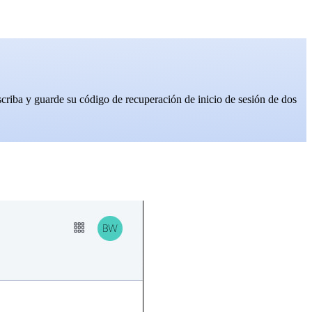
riba y guarde su código de recuperación de inicio de sesión de dos