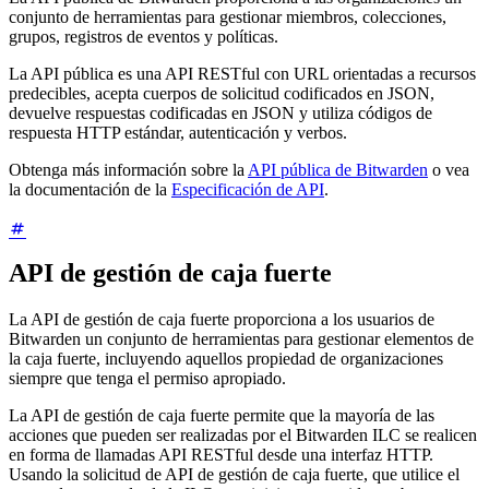
conjunto de herramientas para gestionar miembros, colecciones,
grupos, registros de eventos y políticas.
La API pública es una API RESTful con URL orientadas a recursos
predecibles, acepta cuerpos de solicitud codificados en JSON,
devuelve respuestas codificadas en JSON y utiliza códigos de
respuesta HTTP estándar, autenticación y verbos.
Obtenga más información sobre la
API pública de Bitwarden
o vea
la documentación de la
Especificación de API
.
API de gestión de caja fuerte
La API de gestión de caja fuerte proporciona a los usuarios de
Bitwarden un conjunto de herramientas para gestionar elementos de
la caja fuerte, incluyendo aquellos propiedad de organizaciones
siempre que tenga el permiso apropiado.
La API de gestión de caja fuerte permite que la mayoría de las
acciones que pueden ser realizadas por el Bitwarden ILC se realicen
en forma de llamadas API RESTful desde una interfaz HTTP.
Usando la solicitud de API de gestión de caja fuerte, que utilice el