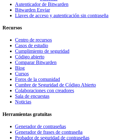
Autenticador de Bitwarden
Bitwarden Enviar
Llaves de acceso y autenticación sin contraseña
Recursos
Centro de recursos
Casos de estudio
Cumplimiento de seguridad
Código abierto
Comparar Bitwarden
Blog
Cursos
Foros de la comunidad
Cumbre de Seguridad de Código Abierto
Colaboraciones con creadores
Sala de encuestas
Noticias
Herramientas gratuitas
Generador de contraseñas
Generador de frases de contraseña
Probador de seguridad de contraseñas