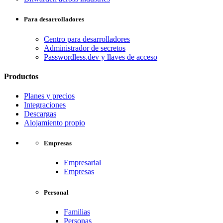
Para desarrolladores
Centro para desarrolladores
Administrador de secretos
Passwordless.dev y llaves de acceso
Productos
Planes y precios
Integraciones
Descargas
Alojamiento propio
Empresas
Empresarial
Empresas
Personal
Familias
Personas