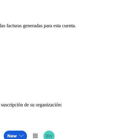
as facturas generadas para esta cuenta.
a suscripción de su organización: