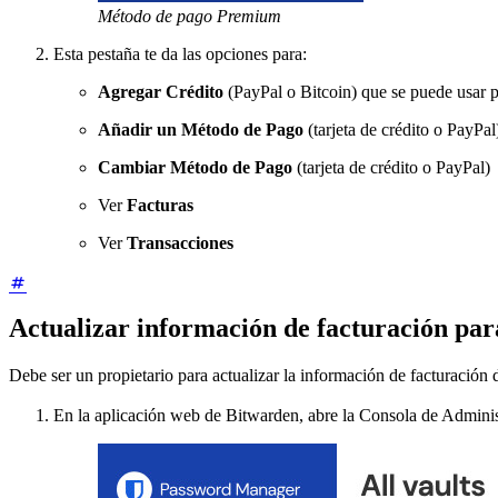
Método de pago Premium
Esta pestaña te da las opciones para:
Agregar Crédito
(PayPal o Bitcoin) que se puede usar pa
Añadir un Método de Pago
(tarjeta de crédito o PayPal
Cambiar Método de Pago
(tarjeta de crédito o PayPal)
Ver
Facturas
Ver
Transacciones
Actualizar información de facturación par
Debe ser un propietario para actualizar la información de facturación 
En la aplicación web de Bitwarden, abre la Consola de Adminis