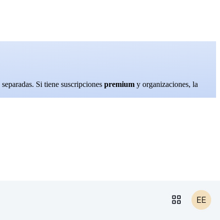
s separadas. Si tiene suscripciones
premium
y organizaciones, la