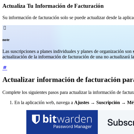
Actualiza Tu Información de Facturación
Su información de facturación solo se puede actualizar desde la apli

note
Las suscripciones a planes individuales y planes de organización son
actualización de la información de facturación de una no actualizará la
Actualizar información de facturación par
Complete los siguientes pasos para actualizar la información de factur
En la aplicación web, navega a
Ajustes
→
Suscripción
→
Mé