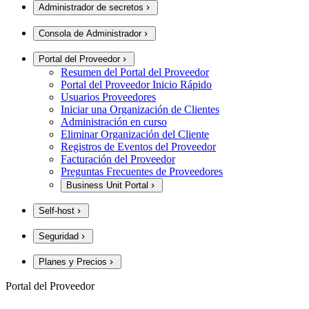
Administrador de secretos
Consola de Administrador
Portal del Proveedor
Resumen del Portal del Proveedor
Portal del Proveedor Inicio Rápido
Usuarios Proveedores
Iniciar una Organización de Clientes
Administración en curso
Eliminar Organización del Cliente
Registros de Eventos del Proveedor
Facturación del Proveedor
Preguntas Frecuentes de Proveedores
Business Unit Portal
Self-host
Seguridad
Planes y Precios
Portal del Proveedor