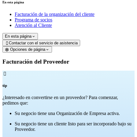
En esta página
Facturación de la organización del cliente
Programa de socios
Atención al Cliente
En esta página
Contactar con el servicio de asistencia

Opciones de página
Facturación del Proveedor

tip
¿Interesado en convertirse en un proveedor? Para comenzar,
pedimos que:
Su negocio tiene una Organización de Empresa activa.
Su negocio tiene un cliente listo para ser incorporado bajo su
Proveedor.