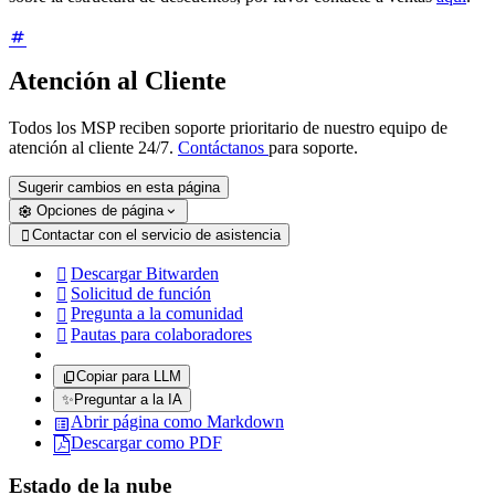
Atención al Cliente
Todos los MSP reciben soporte prioritario de nuestro equipo de
atención al cliente 24/7.
Contáctanos
para soporte.
Sugerir cambios en esta página
Opciones de página
Contactar con el servicio de asistencia

Descargar Bitwarden

Solicitud de función

Pregunta a la comunidad

Pautas para colaboradores

Copiar para LLM
✨
Preguntar a la IA
Abrir página como Markdown
Descargar como PDF
Estado de la nube