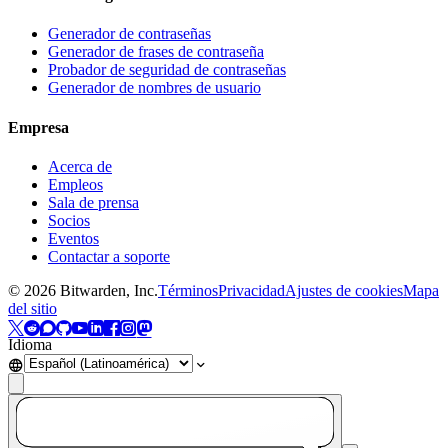
Generador de contraseñas
Generador de frases de contraseña
Probador de seguridad de contraseñas
Generador de nombres de usuario
Empresa
Acerca de
Empleos
Sala de prensa
Socios
Eventos
Contactar a soporte
©
2026
Bitwarden, Inc.
Términos
Privacidad
Ajustes de cookies
Mapa
del sitio
Idioma