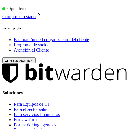
Operativo
Comprobar estado
En esta página
Facturación de la organización del cliente
Programa de socios
Atención al Cliente
En esta página
Soluciones
Para Equipos de TI
Para el sector salud
Para servicios financieros
For law firms
For marketing agencies