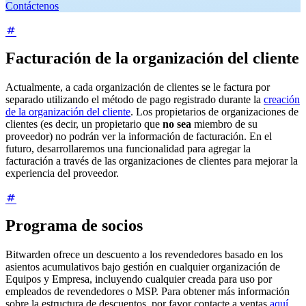
Contáctenos
Facturación de la organización del cliente
Actualmente, a cada organización de clientes se le factura por
separado utilizando el método de pago registrado durante la
creación
de la organización del cliente
. Los propietarios de organizaciones de
clientes (es decir, un propietario que
no sea
miembro de su
proveedor) no podrán ver la información de facturación. En el
futuro, desarrollaremos una funcionalidad para agregar la
facturación a través de las organizaciones de clientes para mejorar la
experiencia del proveedor.
Programa de socios
Bitwarden ofrece un descuento a los revendedores basado en los
asientos acumulativos bajo gestión en cualquier organización de
Equipos y Empresa, incluyendo cualquier creada para uso por
empleados de revendedores o MSP. Para obtener más información
sobre la estructura de descuentos, por favor contacte a ventas
aquí
.