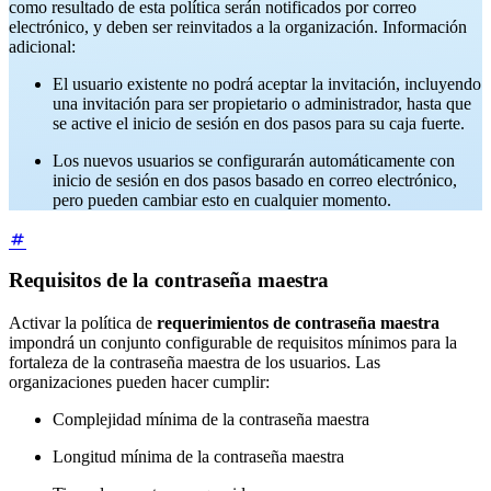
como resultado de esta política serán notificados por correo
electrónico, y deben ser reinvitados a la organización. Información
adicional:
El usuario existente no podrá aceptar la invitación, incluyendo
una invitación para ser propietario o administrador, hasta que
se active el inicio de sesión en dos pasos para su caja fuerte.
Los nuevos usuarios se configurarán automáticamente con
inicio de sesión en dos pasos basado en correo electrónico,
pero pueden cambiar esto en cualquier momento.
Requisitos de la contraseña maestra
Activar la política de
requerimientos de contraseña maestra
impondrá un conjunto configurable de requisitos mínimos para la
fortaleza de la contraseña maestra de los usuarios. Las
organizaciones pueden hacer cumplir:
Complejidad mínima de la contraseña maestra
Longitud mínima de la contraseña maestra