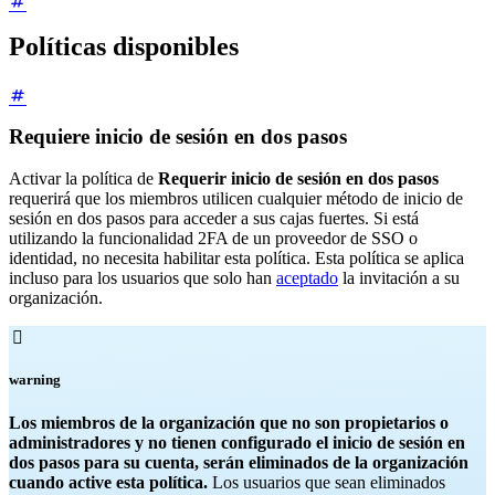
Políticas disponibles
Requiere inicio de sesión en dos pasos
Activar la política de
Requerir inicio de sesión en dos pasos
requerirá que los miembros utilicen cualquier método de inicio de
sesión en dos pasos para acceder a sus cajas fuertes. Si está
utilizando la funcionalidad 2FA de un proveedor de SSO o
identidad, no necesita habilitar esta política. Esta política se aplica
incluso para los usuarios que solo han
aceptado
la invitación a su
organización.

warning
Los miembros de la organización que no son propietarios o
administradores y no tienen configurado el inicio de sesión en
dos pasos para su cuenta, serán eliminados de la organización
cuando active esta política.
Los usuarios que sean eliminados