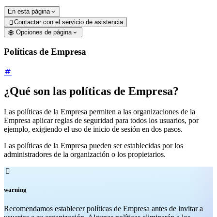
En esta página
Contactar con el servicio de asistencia

Opciones de página
Políticas de Empresa
¿Qué son las políticas de Empresa?
Las políticas de la Empresa permiten a las organizaciones de la
Empresa aplicar reglas de seguridad para todos los usuarios, por
ejemplo, exigiendo el uso de inicio de sesión en dos pasos.
Las políticas de la Empresa pueden ser establecidas por los
administradores de la organización o los propietarios.

warning
Recomendamos establecer políticas de Empresa antes de invitar a