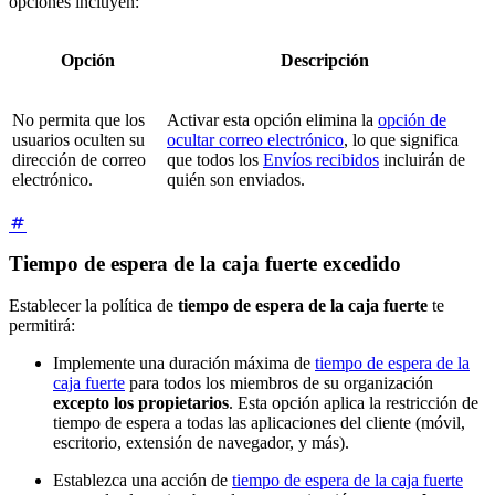
opciones incluyen:
Opción
Descripción
No permita que los
Activar esta opción elimina la
opción de
usuarios oculten su
ocultar correo electrónico
, lo que significa
dirección de correo
que todos los
Envíos recibidos
incluirán de
electrónico.
quién son enviados.
Tiempo de espera de la caja fuerte excedido
Establecer la política de
tiempo de espera de la caja fuerte
te
permitirá:
Implemente una duración máxima de
tiempo de espera de la
caja fuerte
para todos los miembros de su organización
excepto los propietarios
. Esta opción aplica la restricción de
tiempo de espera a todas las aplicaciones del cliente (móvil,
escritorio, extensión de navegador, y más).
Establezca una acción de
tiempo de espera de la caja fuerte