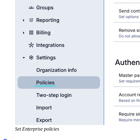
Set Enterprise policies