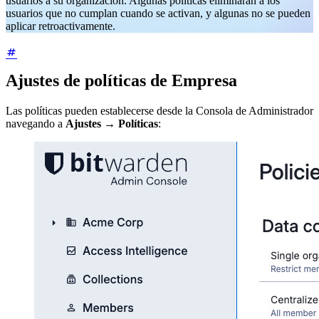
usuarios a su organización. Algunas políticas eliminarán a los
usuarios que no cumplan cuando se activan, y algunas no se pueden
aplicar retroactivamente.
Ajustes de políticas de Empresa
Las políticas pueden establecerse desde la Consola de Administrador
navegando a
Ajustes
→
Políticas
: