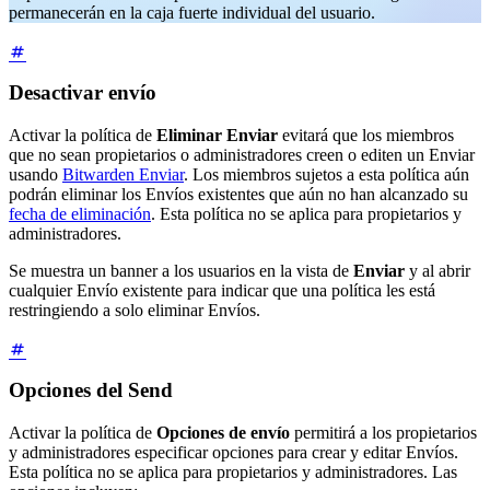
permanecerán en la caja fuerte individual del usuario.
Desactivar envío
Activar la política de
Eliminar Enviar
evitará que los miembros
que no sean propietarios o administradores creen o editen un Enviar
usando
Bitwarden Enviar
. Los miembros sujetos a esta política aún
podrán eliminar los Envíos existentes que aún no han alcanzado su
fecha de eliminación
. Esta política no se aplica para propietarios y
administradores.
Se muestra un banner a los usuarios en la vista de
Enviar
y al abrir
cualquier Envío existente para indicar que una política les está
restringiendo a solo eliminar Envíos.
Opciones del Send
Activar la política de
Opciones de envío
permitirá a los propietarios
y administradores especificar opciones para crear y editar Envíos.
Esta política no se aplica para propietarios y administradores. Las