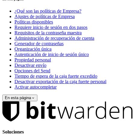
¿Qué son las políticas de Empresa?
Ajustes de políticas de Empresa
Políticas disponibles
Requiere inicio de sesión en dos pasos
Requisitos de la contraseña maestra
Administración de recuperación de cuenta
Generador de contraseñas
Organización única
Autenticación de inicio de sesión único
Propiedad personal
Desactivar envío
Opciones del Send
Tiempo de espera de la caja fuerte excedido
Desactivar exportación de la caja fuerte personal
Activar autocompletar
En esta página
Soluciones