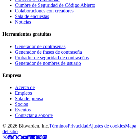
Cumbre de Seguridad de Código Abierto
Colaboraciones con creadores
Sala de encuestas
Noticias
Herramientas gratuitas
Generador de contraseñas
Generador de frases de contraseña
Probador de seguridad de contraseñas
Generador de nombres de usuario
Empresa
Acerca de
Empleos
Sala de prensa
Socios
Eventos
Contactar a soporte
©
2026
Bitwarden, Inc.
Términos
Privacidad
Ajustes de cookies
Mapa
del sitio