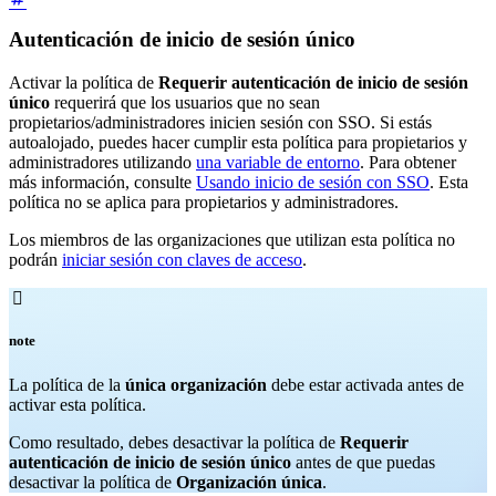
Autenticación de inicio de sesión único
Activar la política de
Requerir autenticación de inicio de sesión
único
requerirá que los usuarios que no sean
propietarios/administradores inicien sesión con SSO. Si estás
autoalojado, puedes hacer cumplir esta política para propietarios y
administradores utilizando
una variable de entorno
. Para obtener
más información, consulte
Usando inicio de sesión con SSO
. Esta
política no se aplica para propietarios y administradores.
Los miembros de las organizaciones que utilizan esta política no
podrán
iniciar sesión con claves de acceso
.

note
La política de la
única organización
debe estar activada antes de
activar esta política.
Como resultado, debes desactivar la política de
Requerir
autenticación de inicio de sesión único
antes de que puedas
desactivar la política de
Organización única
.