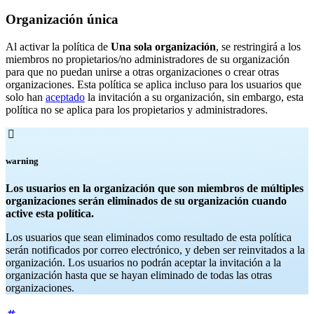
Organización única
Al activar la política de
Una sola organización
, se restringirá a los
miembros no propietarios/no administradores de su organización
para que no puedan unirse a otras organizaciones o crear otras
organizaciones. Esta política se aplica incluso para los usuarios que
solo han
aceptado
la invitación a su organización, sin embargo, esta
política no se aplica para los propietarios y administradores.

warning
Los usuarios en la organización que son miembros de múltiples
organizaciones serán eliminados de su organización cuando
active esta política.
Los usuarios que sean eliminados como resultado de esta política
serán notificados por correo electrónico, y deben ser reinvitados a la
organización. Los usuarios no podrán aceptar la invitación a la
organización hasta que se hayan eliminado de todas las otras
organizaciones.