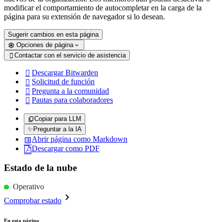
modificar el comportamiento de autocompletar en la carga de la
página para su extensión de navegador si lo desean.
Sugerir cambios en esta página
Opciones de página
Contactar con el servicio de asistencia

Descargar Bitwarden

Solicitud de función

Pregunta a la comunidad

Pautas para colaboradores

Copiar para LLM
✨
Preguntar a la IA
Abrir página como Markdown
Descargar como PDF
Estado de la nube
Operativo
Comprobar estado
En esta página