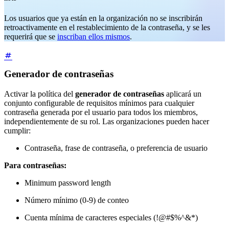
Los usuarios que ya están en la organización no se inscribirán
retroactivamente en el restablecimiento de la contraseña, y se les
requerirá que se
inscriban ellos mismos
.
Generador de contraseñas
Activar la política del
generador de contraseñas
aplicará un
conjunto configurable de requisitos mínimos para cualquier
contraseña generada por el usuario para todos los miembros,
independientemente de su rol. Las organizaciones pueden hacer
cumplir:
Contraseña, frase de contraseña, o preferencia de usuario
Para contraseñas:
Minimum password length
Número mínimo (0-9) de conteo
Cuenta mínima de caracteres especiales (!@#$%^&*)