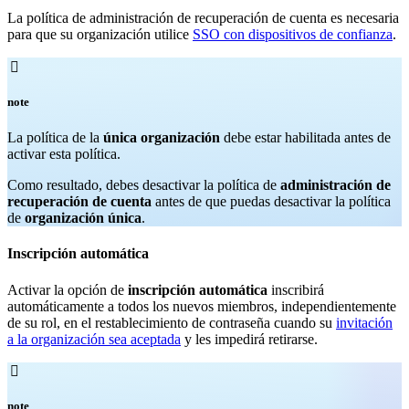
La política de administración de recuperación de cuenta es necesaria
para que su organización utilice
SSO con dispositivos de confianza
.

note
La política de la
única organización
debe estar habilitada antes de
activar esta política.
Como resultado, debes desactivar la política de
administración de
recuperación de cuenta
antes de que puedas desactivar la política
de
organización única
.
Inscripción automática
Activar la opción de
inscripción automática
inscribirá
automáticamente a todos los nuevos miembros, independientemente
de su rol, en el restablecimiento de contraseña cuando su
invitación
a la organización sea aceptada
y les impedirá retirarse.

note