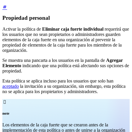
Propiedad personal
Activar la política de
Eliminar caja fuerte individual
requerirá que
los usuarios que no sean propietarios o administradores guarden
elementos de la caja fuerte en una organización al prevenir la
propiedad de elementos de la caja fuerte para los miembros de la
organización.
Se muestra una pancarta a los usuarios en la pantalla de
Agregar
Elemento
indicando que una política está afectando sus opciones de
propiedad.
Esta política se aplica incluso para los usuarios que solo han
aceptado
la invitación a su organización, sin embargo, esta política
no se aplica para los propietarios y administradores.

note
Los elementos de la caja fuerte que se crearon antes de la
implementación de esta política o antes de unirse a la organización