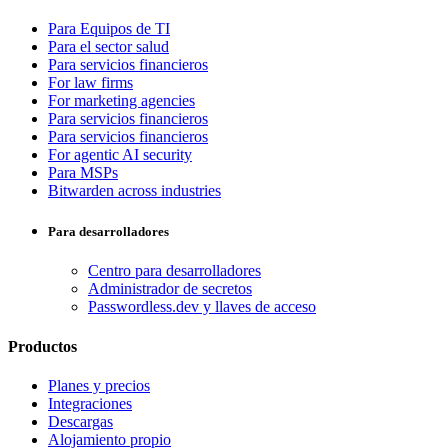
Para Equipos de TI
Para el sector salud
Para servicios financieros
For law firms
For marketing agencies
Para servicios financieros
Para servicios financieros
For agentic AI security
Para MSPs
Bitwarden across industries
Para desarrolladores
Centro para desarrolladores
Administrador de secretos
Passwordless.dev y llaves de acceso
Productos
Planes y precios
Integraciones
Descargas
Alojamiento propio