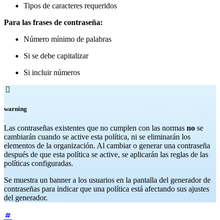
Tipos de caracteres requeridos
Para las frases de contraseña:
Número mínimo de palabras
Si se debe capitalizar
Si incluir números

warning
Las contraseñas existentes que no cumplen con las normas
no
se
cambiarán cuando se active esta política, ni se eliminarán los
elementos de la organización. Al cambiar o generar una contraseña
después de que esta política se active, se aplicarán las reglas de las
políticas configuradas.
Se muestra un banner a los usuarios en la pantalla del generador de
contraseñas para indicar que una política está afectando sus ajustes
del generador.