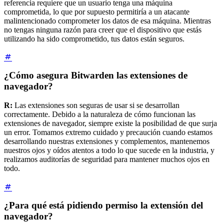
referencia requiere que un usuario tenga una máquina
comprometida, lo que por supuesto permitiría a un atacante
malintencionado comprometer los datos de esa máquina. Mientras
no tengas ninguna razón para creer que el dispositivo que estás
utilizando ha sido comprometido, tus datos están seguros.
¿Cómo asegura Bitwarden las extensiones de
navegador?
R:
Las extensiones son seguras de usar si se desarrollan
correctamente. Debido a la naturaleza de cómo funcionan las
extensiones de navegador, siempre existe la posibilidad de que surja
un error. Tomamos extremo cuidado y precaución cuando estamos
desarrollando nuestras extensiones y complementos, mantenemos
nuestros ojos y oídos atentos a todo lo que sucede en la industria, y
realizamos auditorías de seguridad para mantener muchos ojos en
todo.
¿Para qué está pidiendo permiso la extensión del
navegador?