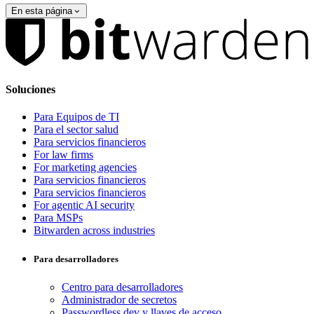
En esta página
Soluciones
Para Equipos de TI
Para el sector salud
Para servicios financieros
For law firms
For marketing agencies
Para servicios financieros
Para servicios financieros
For agentic AI security
Para MSPs
Bitwarden across industries
Para desarrolladores
Centro para desarrolladores
Administrador de secretos
Passwordless.dev y llaves de acceso