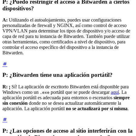
P: ¿Puedo restringir el acceso a Bitwarden a ciertos
dispositivos?
A:
Utilizando el autoalojamiento, puedes usar configuraciones
personalizadas de firewall y NGINX, así como control de acceso
VPN/VLAN para determinar los tipos de dispositivo y/o acceso de
capa de red para tu instancia de Bitwarden. También puede utilizar
otras herramientas, como certificados a nivel de dispositivo, para
controlar el acceso específico del dispositivo a la instancia de
Bitwarden.
P: ¿Bitwarden tiene una aplicación portátil?
R: ¡
Sí! La aplicación de escritorio Bitwarden está disponible para
Windows como un
portátil que se puede descargar
aquí
. La
.exe
aplicación portátil es adecuada para entornos o escenarios
siempre
sin conexión
donde no se desea actualizar automáticamente la
aplicación. La aplicación portátil
no se actualizará por sí misma
.
P: ¿Las opciones de acceso al sitio interferirán con la