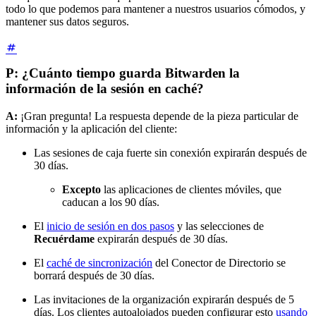
todo lo que podemos para mantener a nuestros usuarios cómodos, y
mantener sus datos seguros.
P: ¿Cuánto tiempo guarda Bitwarden la
información de la sesión en caché?
A:
¡Gran pregunta! La respuesta depende de la pieza particular de
información y la aplicación del cliente:
Las sesiones de caja fuerte sin conexión expirarán después de
30 días.
Excepto
las aplicaciones de clientes móviles, que
caducan a los 90 días.
El
inicio de sesión en dos pasos
y las selecciones de
Recuérdame
expirarán después de 30 días.
El
caché de sincronización
del Conector de Directorio se
borrará después de 30 días.
Las invitaciones de la organización expirarán después de 5
días. Los clientes autoalojados pueden configurar esto
usando