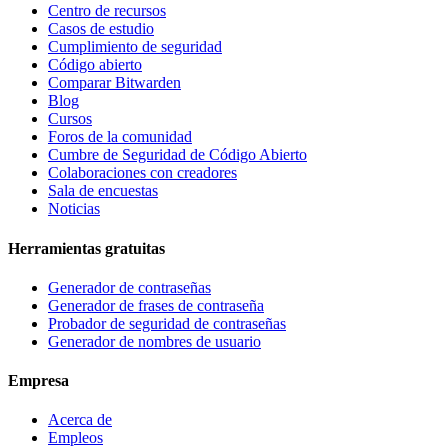
Centro de recursos
Casos de estudio
Cumplimiento de seguridad
Código abierto
Comparar Bitwarden
Blog
Cursos
Foros de la comunidad
Cumbre de Seguridad de Código Abierto
Colaboraciones con creadores
Sala de encuestas
Noticias
Herramientas gratuitas
Generador de contraseñas
Generador de frases de contraseña
Probador de seguridad de contraseñas
Generador de nombres de usuario
Empresa
Acerca de
Empleos