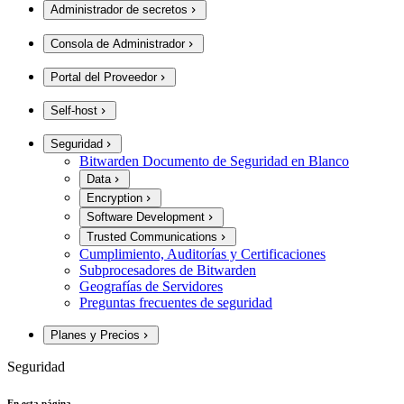
Administrador de secretos
Consola de Administrador
Portal del Proveedor
Self-host
Seguridad
Bitwarden Documento de Seguridad en Blanco
Data
Encryption
Software Development
Trusted Communications
Cumplimiento, Auditorías y Certificaciones
Subprocesadores de Bitwarden
Geografías de Servidores
Preguntas frecuentes de seguridad
Planes y Precios
Seguridad
En esta página