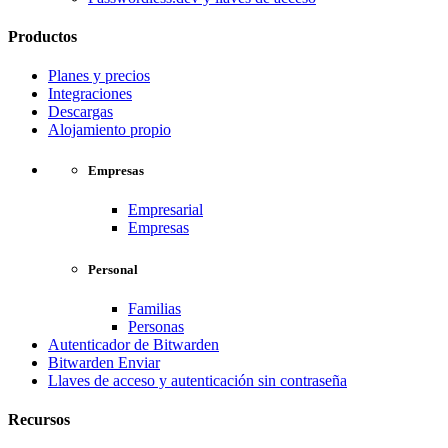
Productos
Planes y precios
Integraciones
Descargas
Alojamiento propio
Empresas
Empresarial
Empresas
Personal
Familias
Personas
Autenticador de Bitwarden
Bitwarden Enviar
Llaves de acceso y autenticación sin contraseña
Recursos