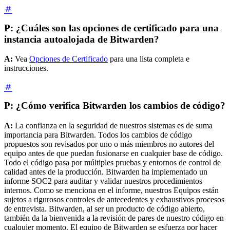
P: ¿Cuáles son las opciones de certificado para una
instancia autoalojada de Bitwarden?
A:
Vea
Opciones de Certificado
para una lista completa e
instrucciones.
P: ¿Cómo verifica Bitwarden los cambios de código?
A:
La confianza en la seguridad de nuestros sistemas es de suma
importancia para Bitwarden. Todos los cambios de código
propuestos son revisados por uno o más miembros no autores del
equipo antes de que puedan fusionarse en cualquier base de código.
Todo el código pasa por múltiples pruebas y entornos de control de
calidad antes de la producción. Bitwarden ha implementado un
informe SOC2 para auditar y validar nuestros procedimientos
internos. Como se menciona en el informe, nuestros Equipos están
sujetos a rigurosos controles de antecedentes y exhaustivos procesos
de entrevista. Bitwarden, al ser un producto de código abierto,
también da la bienvenida a la revisión de pares de nuestro código en
cualquier momento. El equipo de Bitwarden se esfuerza por hacer