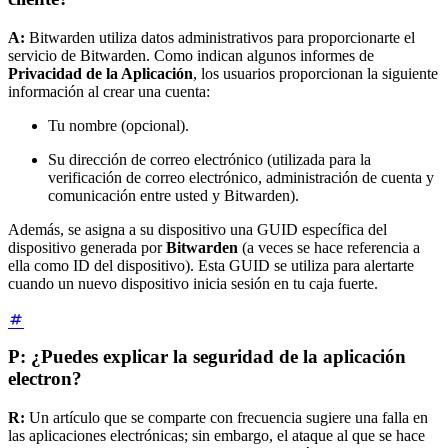
A:
Bitwarden utiliza datos administrativos para proporcionarte el
servicio de Bitwarden. Como indican algunos informes de
Privacidad de la Aplicación
, los usuarios proporcionan la siguiente
información al crear una cuenta:
Tu nombre (opcional).
Su dirección de correo electrónico (utilizada para la
verificación de correo electrónico, administración de cuenta y
comunicación entre usted y Bitwarden).
Además, se asigna a su dispositivo una GUID específica del
dispositivo generada por
Bitwarden
(a veces se hace referencia a
ella como ID del dispositivo). Esta GUID se utiliza para alertarte
cuando un nuevo dispositivo inicia sesión en tu caja fuerte.
P: ¿Puedes explicar la seguridad de la aplicación
electron?
R:
Un artículo que se comparte con frecuencia sugiere una falla en
las aplicaciones electrónicas; sin embargo, el ataque al que se hace