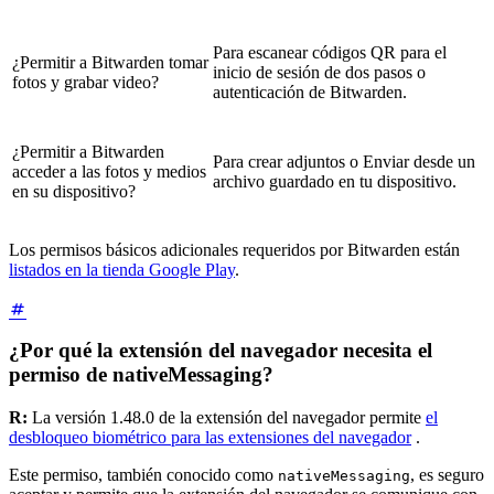
Para escanear códigos QR para el
¿Permitir a Bitwarden tomar
inicio de sesión de dos pasos o
fotos y grabar video?
autenticación de Bitwarden.
¿Permitir a Bitwarden
Para crear adjuntos o Enviar desde un
acceder a las fotos y medios
archivo guardado en tu dispositivo.
en su dispositivo?
Los permisos básicos adicionales requeridos por Bitwarden están
listados en la tienda Google Play
.
¿Por qué la extensión del navegador necesita el
permiso de nativeMessaging?
R:
La versión 1.48.0 de la extensión del navegador permite
el
desbloqueo biométrico para las extensiones del navegador
.
Este permiso, también conocido como
, es seguro
nativeMessaging