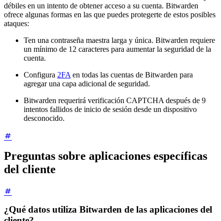
débiles en un intento de obtener acceso a su cuenta. Bitwarden
ofrece algunas formas en las que puedes protegerte de estos posibles
ataques:
Ten una contraseña maestra larga y única. Bitwarden requiere
un mínimo de 12 caracteres para aumentar la seguridad de la
cuenta.
Configura
2FA
en todas las cuentas de Bitwarden para
agregar una capa adicional de seguridad.
Bitwarden requerirá verificación CAPTCHA después de 9
intentos fallidos de inicio de sesión desde un dispositivo
desconocido.
Preguntas sobre aplicaciones específicas
del cliente
¿Qué datos utiliza Bitwarden de las aplicaciones del
cliente?