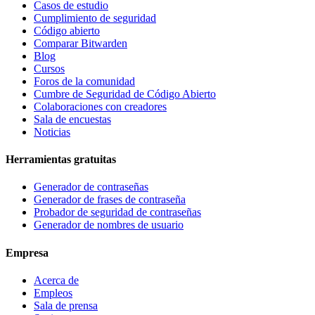
Casos de estudio
Cumplimiento de seguridad
Código abierto
Comparar Bitwarden
Blog
Cursos
Foros de la comunidad
Cumbre de Seguridad de Código Abierto
Colaboraciones con creadores
Sala de encuestas
Noticias
Herramientas gratuitas
Generador de contraseñas
Generador de frases de contraseña
Probador de seguridad de contraseñas
Generador de nombres de usuario
Empresa
Acerca de
Empleos
Sala de prensa