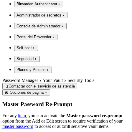
Bitwarden Authenticator
Administrador de secretos
Consola de Administrador
Portal del Proveedor
Self-host
Seguridad
Planes y Precios
Password Manager
Your Vault
Security Tools
Contactar con el servicio de asistencia

Opciones de página
Master Password Re-Prompt
For any
item
, you can activate the
Master password re-prompt
option from the Add or Edit screen to require verification of your
master password
to access or autofill sensitive vault items: