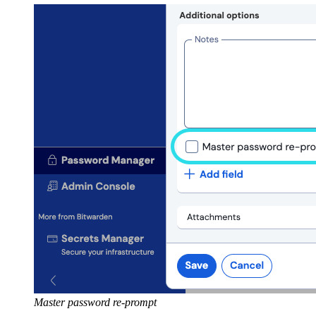
Master password re-prompt