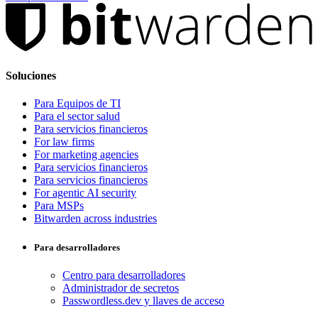
Soluciones
Para Equipos de TI
Para el sector salud
Para servicios financieros
For law firms
For marketing agencies
Para servicios financieros
Para servicios financieros
For agentic AI security
Para MSPs
Bitwarden across industries
Para desarrolladores
Centro para desarrolladores
Administrador de secretos
Passwordless.dev y llaves de acceso