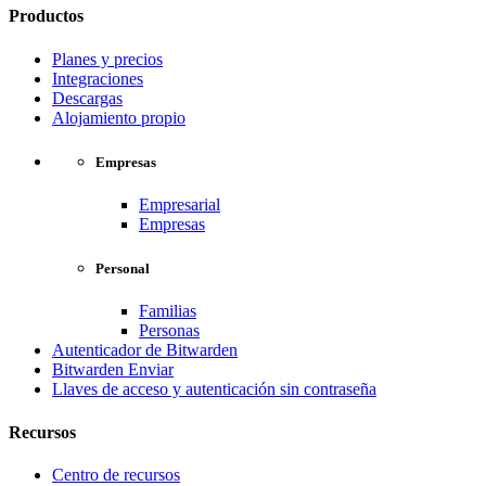
Productos
Planes y precios
Integraciones
Descargas
Alojamiento propio
Empresas
Empresarial
Empresas
Personal
Familias
Personas
Autenticador de Bitwarden
Bitwarden Enviar
Llaves de acceso y autenticación sin contraseña
Recursos
Centro de recursos