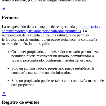
restablecimiento, podrá ver la antigua contraseña maestra.
Permisos
La recuperación de la cuenta puede ser ejecutada por
propietarios,
administradores y usuarios personalizados permitidos
. La
recuperación de la cuenta utiliza una estructura de permiso
jerárquica para determinar quién puede restablecer la contraseña
maestra de quién, lo que significa:
Cualquier propietario, administrador o usuario personalizado
permitido puede restablecer un usuario, administrador o
usuario personalizado.
contraseña maestra del usuario.
Solo un administrador o propietario puede restablecer la
contraseña maestra de un administrador.
Solo un propietario puede restablecer la contraseña maestra de
otro propietario.
Registro de eventos