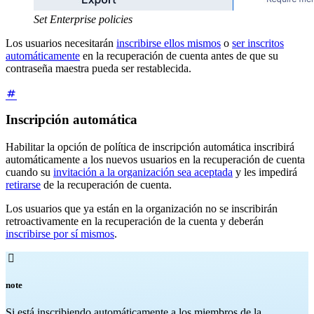
Set Enterprise policies
Los usuarios necesitarán
inscribirse ellos mismos
o
ser inscritos
automáticamente
en la recuperación de cuenta antes de que su
contraseña maestra pueda ser restablecida.
Inscripción automática
Habilitar la opción de política de inscripción automática inscribirá
automáticamente a los nuevos usuarios en la recuperación de cuenta
cuando su
invitación a la organización sea aceptada
y les impedirá
retirarse
de la recuperación de cuenta.
Los usuarios que ya están en la organización no se inscribirán
retroactivamente en la recuperación de la cuenta y deberán
inscribirse por sí mismos
.

note
Si está inscribiendo automáticamente a los miembros de la