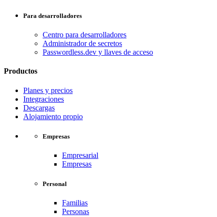
Para desarrolladores
Centro para desarrolladores
Administrador de secretos
Passwordless.dev y llaves de acceso
Productos
Planes y precios
Integraciones
Descargas
Alojamiento propio
Empresas
Empresarial
Empresas
Personal
Familias
Personas