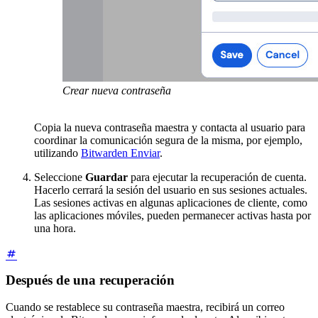
Crear nueva contraseña
Copia la nueva contraseña maestra y contacta al usuario para
coordinar la comunicación segura de la misma, por ejemplo,
utilizando
Bitwarden Enviar
.
Seleccione
Guardar
para ejecutar la recuperación de cuenta.
Hacerlo cerrará la sesión del usuario en sus sesiones actuales.
Las sesiones activas en algunas aplicaciones de cliente, como
las aplicaciones móviles, pueden permanecer activas hasta por
una hora.
Después de una recuperación
Cuando se restablece su contraseña maestra, recibirá un correo