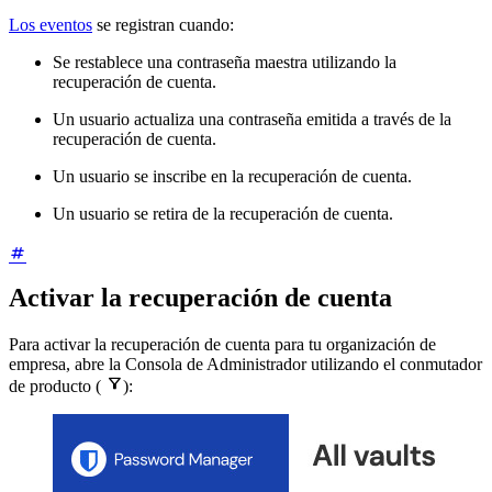
Los eventos
se registran cuando:
Se restablece una contraseña maestra utilizando la
recuperación de cuenta.
Un usuario actualiza una contraseña emitida a través de la
recuperación de cuenta.
Un usuario se inscribe en la recuperación de cuenta.
Un usuario se retira de la recuperación de cuenta.
Activar la recuperación de cuenta
Para activar la recuperación de cuenta para tu organización de
empresa, abre la Consola de Administrador utilizando el conmutador

de producto (
):