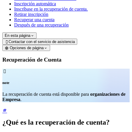
Inscripción automática
Inscríbase en la recuperación de cuenta.
Retirar inscripción
Recuperar una cuenta
Después de una recuperación
En esta página
Contactar con el servicio de asistencia

Opciones de página
Recuperación de Cuenta

note
La recuperación de cuenta está disponible para
organizaciones de
Empresa
.
¿Qué es la recuperación de cuenta?