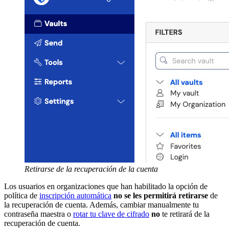
Retirarse de la recuperación de la cuenta
Los usuarios en organizaciones que han habilitado la opción de
política de
inscripción automática
no se les permitirá retirarse
de
la recuperación de cuenta. Además, cambiar manualmente tu
contraseña maestra o
rotar tu clave de cifrado
no
te retirará de la
recuperación de cuenta.