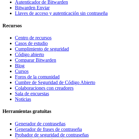
Autenticador de Bitwarden
Bitwarden Enviar
Llaves de acceso y autenticación sin contraseña
Recursos
Centro de recursos
Casos de estudio
Cumplimiento de seguridad
Código abierto
Comparar Bitwarden
Blog
Cursos
Foros de la comunidad
Cumbre de Seguridad de Código Abierto
Colaboraciones con creadores
Sala de encuestas
Noticias
Herramientas gratuitas
Generador de contraseñas
Generador de frases de contraseña
Probador de seguridad de contraseñas