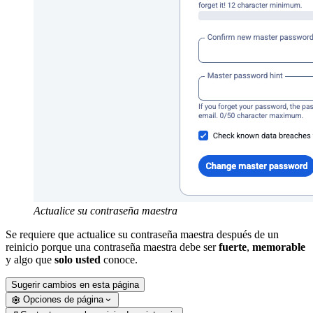
Actualice su contraseña maestra
Se requiere que actualice su contraseña maestra después de un
reinicio porque una contraseña maestra debe ser
fuerte
,
memorable
y algo que
solo usted
conoce.
Sugerir cambios en esta página
Opciones de página