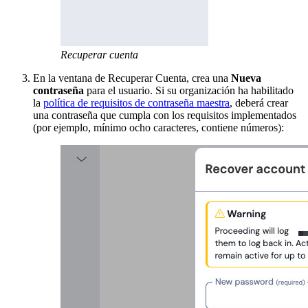
Recuperar cuenta
En la ventana de Recuperar Cuenta, crea una
Nueva
contraseña
para el usuario. Si su organización ha habilitado
la
política de requisitos de contraseña maestra
, deberá crear
una contraseña que cumpla con los requisitos implementados
(por ejemplo, mínimo ocho caracteres, contiene números):