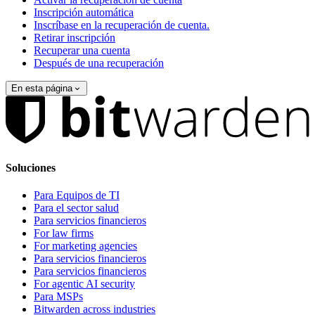
Inscripción automática
Inscríbase en la recuperación de cuenta.
Retirar inscripción
Recuperar una cuenta
Después de una recuperación
En esta página
Soluciones
Para Equipos de TI
Para el sector salud
Para servicios financieros
For law firms
For marketing agencies
Para servicios financieros
Para servicios financieros
For agentic AI security
Para MSPs
Bitwarden across industries