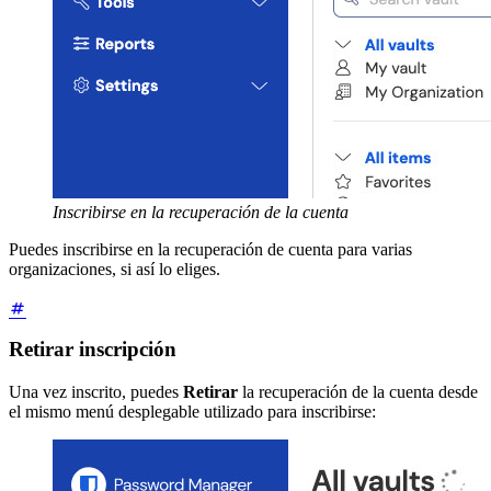
Inscribirse en la recuperación de la cuenta
Puedes inscribirse en la recuperación de cuenta para varias
organizaciones, si así lo eliges.
Retirar inscripción
Una vez inscrito, puedes
Retirar
la recuperación de la cuenta desde
el mismo menú desplegable utilizado para inscribirse: