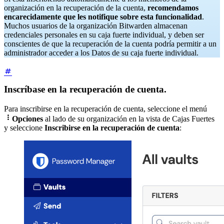
organización en la recuperación de la cuenta,
recomendamos
encarecidamente que les notifique sobre esta funcionalidad
.
Muchos usuarios de la organización Bitwarden almacenan
credenciales personales en su caja fuerte individual, y deben ser
conscientes de que la recuperación de la cuenta podría permitir a un
administrador acceder a los Datos de su caja fuerte individual.
Inscríbase en la recuperación de cuenta.
Para inscribirse en la recuperación de cuenta, seleccione el menú

Opciones
al lado de su organización en la vista de Cajas Fuertes
y seleccione
Inscribirse en la recuperación de cuenta
: