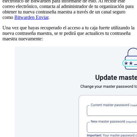
electrónico de Bitwarden para informarle de esto. Al recibir este
correo electrónico, contacta al administrador de tu organización para
obtener tu nueva contraseña maestra a través de un canal seguro
como
Bitwarden Enviar
.
Una vez que hayas recuperado el acceso a tu caja fuerte utilizando la
nueva contraseña maestra, se te pedirá que actualices tu contraseña
maestra nuevamente: