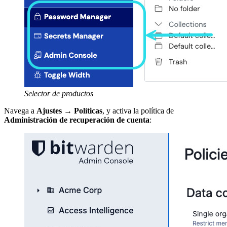
Selector de productos
Navega a
Ajustes
→
Políticas
, y activa la política de
Administración de recuperación de cuenta
: