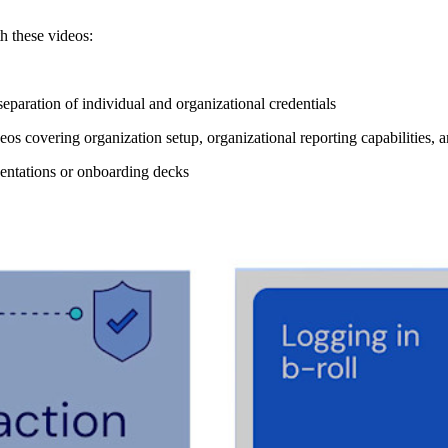
h these videos:
separation of individual and organizational credentials
eos covering organization setup, organizational reporting capabilities,
esentations or onboarding decks