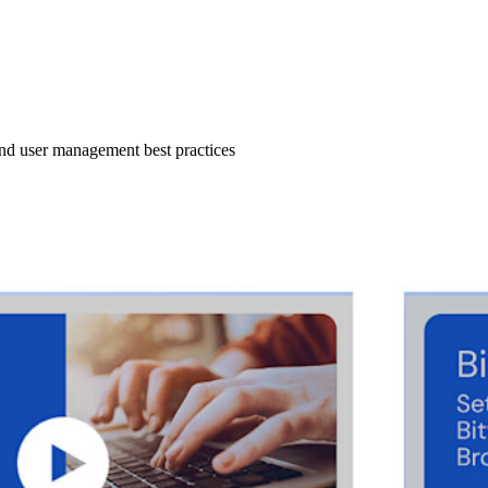
 and user management best practices