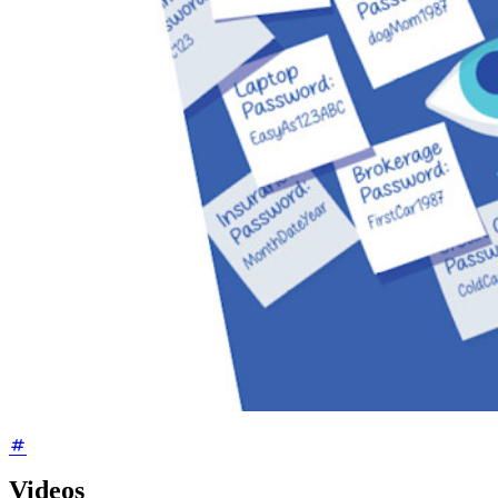
Videos