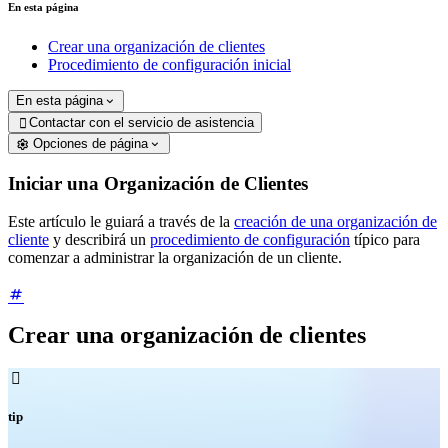
En esta página
Crear una organización de clientes
Procedimiento de configuración inicial
En esta página
Contactar con el servicio de asistencia

Opciones de página
Iniciar una Organización de Clientes
Este artículo le guiará a través de la
creación de una organización de
cliente
y describirá un
procedimiento de configuración
típico para
comenzar a administrar la organización de un cliente.
Crear una organización de clientes

tip