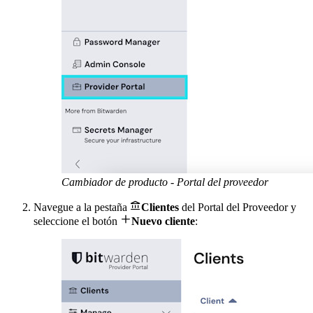
Cambiador de producto - Portal del proveedor

Navegue a la pestaña
Clientes
del Portal del Proveedor y

seleccione el botón
Nuevo cliente
: