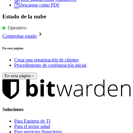
Descargar como PDF
Estado de la nube
Operativo
Comprobar estado
En esta página
Crear una organización de clientes
Procedimiento de configuración inicial
En esta página
Soluciones
Para Equipos de TI
Para el sector salud
Para servicios financieros