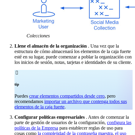
Colecciones
Llene el almacén de la organización
. Una vez que la
estructura de cómo almacenará los elementos de la caja fuerte
esté en su lugar, puede comenzar a poblar la organización con
los inicios de sesión, notas, tarjetas e identidades de su cliente.

tip
Puedes
crear elementos compartidos desde cero
, pero
recomendamos
importar un archivo que contenga todos sus
elementos de la caja fuerte
.
Configurar políticas empresariales
. Antes de comenzar la
parte de gestión de usuarios de la configuración,
configura las
políticas de la Empresa
para establecer reglas de uso para
cosas como
la complejidad de la contraseña maestra
,
el uso