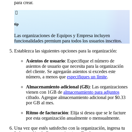
para crear.

tip
Las organizaciones de Equipos y Empresa incluyen
funcionalidades premium para todos los usuarios inscritos.
Establezca las siguientes opciones para la organización:
Asientos de usuario
: Especifique el número de
asientos de usuario que necesita para la organización
del cliente. Se agregarán asientos si excedes este
número, a menos que
especifiques un límite
.
Almacenamiento adicional (GB)
: Las organizaciones
vienen con 1GB de
almacenamiento para adjuntos
cifrado. Agregue almacenamiento adicional por $0.33
por GB al mes.
Ritmo de facturación
: Elija si desea que se le facture
por esta organización anualmente o mensualmente.
Una vez que estés satisfecho con la organización, ingresa tu