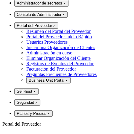
Administrador de secretos
Consola de Administrador
Portal del Proveedor
Resumen del Portal del Proveedor
Portal del Proveedor Inicio Rápido
Usuarios Proveedores
Iniciar una Organización de Clientes
Administración en curso
Eliminar Organización del Cliente
Registros de Eventos del Proveedor
Facturación del Proveedor
Preguntas Frecuentes de Proveedores
Business Unit Portal
Self-host
Seguridad
Planes y Precios
Portal del Proveedor