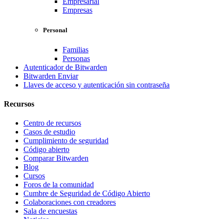
Empresarial
Empresas
Personal
Familias
Personas
Autenticador de Bitwarden
Bitwarden Enviar
Llaves de acceso y autenticación sin contraseña
Recursos
Centro de recursos
Casos de estudio
Cumplimiento de seguridad
Código abierto
Comparar Bitwarden
Blog
Cursos
Foros de la comunidad
Cumbre de Seguridad de Código Abierto
Colaboraciones con creadores
Sala de encuestas