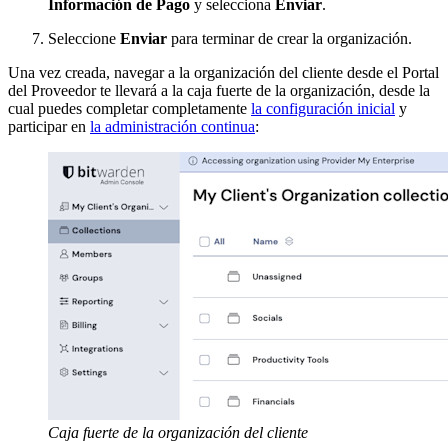
Información de Pago
y selecciona
Enviar
.
Seleccione
Enviar
para terminar de crear la organización.
Una vez creada, navegar a la organización del cliente desde el Portal
del Proveedor te llevará a la caja fuerte de la organización, desde la
cual puedes completar completamente
la configuración inicial
y
participar en
la administración continua
:
Caja fuerte de la organización del cliente