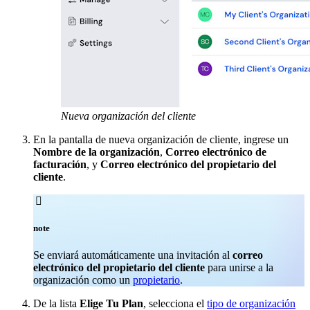
Nueva organización del cliente
En la pantalla de nueva organización de cliente, ingrese un
Nombre de la organización
,
Correo electrónico de
facturación
, y
Correo electrónico del propietario del
cliente
.

note
Se enviará automáticamente una invitación al
correo
electrónico del propietario del cliente
para unirse a la
organización como un
propietario
.
De la lista
Elige Tu Plan
, selecciona el
tipo de organización