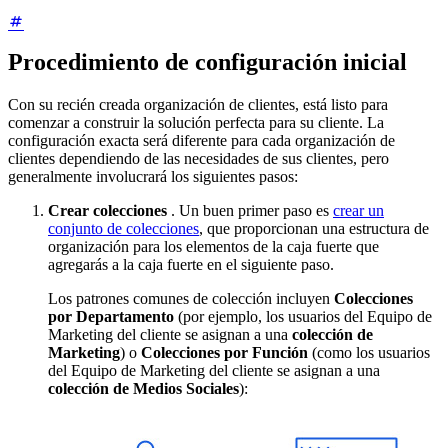
Procedimiento de configuración inicial
Con su recién creada organización de clientes, está listo para
comenzar a construir la solución perfecta para su cliente. La
configuración exacta será diferente para cada organización de
clientes dependiendo de las necesidades de sus clientes, pero
generalmente involucrará los siguientes pasos:
Crear colecciones
. Un buen primer paso es
crear un
conjunto de colecciones
, que proporcionan una estructura de
organización para los elementos de la caja fuerte que
agregarás a la caja fuerte en el siguiente paso.
Los patrones comunes de colección incluyen
Colecciones
por Departamento
(por ejemplo, los usuarios del Equipo de
Marketing del cliente se asignan a una
colección de
Marketing
) o
Colecciones por Función
(como los usuarios
del Equipo de Marketing del cliente se asignan a una
colección de Medios Sociales
):