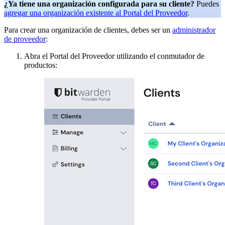
¿Ya tiene una organización configurada para su cliente?
Puedes
agregar una organización existente al Portal del Proveedor
.
Para crear una organización de clientes, debes ser un
administrador
de proveedor
:
Abra el Portal del Proveedor utilizando el conmutador de
productos: