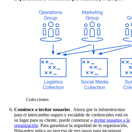
Colecciones
Comience a invitar usuarios
. Ahora que la infraestructura
para el intercambio seguro y escalable de credenciales está en
su lugar para su cliente, puede comenzar a
invitar usuarios a la
organización
. Para garantizar la seguridad de la organización,
Bitwarden aplica un proceso de tres pasos para incorporar