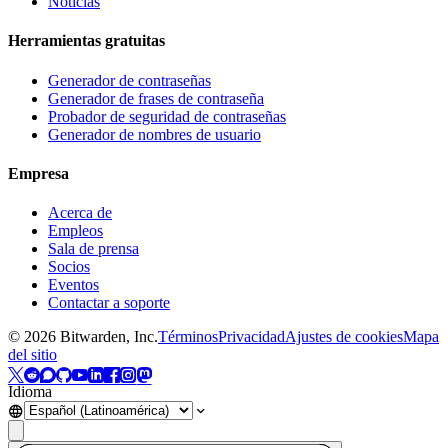
Noticias
Herramientas gratuitas
Generador de contraseñas
Generador de frases de contraseña
Probador de seguridad de contraseñas
Generador de nombres de usuario
Empresa
Acerca de
Empleos
Sala de prensa
Socios
Eventos
Contactar a soporte
©
2026
Bitwarden, Inc.
Términos
Privacidad
Ajustes de cookies
Mapa
del sitio
Idioma