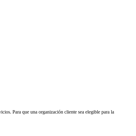
cios. Para que una organización cliente sea elegible para la