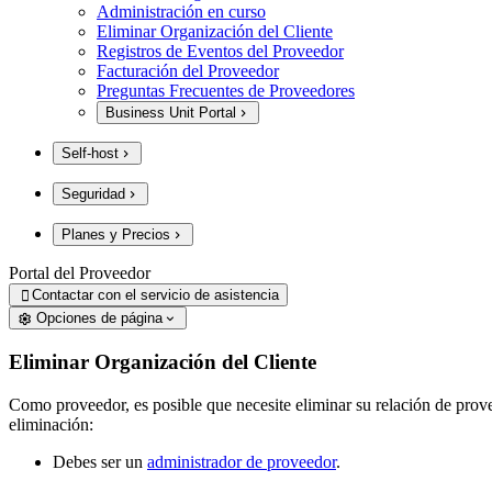
Administración en curso
Eliminar Organización del Cliente
Registros de Eventos del Proveedor
Facturación del Proveedor
Preguntas Frecuentes de Proveedores
Business Unit Portal
Self-host
Seguridad
Planes y Precios
Portal del Proveedor
Contactar con el servicio de asistencia

Opciones de página
Eliminar Organización del Cliente
Como proveedor, es posible que necesite eliminar su relación de prove
eliminación:
Debes ser un
administrador de proveedor
.