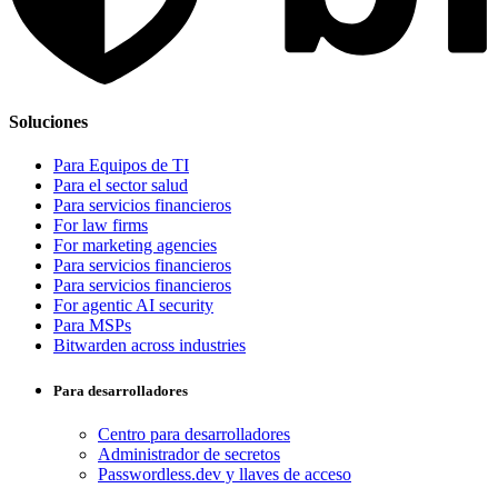
Soluciones
Para Equipos de TI
Para el sector salud
Para servicios financieros
For law firms
For marketing agencies
Para servicios financieros
Para servicios financieros
For agentic AI security
Para MSPs
Bitwarden across industries
Para desarrolladores
Centro para desarrolladores
Administrador de secretos
Passwordless.dev y llaves de acceso