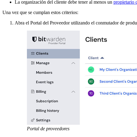
La organización del cliente debe tener al menos un
propietario
Una vez que se cumplan estos criterios:
Abra el Portal del Proveedor utilizando el conmutador de produ
Portal de proveedores