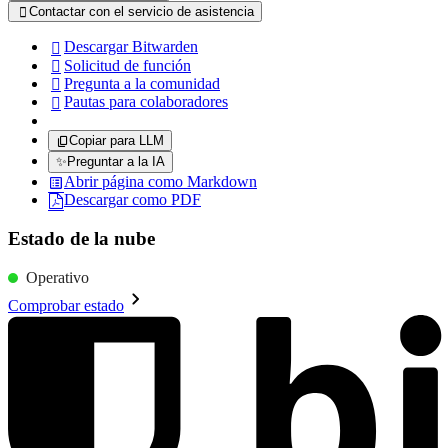
Contactar con el servicio de asistencia

Descargar Bitwarden

Solicitud de función

Pregunta a la comunidad

Pautas para colaboradores

Copiar para LLM
✨
Preguntar a la IA
Abrir página como Markdown
Descargar como PDF
Estado de la nube
Operativo
Comprobar estado