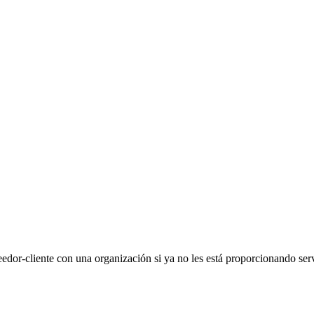
edor-cliente con una organización si ya no les está proporcionando servi