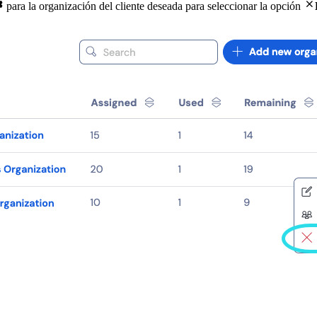


para la organización del cliente deseada para seleccionar la opción