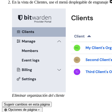
En la vista de Clientes, use el menú desplegable de engranaje
Eliminar organización del cliente
Sugerir cambios en esta página
Opciones de página