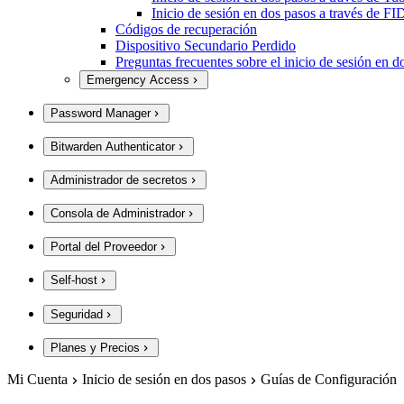
Inicio de sesión en dos pasos a través de
Códigos de recuperación
Dispositivo Secundario Perdido
Preguntas frecuentes sobre el inicio de sesión en d
Emergency Access
Password Manager
Bitwarden Authenticator
Administrador de secretos
Consola de Administrador
Portal del Proveedor
Self-host
Seguridad
Planes y Precios
Mi Cuenta
Inicio de sesión en dos pasos
Guías de Configuración