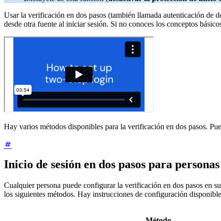
Usar la verificación en dos pasos (también llamada autenticación de d
desde otra fuente al iniciar sesión. Si no conoces los conceptos básic
Hay varios métodos disponibles para la verificación en dos pasos. Pue
Inicio de sesión en dos pasos para personas
Cualquier persona puede configurar la verificación en dos pasos en s
los siguientes métodos. Hay instrucciones de configuración disponibl
Método