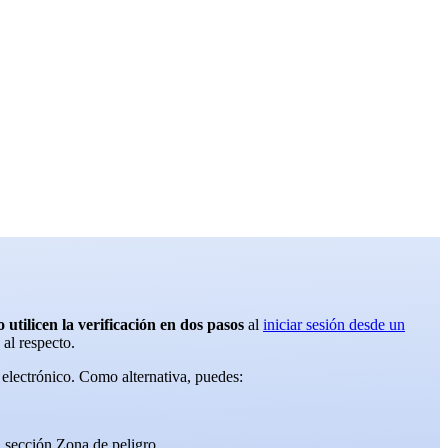
 utilicen la verificación en dos pasos
al
iniciar sesión desde un
 al respecto.
 electrónico. Como alternativa, puedes:
 sección Zona de peligro.