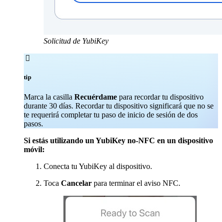
Solicitud de YubiKey

tip
Marca la casilla
Recuérdame
para recordar tu dispositivo
durante 30 días. Recordar tu dispositivo significará que no se
te requerirá completar tu paso de inicio de sesión de dos
pasos.
Si estás utilizando un YubiKey no-NFC en un dispositivo
móvil:
Conecta tu YubiKey al dispositivo.
Toca
Cancelar
para terminar el aviso NFC.