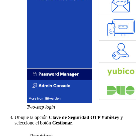
Two-step login
Ubique la opción
Clave de Seguridad OTP YubiKey
y
seleccione el botón
Gestionar
.