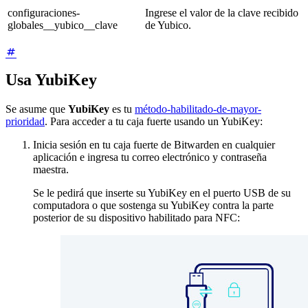
configuraciones-
Ingrese el valor de la clave recibido
globales__yubico__clave
de Yubico.
Usa YubiKey
Se asume que
YubiKey
es tu
método-habilitado-de-mayor-
prioridad
. Para acceder a tu caja fuerte usando un YubiKey:
Inicia sesión en tu caja fuerte de Bitwarden en cualquier
aplicación e ingresa tu correo electrónico y contraseña
maestra.
Se le pedirá que inserte su YubiKey en el puerto USB de su
computadora o que sostenga su YubiKey contra la parte
posterior de su dispositivo habilitado para NFC: