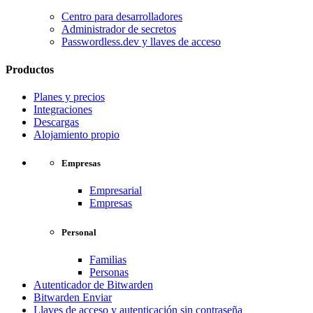
Centro para desarrolladores
Administrador de secretos
Passwordless.dev y llaves de acceso
Productos
Planes y precios
Integraciones
Descargas
Alojamiento propio
Empresas
Empresarial
Empresas
Personal
Familias
Personas
Autenticador de Bitwarden
Bitwarden Enviar
Llaves de acceso y autenticación sin contraseña