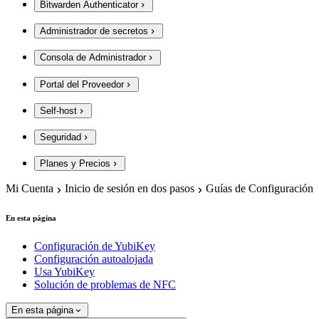
Bitwarden Authenticator
Administrador de secretos
Consola de Administrador
Portal del Proveedor
Self-host
Seguridad
Planes y Precios
Mi Cuenta
Inicio de sesión en dos pasos
Guías de Configuración
En esta página
Configuración de YubiKey
Configuración autoalojada
Usa YubiKey
Solución de problemas de NFC
En esta página