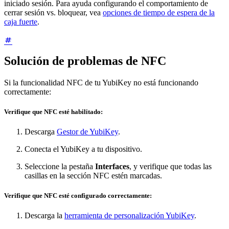
iniciado sesión. Para ayuda configurando el comportamiento de
cerrar sesión vs. bloquear, vea
opciones de tiempo de espera de la
caja fuerte
.
Solución de problemas de NFC
Si la funcionalidad NFC de tu YubiKey no está funcionando
correctamente:
Verifique que NFC esté habilitado:
Descarga
Gestor de YubiKey
.
Conecta el YubiKey a tu dispositivo.
Seleccione la pestaña
Interfaces
, y verifique que todas las
casillas en la sección NFC estén marcadas.
Verifique que NFC esté configurado correctamente:
Descarga la
herramienta de personalización YubiKey
.