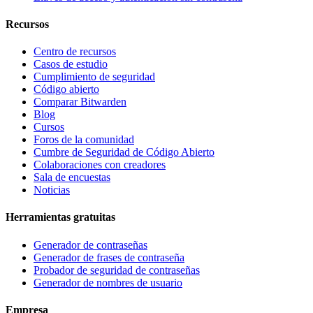
Recursos
Centro de recursos
Casos de estudio
Cumplimiento de seguridad
Código abierto
Comparar Bitwarden
Blog
Cursos
Foros de la comunidad
Cumbre de Seguridad de Código Abierto
Colaboraciones con creadores
Sala de encuestas
Noticias
Herramientas gratuitas
Generador de contraseñas
Generador de frases de contraseña
Probador de seguridad de contraseñas
Generador de nombres de usuario
Empresa