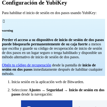
Configuración de YubiKey
Para habilitar el inicio de sesión en dos pasos usando YubiKey:

warning
Perder el acceso a su dispositivo de inicio de sesión de dos pasos
puede bloquearlo permanentemente de su caja fuerte
a menos
que escriba y guarde su código de recuperación de inicio de sesión
de dos pasos en un lugar seguro o tenga habilitado y disponible un
método alternativo de inicio de sesión de dos pasos.
Obtén tu código de recuperación
desde la pantalla de
inicio de
sesión en dos pasos
inmediatamente después de habilitar cualquier
método.
Inicia sesión en la aplicación web de Bitwarden.
Seleccione
Ajustes
→
Seguridad
→
Inicio de sesión en dos
pasos
desde la navegación: