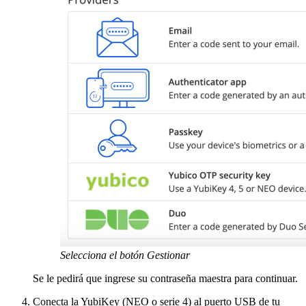
Selecciona el botón Gestionar
Se le pedirá que ingrese su contraseña maestra para continuar.
Conecta la YubiKey (NEO o serie 4) al puerto USB de tu