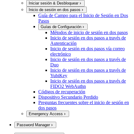
Iniciar sesión & Desbloquear
Inicio de sesión en dos pasos
Guía de Campo para el Inicio de Sesión en Dos
Pasos
Guías de Configuración
Métodos de inicio de sesión en dos pasos
Inicio de sesión en dos pasos a través de
Autenticación
Inicio de sesión en dos pasos vía correo
electrónico
Inicio de sesión en dos pasos a través de
Duo
Inicio de sesión en dos pasos a través de
YubiKey
Inicio de sesión en dos pasos a través de
FIDO2 WebAuthn
Códigos de recuperación
Dispositivo Secundario Perdido
Preguntas frecuentes sobre el inicio de sesión en
dos pasos
Emergency Access
Password Manager