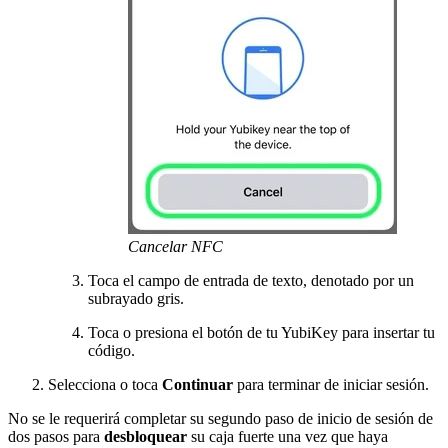
Cancelar NFC
Toca el campo de entrada de texto, denotado por un
subrayado gris.
Toca o presiona el botón de tu YubiKey para insertar tu
código.
Selecciona o toca
Continuar
para terminar de iniciar sesión.
No se le requerirá completar su segundo paso de inicio de sesión de
dos pasos para
desbloquear
su caja fuerte una vez que haya