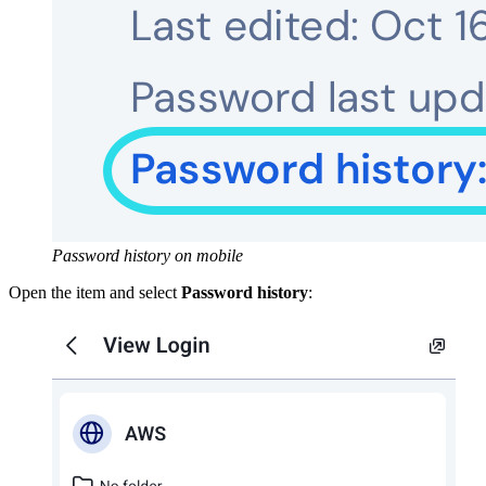
Password history on mobile
Open the item and select
Password history
: