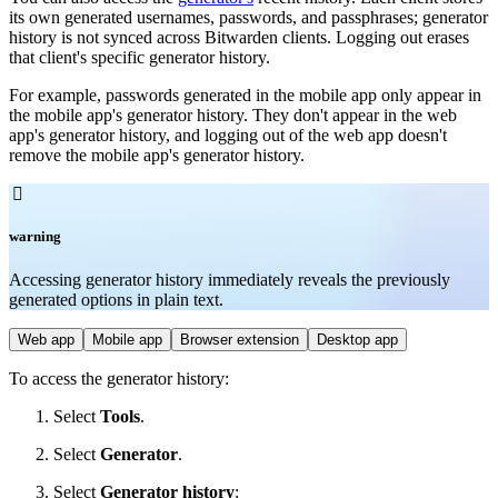
its own generated usernames, passwords, and passphrases; generator
history is not synced across Bitwarden clients. Logging out erases
that client's specific generator history.
For example, passwords generated in the mobile app only appear in
the mobile app's generator history. They don't appear in the web
app's generator history, and logging out of the web app doesn't
remove the mobile app's generator history.

warning
Accessing generator history immediately reveals the previously
generated options in plain text.
Web app
Mobile app
Browser extension
Desktop app
To access the generator history:
Select
Tools
.
Select
Generator
.
Select
Generator history
: