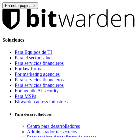
En esta página
Soluciones
Para Equipos de TI
Para el sector salud
Para servicios financieros
For law firms
For marketing agencies
Para servicios financieros
Para servicios financieros
For agentic AI security
Para MSPs
Bitwarden across industries
Para desarrolladores
Centro para desarrolladores
Administrador de secretos