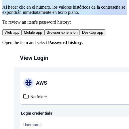
Al hacer clic en el número, los valores históricos de la contraseña se
expondrán inmediatamente en texto plano.
To review an item's password history:
Web app
Mobile app
Browser extension
Desktop app
Open the item and select
Password history
: