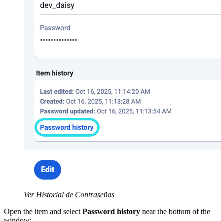
Ver Historial de Contraseñas
Open the item and select
Password history
near the bottom of the
window: