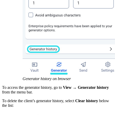
Generator history on browser
To access the generator history, go to
View
→
Generator history
from the menu bar.
To delete the client’s generator history, select
Clear history
below
the list: