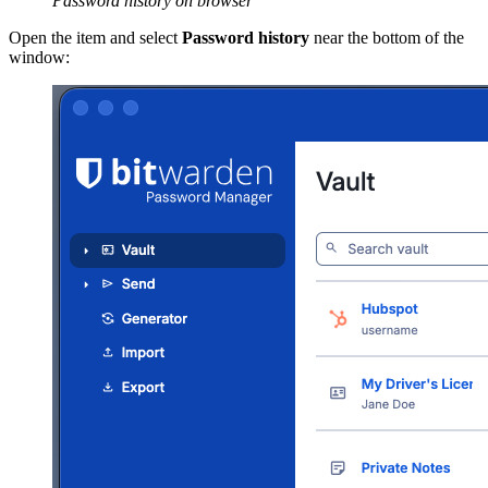
Password history on browser
Open the item and select
Password history
near the bottom of the
window: