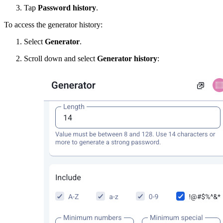
Tap
Password history
.
To access the generator history:
Select
Generator
.
Scroll down and select
Generator history
: