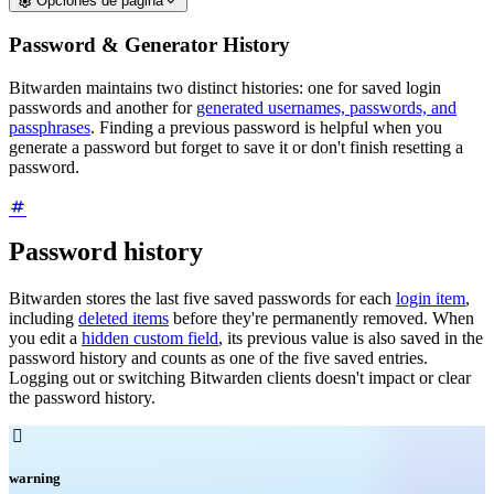
Opciones de página
Password & Generator History
Bitwarden maintains two distinct histories: one for saved login
passwords and another for
generated usernames, passwords, and
passphrases
. Finding a previous password is helpful when you
generate a password but forget to save it or don't finish resetting a
password.
Password history
Bitwarden stores the last five saved passwords for each
login item
,
including
deleted items
before they're permanently removed. When
you edit a
hidden custom field
, its previous value is also saved in the
password history and counts as one of the five saved entries.
Logging out or switching Bitwarden clients doesn't impact or clear
the password history.

warning