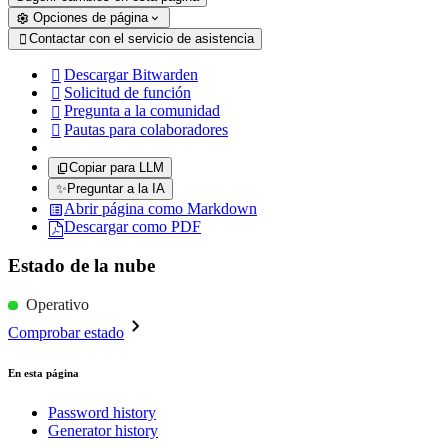
Opciones de página
Contactar con el servicio de asistencia

Descargar Bitwarden

Solicitud de función

Pregunta a la comunidad

Pautas para colaboradores

Copiar para LLM
✨
Preguntar a la IA
Abrir página como Markdown
Descargar como PDF
Estado de la nube
Operativo
Comprobar estado
En esta página
Password history
Generator history