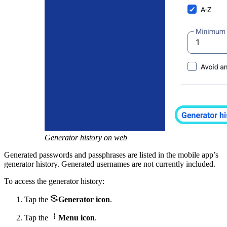
Generator history on web
Generated passwords and passphrases are listed in the mobile app’s
generator history. Generated usernames are not currently included.
To access the generator history:

Tap the
Generator icon
.

Tap the
Menu icon
.