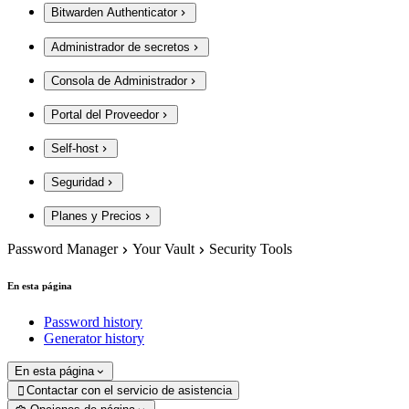
Bitwarden Authenticator
Administrador de secretos
Consola de Administrador
Portal del Proveedor
Self-host
Seguridad
Planes y Precios
Password Manager
Your Vault
Security Tools
En esta página
Password history
Generator history
En esta página
Contactar con el servicio de asistencia
