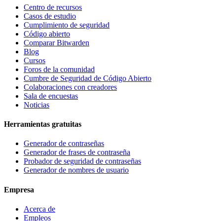
Centro de recursos
Casos de estudio
Cumplimiento de seguridad
Código abierto
Comparar Bitwarden
Blog
Cursos
Foros de la comunidad
Cumbre de Seguridad de Código Abierto
Colaboraciones con creadores
Sala de encuestas
Noticias
Herramientas gratuitas
Generador de contraseñas
Generador de frases de contraseña
Probador de seguridad de contraseñas
Generador de nombres de usuario
Empresa
Acerca de
Empleos