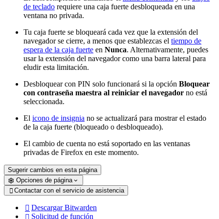
de teclado
requiere una caja fuerte desbloqueada en una
ventana no privada.
Tu caja fuerte se bloqueará cada vez que la extensión del
navegador se cierre, a menos que establezcas el
tiempo de
espera de la caja fuerte
en
Nunca
. Alternativamente, puedes
usar la extensión del navegador como una barra lateral para
eludir esta limitación.
Desbloquear con PIN solo funcionará si la opción
Bloquear
con contraseña maestra al reiniciar el navegador
no está
seleccionada.
El
icono de insignia
no se actualizará para mostrar el estado
de la caja fuerte (bloqueado o desbloqueado).
El cambio de cuenta no está soportado en las ventanas
privadas de Firefox en este momento.
Sugerir cambios en esta página
Opciones de página
Contactar con el servicio de asistencia

Descargar Bitwarden

Solicitud de función
