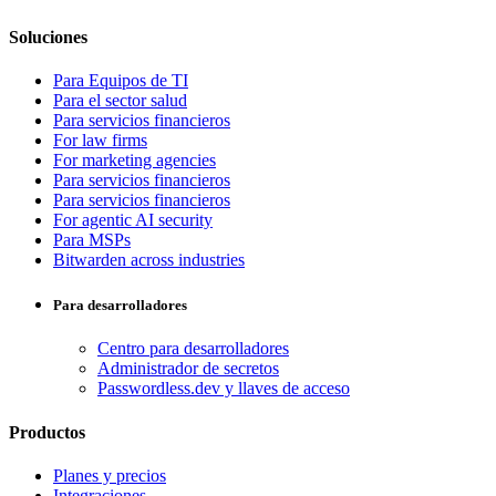
Soluciones
Para Equipos de TI
Para el sector salud
Para servicios financieros
For law firms
For marketing agencies
Para servicios financieros
Para servicios financieros
For agentic AI security
Para MSPs
Bitwarden across industries
Para desarrolladores
Centro para desarrolladores
Administrador de secretos
Passwordless.dev y llaves de acceso
Productos
Planes y precios
Integraciones