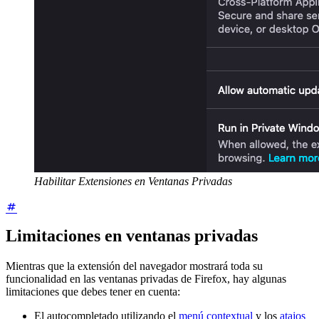
Habilitar Extensiones en Ventanas Privadas
Limitaciones en ventanas privadas
Mientras que la extensión del navegador mostrará toda su
funcionalidad en las ventanas privadas de Firefox, hay algunas
limitaciones que debes tener en cuenta:
El autocompletado utilizando el
menú contextual
y los
atajos