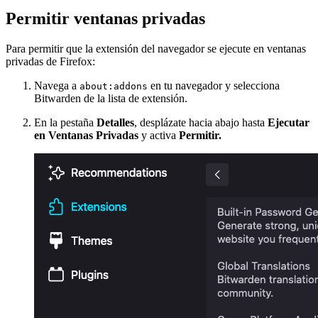
Permitir ventanas privadas
Para permitir que la extensión del navegador se ejecute en ventanas
privadas de Firefox:
Navega a
en tu navegador y selecciona
about:addons
Bitwarden de la lista de extensión.
En la pestaña
Detalles
, desplázate hacia abajo hasta
Ejecutar
en Ventanas Privadas
y activa
Permitir.