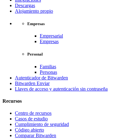
Descargas
Alojamiento propio
Empresas
Empresarial
Empresas
Personal
Familias
Personas
Autenticador de Bitwarden
Bitwarden Enviar
Llaves de acceso y autenticación sin contraseña
Recursos
Centro de recursos
Casos de estudio
Cumplimiento de seguridad
Código abierto
Comparar Bitwarden