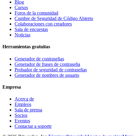
Blog
Cursos
Foros de la comunidad
Cumbre de Seguridad de Código Abierto
Colaboraciones con creadores
Sala de encuestas
Noticias
Herramientas gratuitas
Generador de contraseñas
Generador de frases de contraseña
Probador de seguridad de contraseñas
Generador de nombres de usuario
Empresa
Acerca de
Empleos
Sala de prensa
Socios
Eventos
Contactar a soporte