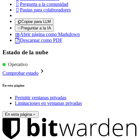
Pregunta a la comunidad

Pautas para colaboradores

Copiar para LLM
✨
Preguntar a la IA
Abrir página como Markdown
Descargar como PDF
Estado de la nube
Operativo
Comprobar estado
En esta página
Permitir ventanas privadas
Limitaciones en ventanas privadas
En esta página