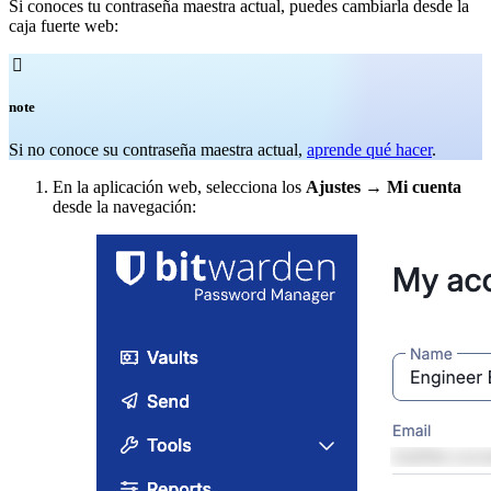
Si conoces tu contraseña maestra actual, puedes cambiarla desde la
caja fuerte web:

note
Si no conoce su contraseña maestra actual,
aprende qué hacer
.
En la aplicación web, selecciona los
Ajustes
→
Mi cuenta
desde la navegación: