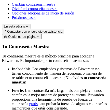
Cambiar contraseña maestra
Olvidé mi contraseña maestra
Opciones adicionales de inicio de sesión
Próximos pasos
En esta página
Contactar con el servicio de asistencia

Opciones de página
Tu Contraseña Maestra
Tu contraseña maestra es el método principal para acceder a
Bitwarden. Es importante que tu contraseña maestra sea:
Inolvidable
: Los empleados y sistemas de Bitwarden
no
tienen conocimiento de, manera de recuperar, o manera de
restablecer tu contraseña maestra.
¡No olvides tu contraseña
maestra!
Fuerte
: Una contraseña más larga, más compleja y menos
común es la mejor manera de proteger tu cuenta. Bitwarden
proporciona una herramienta de prueba de fuerza de
contraseña
gratis
para probar la fuerza de algunas contraseñas
memorables que estás considerando.