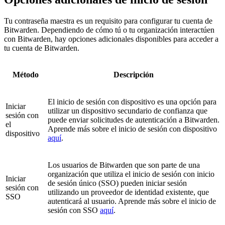
Tu contraseña maestra es un requisito para configurar tu cuenta de
Bitwarden. Dependiendo de cómo tú o tu organización interactúen
con Bitwarden, hay opciones adicionales disponibles para acceder a
tu cuenta de Bitwarden.
Método
Descripción
El inicio de sesión con dispositivo es una opción para
Iniciar
utilizar un dispositivo secundario de confianza que
sesión con
puede enviar solicitudes de autenticación a Bitwarden.
el
Aprende más sobre el inicio de sesión con dispositivo
dispositivo
aquí
.
Los usuarios de Bitwarden que son parte de una
organización que utiliza el inicio de sesión con inicio
Iniciar
de sesión único (SSO) pueden iniciar sesión
sesión con
utilizando un proveedor de identidad existente, que
SSO
autenticará al usuario. Aprende más sobre el inicio de
sesión con SSO
aquí
.