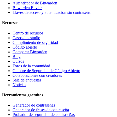
Autenticador de Bitwarden
Bitwarden Enviar
Llaves de acceso y autenticación sin contraseña
Recursos
Centro de recursos
Casos de estudio
Cumplimiento de seguridad
Código abierto
Comparar Bitwarden
Blog
Cursos
Foros de la comunidad
Cumbre de Seguridad de Código Abierto
Colaboraciones con creadores
Sala de encuestas
Noticias
Herramientas gratuitas
Generador de contraseñas
Generador de frases de contraseña
Probador de seguridad de contraseñas