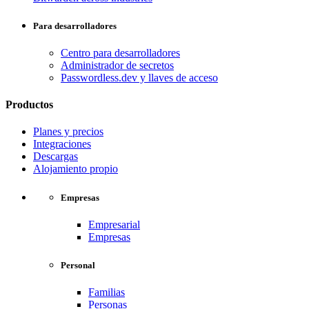
Para desarrolladores
Centro para desarrolladores
Administrador de secretos
Passwordless.dev y llaves de acceso
Productos
Planes y precios
Integraciones
Descargas
Alojamiento propio
Empresas
Empresarial
Empresas
Personal
Familias
Personas