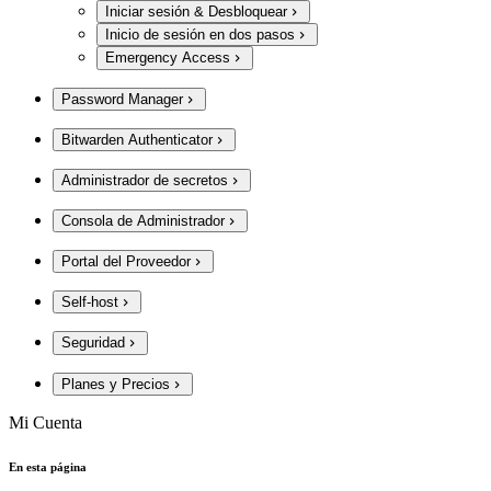
Iniciar sesión & Desbloquear
Inicio de sesión en dos pasos
Emergency Access
Password Manager
Bitwarden Authenticator
Administrador de secretos
Consola de Administrador
Portal del Proveedor
Self-host
Seguridad
Planes y Precios
Mi Cuenta
En esta página