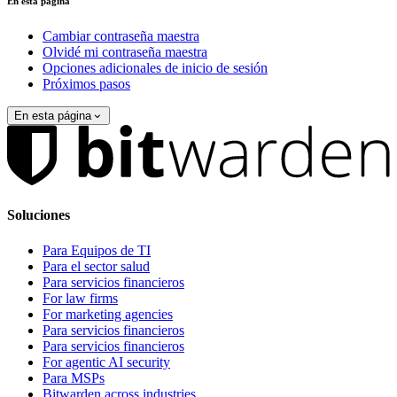
En esta página
Cambiar contraseña maestra
Olvidé mi contraseña maestra
Opciones adicionales de inicio de sesión
Próximos pasos
En esta página
Soluciones
Para Equipos de TI
Para el sector salud
Para servicios financieros
For law firms
For marketing agencies
Para servicios financieros
Para servicios financieros
For agentic AI security
Para MSPs
Bitwarden across industries