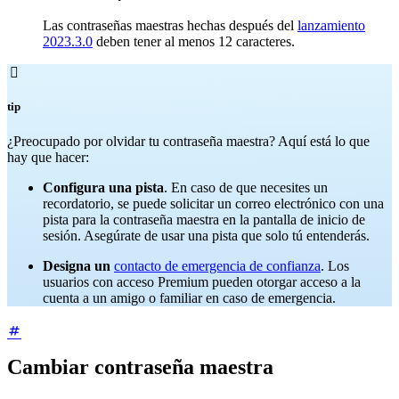
Las contraseñas maestras hechas después del
lanzamiento
2023.3.0
deben tener al menos 12 caracteres.

tip
¿Preocupado por olvidar tu contraseña maestra? Aquí está lo que
hay que hacer:
Configura una pista
. En caso de que necesites un
recordatorio, se puede solicitar un correo electrónico con una
pista para la contraseña maestra en la pantalla de inicio de
sesión. Asegúrate de usar una pista que solo tú entenderás.
Designa un
contacto de emergencia de confianza
. Los
usuarios con acceso Premium pueden otorgar acceso a la
cuenta a un amigo o familiar en caso de emergencia.
Cambiar contraseña maestra