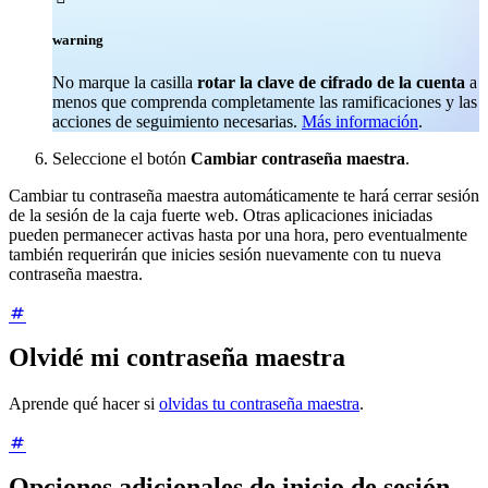
warning
No marque la casilla
rotar la clave de cifrado de la cuenta
a
menos que comprenda completamente las ramificaciones y las
acciones de seguimiento necesarias.
Más información
.
Seleccione el botón
Cambiar contraseña maestra
.
Cambiar tu contraseña maestra automáticamente te hará cerrar sesión
de la sesión de la caja fuerte web. Otras aplicaciones iniciadas
pueden permanecer activas hasta por una hora, pero eventualmente
también requerirán que inicies sesión nuevamente con tu nueva
contraseña maestra.
Olvidé mi contraseña maestra
Aprende qué hacer si
olvidas tu contraseña maestra
.
Opciones adicionales de inicio de sesión