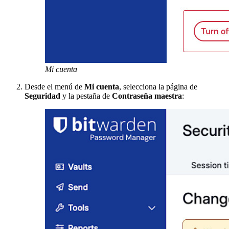
Mi cuenta
Desde el menú de
Mi cuenta
, selecciona la página de
Seguridad
y la pestaña de
Contraseña maestra
: