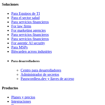
Soluciones
Para Equipos de TI
Para el sector salud
Para servicios financieros
For law firms
For marketing agencies
Para servicios financieros
Para servicios financieros
For agentic AI security
Para MSPs
Bitwarden across industries
Para desarrolladores
Centro para desarrolladores
Administrador de secretos
Passwordless.dev y llaves de acceso
Productos
Planes y precios
Integraciones