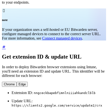
to your endpoints.

note
If your organization uses a self-hosted or EU Bitwarden server,
configure managed devices to connect to the correct server URL.
For more information, see
Connect managed devices
.
Get extension ID & update URL
In order to deploy Bitwarden browser extensions using Intune,
you'll need an extension ID and update URL. This identifier will be
different for each browser:
Chrome
Edge
Extension ID:
nngceckbapebfimnlniiiahkandclblb
Update URL:
https://clients2.google.com/service/update2/crx