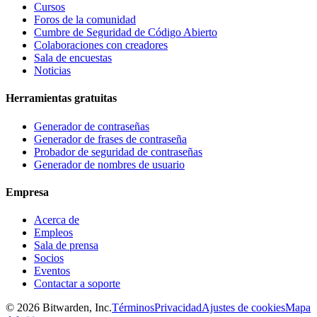
Cursos
Foros de la comunidad
Cumbre de Seguridad de Código Abierto
Colaboraciones con creadores
Sala de encuestas
Noticias
Herramientas gratuitas
Generador de contraseñas
Generador de frases de contraseña
Probador de seguridad de contraseñas
Generador de nombres de usuario
Empresa
Acerca de
Empleos
Sala de prensa
Socios
Eventos
Contactar a soporte
©
2026
Bitwarden, Inc.
Términos
Privacidad
Ajustes de cookies
Mapa