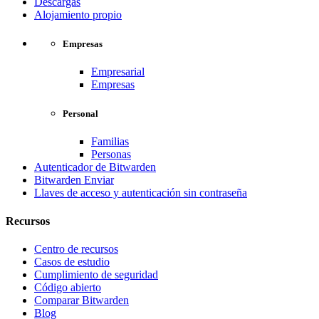
Descargas
Alojamiento propio
Empresas
Empresarial
Empresas
Personal
Familias
Personas
Autenticador de Bitwarden
Bitwarden Enviar
Llaves de acceso y autenticación sin contraseña
Recursos
Centro de recursos
Casos de estudio
Cumplimiento de seguridad
Código abierto
Comparar Bitwarden
Blog