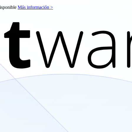
disponible
Más información >