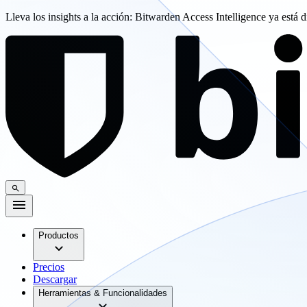
Lleva los insights a la acción: Bitwarden Access Intelligence ya está 
Productos
Precios
Descargar
Herramientas & Funcionalidades