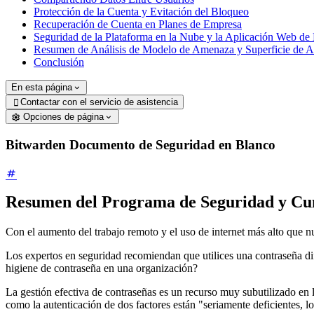
Protección de la Cuenta y Evitación del Bloqueo
Recuperación de Cuenta en Planes de Empresa
Seguridad de la Plataforma en la Nube y la Aplicación Web de
Resumen de Análisis de Modelo de Amenaza y Superficie de A
Conclusión
En esta página
Contactar con el servicio de asistencia

Opciones de página
Bitwarden Documento de Seguridad en Blanco
Resumen del Programa de Seguridad y Cu
Con el aumento del trabajo remoto y el uso de internet más alto que n
Los expertos en seguridad recomiendan que utilices una contraseña d
higiene de contraseña en una organización?
La gestión efectiva de contraseñas es un recurso muy subutilizado en
como la autenticación de dos factores están "seriamente deficientes, l