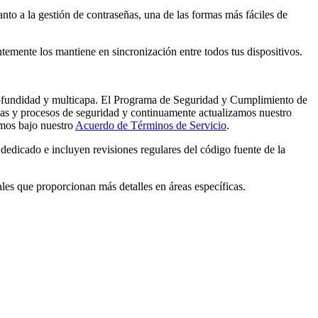
to a la gestión de contraseñas, una de las formas más fáciles de
temente los mantiene en sincronización entre todos tus dispositivos.
profundidad y multicapa. El Programa de Seguridad y Cumplimiento de
cas y procesos de seguridad y continuamente actualizamos nuestro
namos bajo nuestro
Acuerdo de Términos de Servicio
.
dedicado e incluyen revisiones regulares del código fuente de la
es que proporcionan más detalles en áreas específicas.