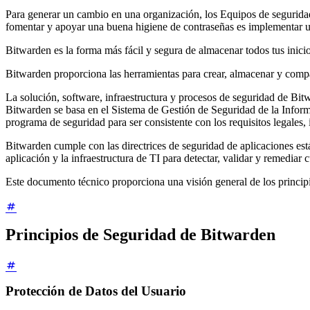
Para generar un cambio en una organización, los Equipos de seguridad 
fomentar y apoyar una buena higiene de contraseñas es implementar un
Bitwarden es la forma más fácil y segura de almacenar todos tus inici
Bitwarden proporciona las herramientas para crear, almacenar y compar
La solución, software, infraestructura y procesos de seguridad de B
Bitwarden se basa en el Sistema de Gestión de Seguridad de la Infor
programa de seguridad para ser consistente con los requisitos legales,
Bitwarden cumple con las directrices de seguridad de aplicaciones est
aplicación y la infraestructura de TI para detectar, validar y remediar 
Este documento técnico proporciona una visión general de los princip
Principios de Seguridad de Bitwarden
Protección de Datos del Usuario