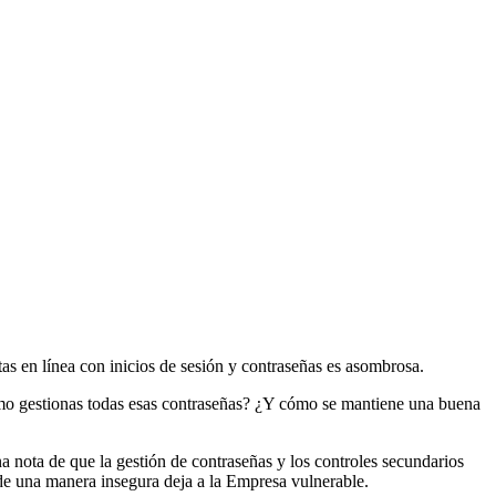
as en línea con inicios de sesión y contraseñas es asombrosa.
ómo gestionas todas esas contraseñas? ¿Y cómo se mantiene una buena
a nota de que la gestión de contraseñas y los controles secundarios
s de una manera insegura deja a la Empresa vulnerable.