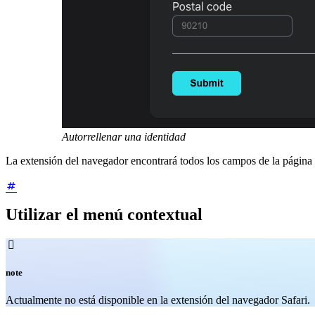
Autorrellenar una identidad
La extensión del navegador encontrará todos los campos de la página w
Utilizar el menú contextual

note
Actualmente no está disponible en la extensión del navegador Safari.