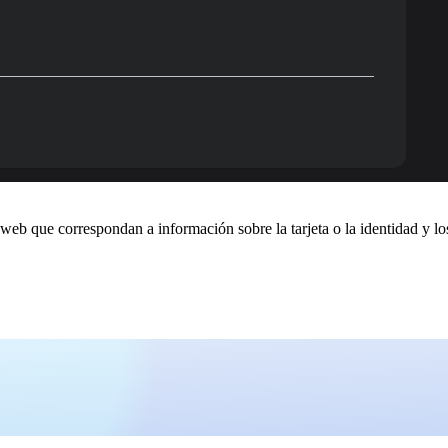
eb que correspondan a información sobre la tarjeta o la identidad y lo