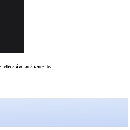
s rellenará automáticamente.