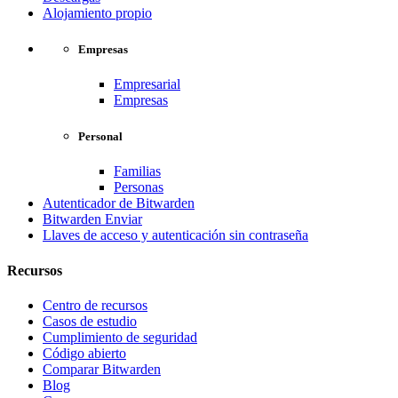
Alojamiento propio
Empresas
Empresarial
Empresas
Personal
Familias
Personas
Autenticador de Bitwarden
Bitwarden Enviar
Llaves de acceso y autenticación sin contraseña
Recursos
Centro de recursos
Casos de estudio
Cumplimiento de seguridad
Código abierto
Comparar Bitwarden
Blog