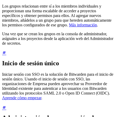
Los grupos relacionan entre sí a los miembros individuales y
proporcionan una forma escalable de acceder a proyectos
específicos y obtener permisos para ellos. Al agregar nuevos
miembros, añádelos a un grupo para que hereden automáticamente
los permisos configurados de ese grupo.
Más información
.
Una vez que se crean los grupos en la consola de administrador,
asígnales a los proyectos desde la aplicación web del Administrador
de secretos.
Inicio de sesión único
Iniciar sesión con SSO es la solución de Bitwarden para el inicio de
sesión único. Usando el inicio de sesión con SSO, las
organizaciones de Empresa pueden aprovechar su Proveedor de
Identidad existente para autenticar a los usuarios con Bitwarden
utilizando los protocolos SAML 2.0 o Open ID Connect (OIDC).
Aprende cómo empezar
.