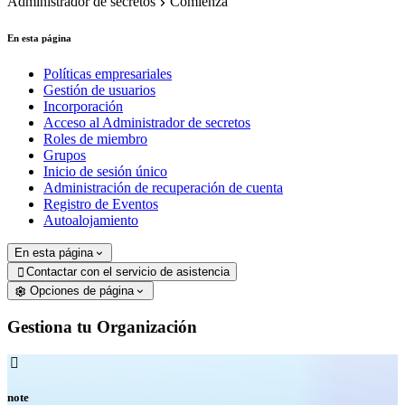
Administrador de secretos
Comienza
En esta página
Políticas empresariales
Gestión de usuarios
Incorporación
Acceso al Administrador de secretos
Roles de miembro
Grupos
Inicio de sesión único
Administración de recuperación de cuenta
Registro de Eventos
Autoalojamiento
En esta página
Contactar con el servicio de asistencia

Opciones de página
Gestiona tu Organización

note