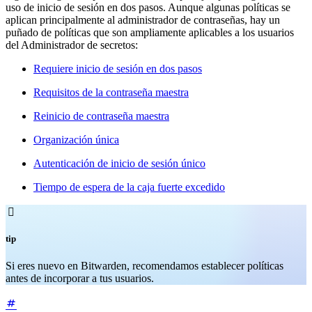
uso de inicio de sesión en dos pasos. Aunque algunas políticas se
aplican principalmente al administrador de contraseñas, hay un
puñado de políticas que son ampliamente aplicables a los usuarios
del Administrador de secretos:
Requiere inicio de sesión en dos pasos
Requisitos de la contraseña maestra
Reinicio de contraseña maestra
Organización única
Autenticación de inicio de sesión único
Tiempo de espera de la caja fuerte excedido

tip
Si eres nuevo en Bitwarden, recomendamos establecer políticas
antes de incorporar a tus usuarios.