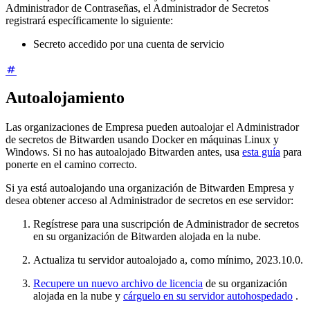
Administrador de Contraseñas, el Administrador de Secretos
registrará específicamente lo siguiente:
Secreto accedido por una cuenta de servicio
Autoalojamiento
Las organizaciones de Empresa pueden autoalojar el Administrador
de secretos de Bitwarden usando Docker en máquinas Linux y
Windows. Si no has autoalojado Bitwarden antes, usa
esta guía
para
ponerte en el camino correcto.
Si ya está autoalojando una organización de Bitwarden Empresa y
desea obtener acceso al Administrador de secretos en ese servidor:
Regístrese para una suscripción de Administrador de secretos
en su organización de Bitwarden alojada en la nube.
Actualiza tu servidor autoalojado a, como mínimo, 2023.10.0.
Recupere un nuevo archivo de licencia
de su organización
alojada en la nube y
cárguelo en su servidor autohospedado
.