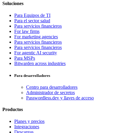
Soluciones
Para Equipos de TI
Para el sector salud
Para servicios financieros
For law firms
For marketing agencies
Para servicios financieros
Para servicios financieros
For agentic AI security
Para MSPs
Bitwarden across industries
Para desarrolladores
Centro para desarrolladores
Administrador de secretos
Passwordless.dev y llaves de acceso
Productos
Planes y precios
Integraciones
Descargas