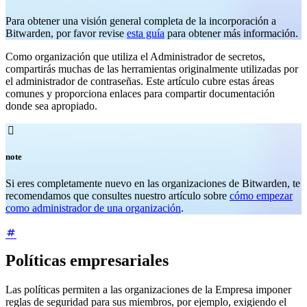
Para obtener una visión general completa de la incorporación a
Bitwarden, por favor revise
esta guía
para obtener más información.
Como organización que utiliza el Administrador de secretos,
compartirás muchas de las herramientas originalmente utilizadas por
el administrador de contraseñas. Este artículo cubre estas áreas
comunes y proporciona enlaces para compartir documentación
donde sea apropiado.

note
Si eres completamente nuevo en las organizaciones de Bitwarden, te
recomendamos que consultes nuestro artículo sobre
cómo empezar
como administrador de una organización
.
Políticas empresariales
Las políticas permiten a las organizaciones de la Empresa imponer
reglas de seguridad para sus miembros, por ejemplo, exigiendo el