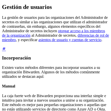
Gestión de usuarios
La gestión de usuarios para las organizaciones del Administrador de
secretos es similar a las organizaciones que utilizan el administrador
de contraseñas, sin embargo, algunos elementos específicos del
Administrador de secretos incluyen
otorgar acceso a los miembros
de la organización
al Administrador de secretos,
diferencias de rol de
miembro
, y especificar
asientos de usuario y cuentas de servicio
.
Incorporación
Existen varios métodos diferentes para incorporar usuarios a su
organización Bitwarden. Algunos de los métodos comúnmente
utilizados se destacan aquí:
Manual
La caja fuerte web de Bitwarden proporciona una interfaz simple e
intuitiva para invitar a nuevos usuarios a unirse a su organización.
Este método es mejor para pequeñas organizaciones o aquellas que
no están utilizando servicios de directorio como Azure AD o Okta.