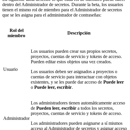
dentro del Administrador de secretos. Durante la beta, los usuarios
tienen el mismo rol de miembro para el Administrador de secretos
que se les asigna para el administrador de contraseñas:
Rol del
Descripción
miembro
Los usuarios pueden crear sus propios secretos,
proyectos, cuentas de servicio y tokens de acceso.
Pueden editar estos objetos una vez creados.
Usuario
Los usuarios deben ser asignados a proyectos o
cuentas de servicio para interactuar con objetos
existentes, y se les puede dar acceso de
Puede leer
o
Puede leer, escribir
.
Los administradores tienen automáticamente acceso
de
Pueden leer, escribir
a todos los secretos,
proyectos, cuentas de servicio y tokens de acceso.
Administrador
Los administradores pueden asignarse a sí mismos
acceso al Administrador de secretos y asignar acceso