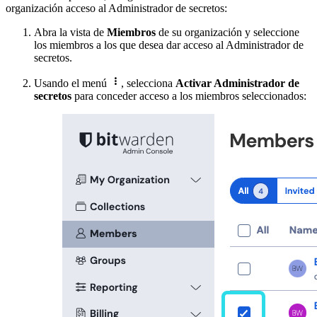
organización acceso al Administrador de secretos:
Abra la vista de
Miembros
de su organización y seleccione
los miembros a los que desea dar acceso al Administrador de
secretos.

Usando el menú
, selecciona
Activar Administrador de
secretos
para conceder acceso a los miembros seleccionados: