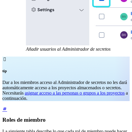
Añadir usuarios al Administrador de secretos

tip
Dar a los miembros acceso al Administrador de secretos no les dará
automáticamente acceso a los proyectos almacenados o secretos.
Necesitarás
asignar acceso a las personas o grupos a los proyectos
a
continuación.
Roles de miembro
La siguiente tabla describe lo que cada rol de miembro puede hacer