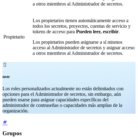
a otros miembros al Administrador de secretos.
Los propietarios tienen automáticamente acceso a
todos los secretos, proyectos, cuentas de servicio y
tokens de acceso para
Pueden leer, escribir
.
Propietario
Los propietarios pueden asignarse a sí mismos
acceso al Administrador de secretos y asignar acceso
a otros miembros al Administrador de secretos.

note
Los roles personalizados actualmente no están delimitados con
opciones para el Administrador de secretos, sin embargo, aún
pueden usarse para asignar capacidades específicas del
administrador de contraseñas o capacidades más amplias de la
organización.
Grupos