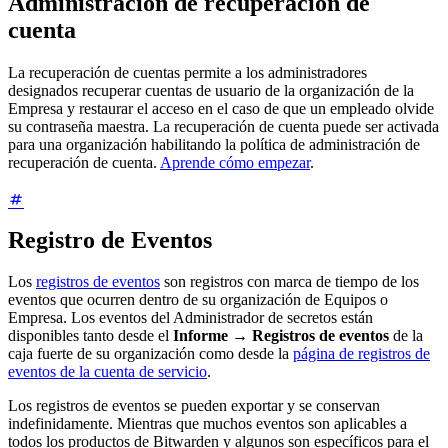
Administración de recuperación de
cuenta
La recuperación de cuentas permite a los administradores
designados recuperar cuentas de usuario de la organización de la
Empresa y restaurar el acceso en el caso de que un empleado olvide
su contraseña maestra. La recuperación de cuenta puede ser activada
para una organización habilitando la política de administración de
recuperación de cuenta.
Aprende cómo empezar
.
Registro de Eventos
Los
registros de eventos
son registros con marca de tiempo de los
eventos que ocurren dentro de su organización de Equipos o
Empresa. Los eventos del Administrador de secretos están
disponibles tanto desde el
Informe
→
Registros de eventos
de la
caja fuerte de su organización como desde la
página de registros de
eventos de la cuenta de servicio
.
Los registros de eventos se pueden exportar y se conservan
indefinidamente. Mientras que muchos eventos son aplicables a
todos los productos de Bitwarden y algunos son específicos para el