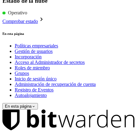
Estado de la nube
Operativo
Comprobar estado
En esta página
Políticas empresariales
Gestión de usuarios
Incorporación
Acceso al Administrador de secretos
Roles de miembro
Grupos
Inicio de sesión único
Administración de recuperación de cuenta
Registro de Eventos
Autoalojamiento
En esta página