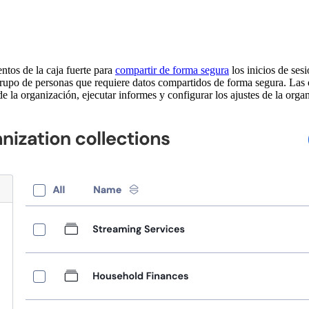
ntos de la caja fuerte para
compartir de forma segura
los inicios de sesi
grupo de personas que requiere datos compartidos de forma segura. Las 
 la organización, ejecutar informes y configurar los ajustes de la orga