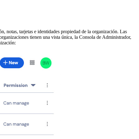
ón, notas, tarjetas e identidades propiedad de la organización. Las
organizaciones tienen una vista única, la Consola de Administrador,
nización: