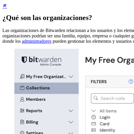
¿Qué son las organizaciones?
Las organizaciones de Bitwarden relacionan a los usuarios y los eleme
organizaciones podrían ser una familia, equipo, empresa o cualquier 
donde los
administradores
pueden gestionar los elementos y usuarios de