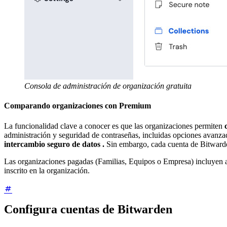
Consola de administración de organización gratuita
Comparando organizaciones con Premium
La funcionalidad clave a conocer es que las organizaciones permiten
administración y seguridad de contraseñas, incluidas opciones avanz
intercambio seguro de datos
.
Sin embargo, cada cuenta de Bitwarde
Las organizaciones pagadas (Familias, Equipos o Empresa) incluyen
inscrito en la organización.
Configura cuentas de Bitwarden