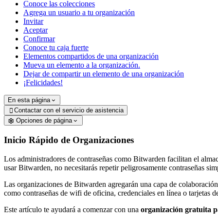
Conoce las colecciones
Agrega un usuario a tu organización
Invitar
Aceptar
Confirmar
Conoce tu caja fuerte
Elementos compartidos de una organización
Mueva un elemento a la organización.
Dejar de compartir un elemento de una organización
¡Felicidades!
En esta página
Contactar con el servicio de asistencia

Opciones de página
Inicio Rápido de Organizaciones
Los administradores de contraseñas como Bitwarden facilitan el almac
usar Bitwarden, no necesitarás repetir peligrosamente contraseñas si
Las organizaciones de Bitwarden agregarán una capa de colaboración 
como contraseñas de wifi de oficina, credenciales en línea o tarjetas 
Este artículo te ayudará a comenzar con una
organización gratuita 