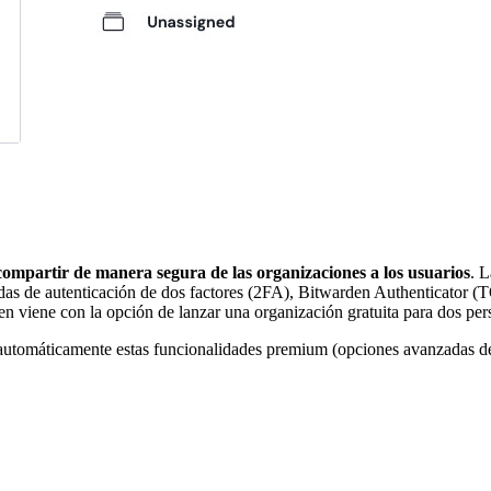
compartir de manera segura de las organizaciones a los usuarios
. 
adas de autenticación de dos factores (2FA), Bitwarden Authenticator 
n viene con la opción de lanzar una organización gratuita para dos per
 automáticamente estas funcionalidades premium (opciones avanzadas 