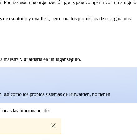
. Podrías usar una organización gratis para compartir con un amigo o
de escritorio y una ILC, pero para los propósitos de esta guía nos
 maestra y guardarla en un lugar seguro.
n, así como los propios sistemas de Bitwarden, no tienen
 todas las funcionalidades: