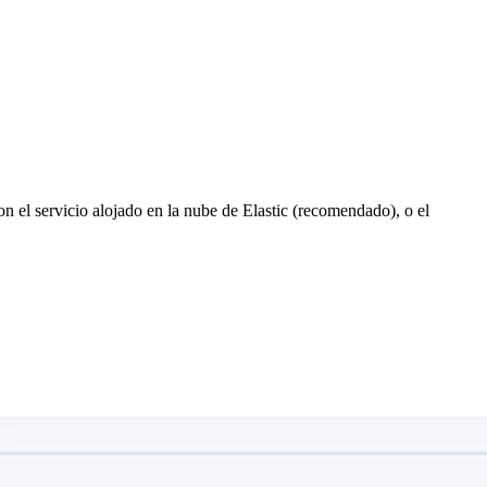
on el servicio alojado en la nube de Elastic (recomendado), o el