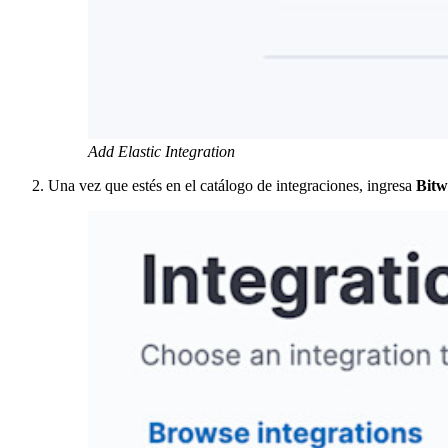
Add Elastic Integration
Una vez que estés en el catálogo de integraciones, ingresa
Bit