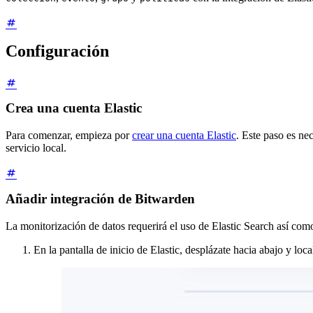
Configuración
Crea una cuenta Elastic
Para comenzar, empieza por
crear una cuenta Elastic
. Este paso es ne
servicio local.
Añadir integración de Bitwarden
La monitorización de datos requerirá el uso de Elastic Search así como
En la pantalla de inicio de Elastic, desplázate hacia abajo y loc