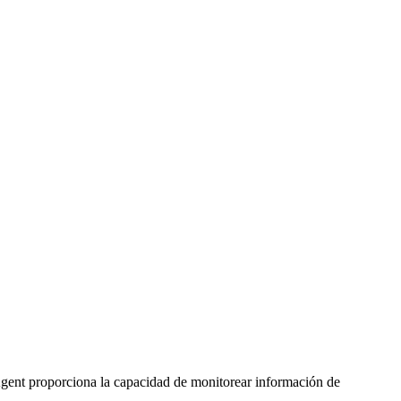
Agent proporciona la capacidad de monitorear información de