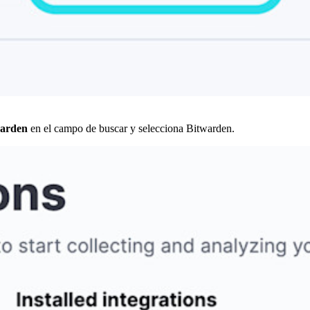
warden
en el campo de buscar y selecciona Bitwarden.