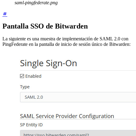
saml-pingfederate.png
Pantalla SSO de Bitwarden
La siguiente es una muestra de implementación de SAML 2.0 con
PingFederate en la pantalla de inicio de sesión único de Bitwarden: