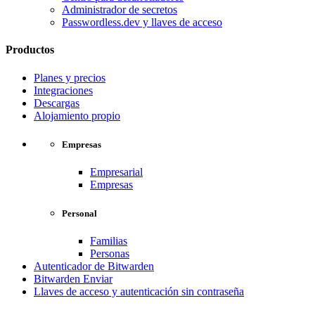
Administrador de secretos
Passwordless.dev y llaves de acceso
Productos
Planes y precios
Integraciones
Descargas
Alojamiento propio
Empresas
Empresarial
Empresas
Personal
Familias
Personas
Autenticador de Bitwarden
Bitwarden Enviar
Llaves de acceso y autenticación sin contraseña