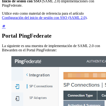
Inicio de sesión con SSO
(SAML 2.0) implementaciones con
PingFederate.
Utilice esto como material de referencia para el artículo
Configuración del inicio de sesión con SSO (SAML 2.0)
.
Portal PingFederate
La siguiente es una muestra de implementación de SAML 2.0 con
Bitwarden en el Portal PingFederate: