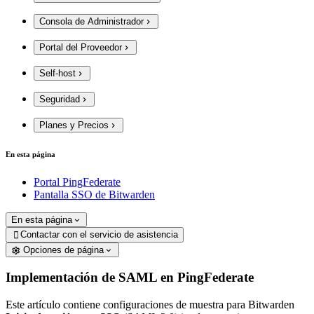
Consola de Administrador
Portal del Proveedor
Self-host
Seguridad
Planes y Precios
En esta página
Portal PingFederate
Pantalla SSO de Bitwarden
En esta página
Contactar con el servicio de asistencia

Opciones de página
Implementación de SAML en PingFederate
Este artículo contiene configuraciones de muestra para Bitwarden