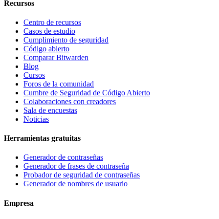
Recursos
Centro de recursos
Casos de estudio
Cumplimiento de seguridad
Código abierto
Comparar Bitwarden
Blog
Cursos
Foros de la comunidad
Cumbre de Seguridad de Código Abierto
Colaboraciones con creadores
Sala de encuestas
Noticias
Herramientas gratuitas
Generador de contraseñas
Generador de frases de contraseña
Probador de seguridad de contraseñas
Generador de nombres de usuario
Empresa