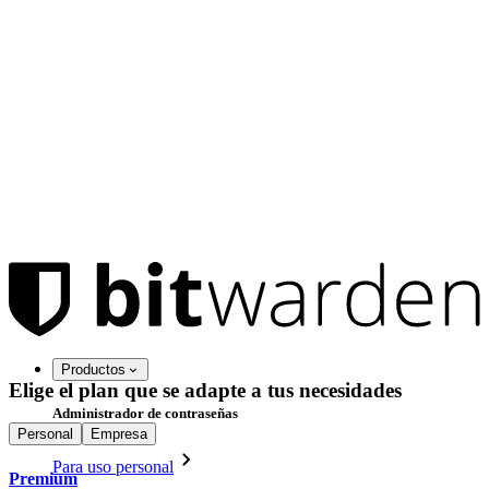
Productos
Elige el plan que se adapte a tus necesidades
Administrador de contraseñas
Personal
Empresa
Para uso personal
Premium