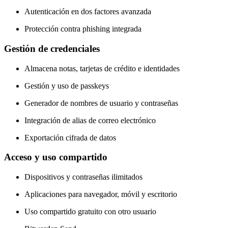
Autenticación en dos factores avanzada
Protección contra phishing integrada
Gestión de credenciales
Almacena notas, tarjetas de crédito e identidades
Gestión y uso de passkeys
Generador de nombres de usuario y contraseñas
Integración de alias de correo electrónico
Exportación cifrada de datos
Acceso y uso compartido
Dispositivos y contraseñas ilimitados
Aplicaciones para navegador, móvil y escritorio
Uso compartido gratuito con otro usuario