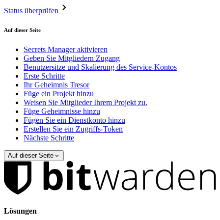
Status überprüfen
Auf dieser Seite
Secrets Manager aktivieren
Geben Sie Mitgliedern Zugang
Benutzersitze und Skalierung des Service-Kontos
Erste Schritte
Ihr Geheimnis Tresor
Füge ein Projekt hinzu
Weisen Sie Mitglieder Ihrem Projekt zu.
Füge Geheimnisse hinzu
Fügen Sie ein Dienstkonto hinzu
Erstellen Sie ein Zugriffs-Token
Nächste Schritte
Auf dieser Seite
Lösungen