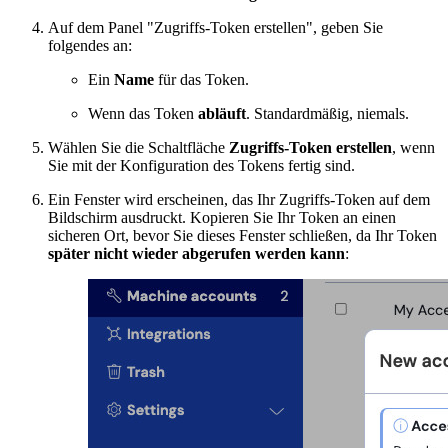
Auf dem Panel "Zugriffs-Token erstellen", geben Sie
folgendes an:
Ein
Name
für das Token.
Wenn das Token
abläuft
. Standardmäßig, niemals.
Wählen Sie die Schaltfläche
Zugriffs-Token erstellen
, wenn
Sie mit der Konfiguration des Tokens fertig sind.
Ein Fenster wird erscheinen, das Ihr Zugriffs-Token auf dem
Bildschirm ausdruckt. Kopieren Sie Ihr Token an einen
sicheren Ort, bevor Sie dieses Fenster schließen, da Ihr Token
später nicht wieder abgerufen werden kann
: