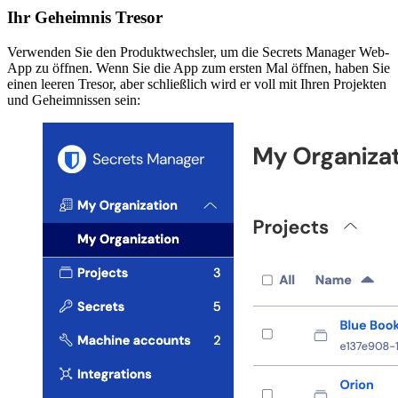
Ihr Geheimnis Tresor
Verwenden Sie den Produktwechsler, um die Secrets Manager Web-
App zu öffnen. Wenn Sie die App zum ersten Mal öffnen, haben Sie
einen leeren Tresor, aber schließlich wird er voll mit Ihren Projekten
und Geheimnissen sein: