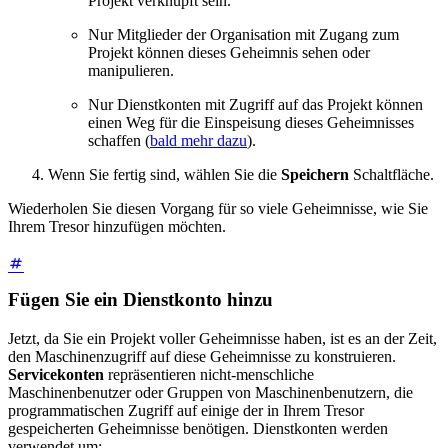
Projekt verknüpft sein.
Nur Mitglieder der Organisation mit Zugang zum
Projekt können dieses Geheimnis sehen oder
manipulieren.
Nur Dienstkonten mit Zugriff auf das Projekt können
einen Weg für die Einspeisung dieses Geheimnisses
schaffen (
bald mehr dazu
).
Wenn Sie fertig sind, wählen Sie die
Speichern
Schaltfläche.
Wiederholen Sie diesen Vorgang für so viele Geheimnisse, wie Sie
Ihrem Tresor hinzufügen möchten.
Fügen Sie ein Dienstkonto hinzu
Jetzt, da Sie ein Projekt voller Geheimnisse haben, ist es an der Zeit,
den Maschinenzugriff auf diese Geheimnisse zu konstruieren.
Servicekonten
repräsentieren nicht-menschliche
Maschinenbenutzer oder Gruppen von Maschinenbenutzern, die
programmatischen Zugriff auf einige der in Ihrem Tresor
gespeicherten Geheimnisse benötigen. Dienstkonten werden
verwendet um: