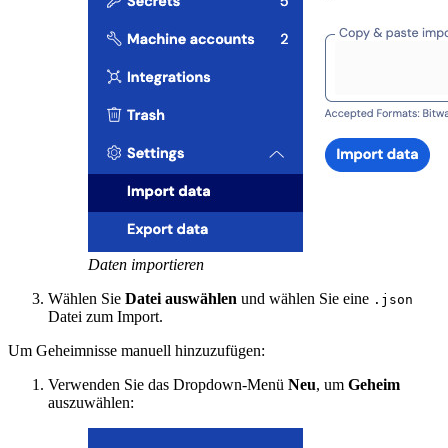
Daten importieren
Wählen Sie
Datei auswählen
und wählen Sie eine
.json
Datei zum Import.
Um Geheimnisse manuell hinzuzufügen:
Verwenden Sie das Dropdown-Menü
Neu
, um
Geheim
auszuwählen: