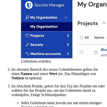
Geheimnis erstellen
Im obersten Bereich des neuen Geheimfensters geben Sie
einen
Namen
und einen
Wert
ein. Das Hinzufügen von
Notizen
ist optional.
Im Abschnitt Projekt, geben Sie den Typ des Projekts ein oder
wählen Sie das Projekt aus, um das Geheimnis damit zu
verknüpfen. Einige Schlüsselpunkte:
Jedes Geheimnis kann jeweils nur mit einem einzigen