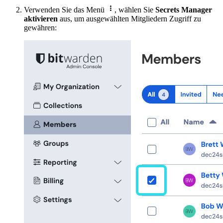

Verwenden Sie das Menü
, wählen Sie
Secrets Manager
aktivieren
aus, um ausgewählten Mitgliedern Zugriff zu
gewähren: