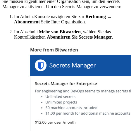
Sie müssen Eigentümer einer Organisation sein, um den Secrets
Manager zu aktivieren. Um den Secrets Manager zu verwenden:
Im Admin-Konsole navigieren Sie zur
Rechnung
→
Abonnement
Seite Ihrer Organisation.
Im Abschnitt
Mehr von Bitwarden
, wählen Sie das
Kontrollkästchen
Abonnieren Sie Secrets Manager
.