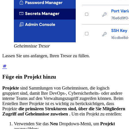
Geheimnisse Tresor
Lassen Sie uns anfangen, Ihren Tresor zu füllen.
Füge ein Projekt hinzu
Projekte
sind Sammlungen von Geheimnissen, die logisch
gruppiert sind, damit Ihre DevOps-, Cybersicherheits- oder andere
interne Teams auf den Verwaltungszugriff zugreifen können. Beim
Erstellen Ihrer Projekte ist es wichtig zu berücksichtigen, dass
Projekte
die primären Strukturen sind, über die Sie Mitgliedern
Zugriff auf Geheimnisse zuweisen
. Um ein Projekt zu erstellen:
Verwenden Sie das
Neu
Dropdown-Menü, um
Projekt
auszuwählen: