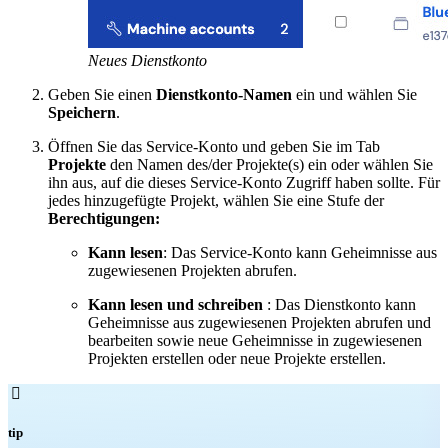
Neues Dienstkonto
Geben Sie einen
Dienstkonto-Namen
ein und wählen Sie
Speichern
.
Öffnen Sie das Service-Konto und geben Sie im Tab
Projekte
den Namen des/der Projekte(s) ein oder wählen Sie
ihn aus, auf die dieses Service-Konto Zugriff haben sollte. Für
jedes hinzugefügte Projekt, wählen Sie eine Stufe der
Berechtigungen:
Kann lesen
: Das Service-Konto kann Geheimnisse aus
zugewiesenen Projekten abrufen.
Kann lesen und schreiben
: Das Dienstkonto kann
Geheimnisse aus zugewiesenen Projekten abrufen und
bearbeiten sowie neue Geheimnisse in zugewiesenen
Projekten erstellen oder neue Projekte erstellen.

tip