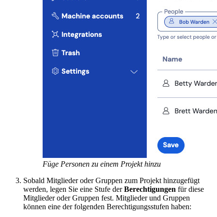
Füge Personen zu einem Projekt hinzu
Sobald Mitglieder oder Gruppen zum Projekt hinzugefügt
werden, legen Sie eine Stufe der
Berechtigungen
für diese
Mitglieder oder Gruppen fest. Mitglieder und Gruppen
können eine der folgenden Berechtigungsstufen haben: