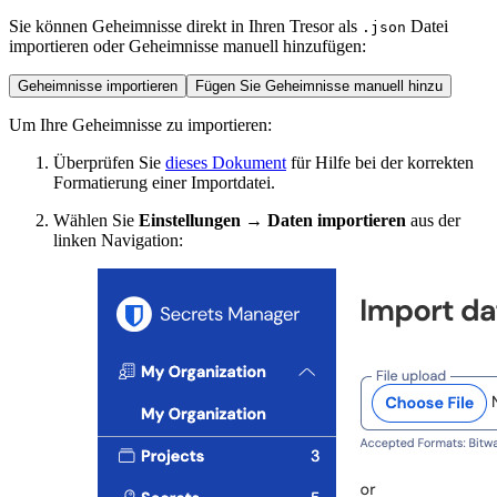
Sie können Geheimnisse direkt in Ihren Tresor als
Datei
.json
importieren oder Geheimnisse manuell hinzufügen:
Geheimnisse importieren
Fügen Sie Geheimnisse manuell hinzu
Um Ihre Geheimnisse zu importieren:
Überprüfen Sie
dieses Dokument
für Hilfe bei der korrekten
Formatierung einer Importdatei.
Wählen Sie
Einstellungen
→
Daten importieren
aus der
linken Navigation: