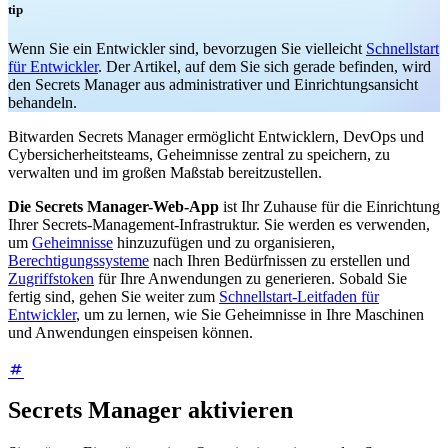
tip
Wenn Sie ein Entwickler sind, bevorzugen Sie vielleicht
Schnellstart
für Entwickler
. Der Artikel, auf dem Sie sich gerade befinden, wird
den Secrets Manager aus administrativer und Einrichtungsansicht
behandeln.
Bitwarden Secrets Manager ermöglicht Entwicklern, DevOps und
Cybersicherheitsteams, Geheimnisse zentral zu speichern, zu
verwalten und im großen Maßstab bereitzustellen.
Die Secrets Manager-Web-App
ist Ihr Zuhause für die Einrichtung
Ihrer Secrets-Management-Infrastruktur. Sie werden es verwenden,
um
Geheimnisse
hinzuzufügen und zu organisieren,
Berechtigungssysteme
nach Ihren Bedürfnissen zu erstellen und
Zugriffstoken
für Ihre Anwendungen zu generieren. Sobald Sie
fertig sind, gehen Sie weiter zum
Schnellstart-Leitfaden für
Entwickler
, um zu lernen, wie Sie Geheimnisse in Ihre Maschinen
und Anwendungen einspeisen können.
Secrets Manager aktivieren