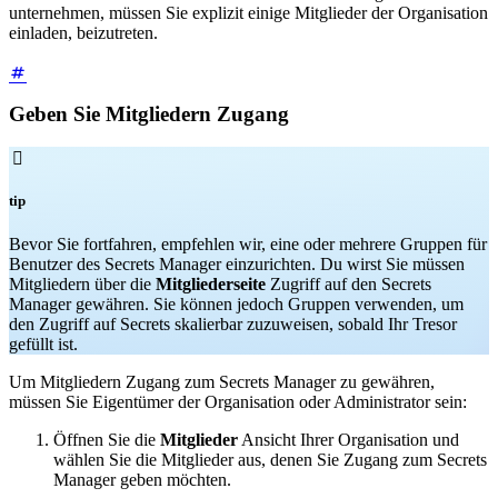
unternehmen, müssen Sie explizit einige Mitglieder der Organisation
einladen, beizutreten.
Geben Sie Mitgliedern Zugang

tip
Bevor Sie fortfahren, empfehlen wir, eine oder mehrere Gruppen für
Benutzer des Secrets Manager einzurichten. Du wirst
Sie müssen
Mitgliedern über die
Mitgliederseite
Zugriff auf den Secrets
Manager gewähren. Sie können jedoch Gruppen verwenden, um
den Zugriff auf Secrets skalierbar zuzuweisen, sobald Ihr Tresor
gefüllt ist.
Um Mitgliedern Zugang zum Secrets Manager zu gewähren,
müssen Sie Eigentümer der Organisation oder Administrator sein:
Öffnen Sie die
Mitglieder
Ansicht Ihrer Organisation und
wählen Sie die Mitglieder aus, denen Sie Zugang zum Secrets
Manager geben möchten.