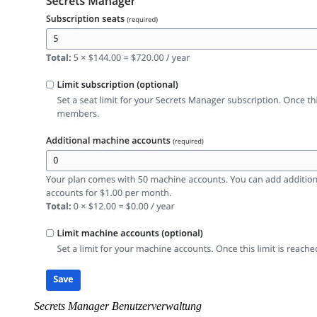
Secrets Manager Benutzerverwaltung