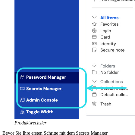
Produktwechsler
Bevor Sie Ihre ersten Schritte mit dem Secrets Manager