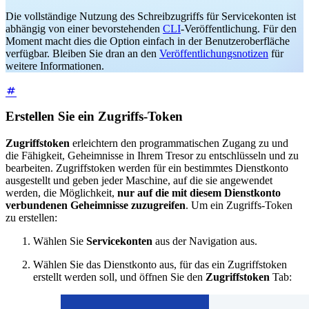
Die vollständige Nutzung des Schreibzugriffs für Servicekonten ist
abhängig von einer bevorstehenden
CLI
-Veröffentlichung. Für den
Moment macht dies die Option einfach in der Benutzeroberfläche
verfügbar. Bleiben Sie dran an den
Veröffentlichungsnotizen
für
weitere Informationen.
Erstellen Sie ein Zugriffs-Token
Zugriffstoken
erleichtern den programmatischen Zugang zu und
die Fähigkeit, Geheimnisse in Ihrem Tresor zu entschlüsseln und zu
bearbeiten. Zugriffstoken werden für ein bestimmtes Dienstkonto
ausgestellt und geben jeder Maschine, auf die sie angewendet
werden, die Möglichkeit,
nur auf die mit diesem Dienstkonto
verbundenen Geheimnisse zuzugreifen
. Um ein Zugriffs-Token
zu erstellen:
Wählen Sie
Servicekonten
aus der Navigation aus.
Wählen Sie das Dienstkonto aus, für das ein Zugriffstoken
erstellt werden soll, und öffnen Sie den
Zugriffstoken
Tab: