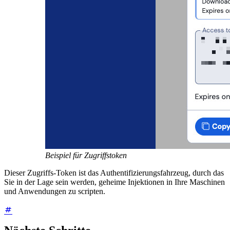
Beispiel für Zugriffstoken
Dieser Zugriffs-Token ist das Authentifizierungsfahrzeug, durch das
Sie in der Lage sein werden, geheime Injektionen in Ihre Maschinen
und Anwendungen zu scripten.