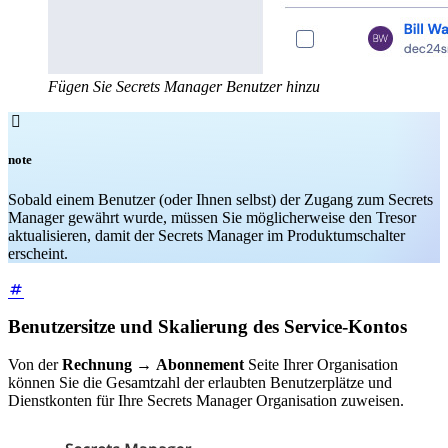
Fügen Sie Secrets Manager Benutzer hinzu

note
Sobald einem Benutzer (oder Ihnen selbst) der Zugang zum Secrets
Manager gewährt wurde, müssen Sie möglicherweise den Tresor
aktualisieren, damit der Secrets Manager im Produktumschalter
erscheint.
Benutzersitze und Skalierung des Service-Kontos
Von der
Rechnung
→
Abonnement
Seite Ihrer Organisation
können Sie die Gesamtzahl der erlaubten Benutzerplätze und
Dienstkonten für Ihre Secrets Manager Organisation zuweisen.