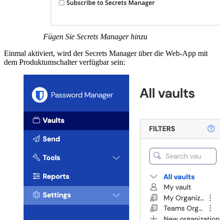
Fügen Sie Secrets Manager hinzu
Einmal aktiviert, wird der Secrets Manager über die Web-App mit
dem Produktumschalter verfügbar sein: