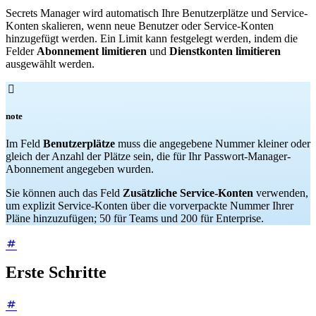
Secrets Manager wird automatisch Ihre Benutzerplätze und Service-
Konten skalieren, wenn neue Benutzer oder Service-Konten
hinzugefügt werden. Ein Limit kann festgelegt werden, indem die
Felder
Abonnement limitieren
und
Dienstkonten limitieren
ausgewählt werden.

note
Im Feld
Benutzerplätze
muss die angegebene Nummer kleiner oder
gleich der Anzahl der Plätze sein, die für Ihr Passwort-Manager-
Abonnement angegeben wurden.
Sie können auch das Feld
Zusätzliche Service-Konten
verwenden,
um explizit Service-Konten über die vorverpackte Nummer Ihrer
Pläne hinzuzufügen; 50 für Teams und 200 für Enterprise.
Erste Schritte