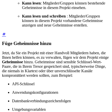
Kann lesen
: Mitglieder/Gruppen können bestehende
Geheimnisse in diesem Projekt einsehen.
Kann lesen und schreiben
: Mitglieder/Gruppen
können in diesem Projekt vorhandene Geheimnisse
anzeigen und neue Geheimnisse erstellen.
Füge Geheimnisse hinzu
Jetzt, da Sie ein Projekt mit einer Handvoll Mitgliedern haben, die
Ihnen helfen können, es zu verwalten, fügen wir dem Projekt einige
Geheimnisse
hinzu. Geheimnisse sind sensible Schlüssel-Wert-
Paare, die in Ihrem Tresor gespeichert sind, typischerweise Dinge,
die niemals in Klartext oder über unverschlüsselte Kanäle
kompromittiert werden sollten, zum Beispiel:
API-Schlüssel
Anwendungskonfigurationen
Datenbankverbindungszeichenfolgen
Umgebungsvariablen