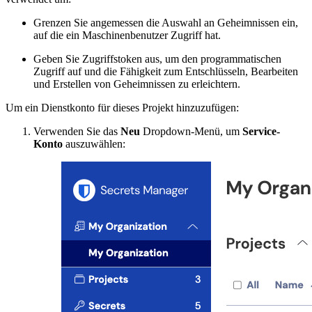
Grenzen Sie angemessen die Auswahl an Geheimnissen ein,
auf die ein Maschinenbenutzer Zugriff hat.
Geben Sie Zugriffstoken aus, um den programmatischen
Zugriff auf und die Fähigkeit zum Entschlüsseln, Bearbeiten
und Erstellen von Geheimnissen zu erleichtern.
Um ein Dienstkonto für dieses Projekt hinzuzufügen:
Verwenden Sie das
Neu
Dropdown-Menü, um
Service-
Konto
auszuwählen: