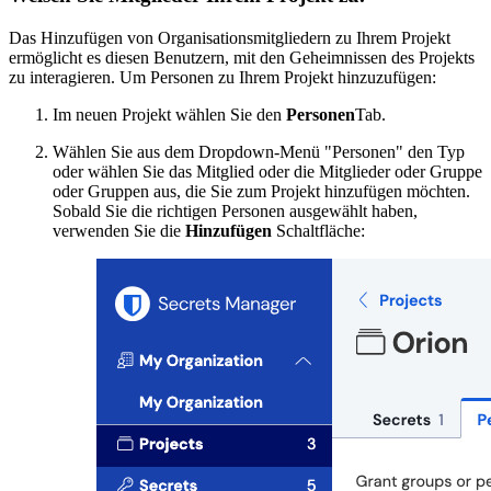
Das Hinzufügen von Organisationsmitgliedern zu Ihrem Projekt
ermöglicht es diesen Benutzern, mit den Geheimnissen des Projekts
zu interagieren. Um Personen zu Ihrem Projekt hinzuzufügen:
Im neuen Projekt wählen Sie den
Personen
Tab.
Wählen Sie aus dem Dropdown-Menü "Personen" den Typ
oder wählen Sie das Mitglied oder die Mitglieder oder Gruppe
oder Gruppen aus, die Sie zum Projekt hinzufügen möchten.
Sobald Sie die richtigen Personen ausgewählt haben,
verwenden Sie die
Hinzufügen
Schaltfläche: