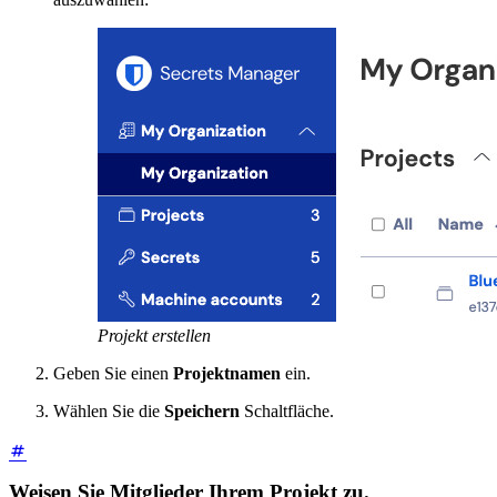
Projekt erstellen
Geben Sie einen
Projektnamen
ein.
Wählen Sie die
Speichern
Schaltfläche.
Weisen Sie Mitglieder Ihrem Projekt zu.