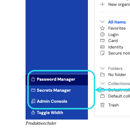
Produktwechsler