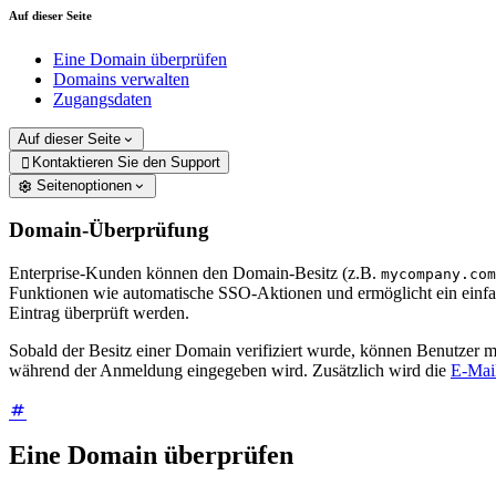
Auf dieser Seite
Eine Domain überprüfen
Domains verwalten
Zugangsdaten
Auf dieser Seite
Kontaktieren Sie den Support

Seitenoptionen
Domain-Überprüfung
Enterprise-Kunden können den Domain-Besitz (z.B.
mycompany.com
Funktionen wie automatische SSO-Aktionen und ermöglicht ein einfa
Eintrag überprüft werden.
Sobald der Besitz einer Domain verifiziert wurde, können Benutzer m
während der Anmeldung eingegeben wird. Zusätzlich wird die
E-Mail
Eine Domain überprüfen