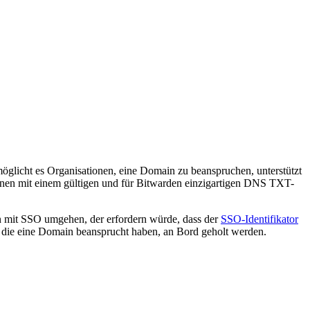
öglicht es Organisationen, eine Domain zu beanspruchen, unterstützt
nen mit einem gültigen und für Bitwarden einzigartigen DNS TXT-
en mit SSO umgehen, der erfordern würde, dass der
SSO-Identifikator
 die eine Domain beansprucht haben, an Bord geholt werden.