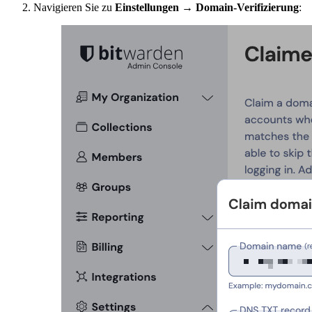
Navigieren Sie zu
Einstellungen
→
Domain-Verifizierung
: