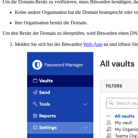
Um die Domain-Besitz zu verifizieren, muss Bitwarden bestätigen, da
Keine andere Organisation hat die Domain beansprucht oder veri
Ihre Organisation besitzt die Domain.
Um den Besitz der Domain zu überprüfen, wird Bitwarden einen D
Melden Sie sich bei der Bitwarden
Web-App
an und öffnen Sie