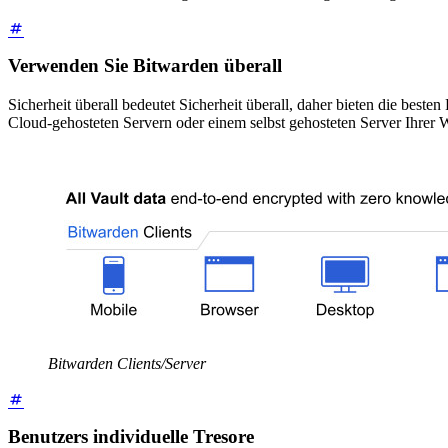
Verwenden Sie Bitwarden überall
Sicherheit überall bedeutet Sicherheit überall, daher bieten die best
Cloud-gehosteten Servern oder einem selbst gehosteten Server Ihre
Bitwarden Clients/Server
Benutzers individuelle Tresore