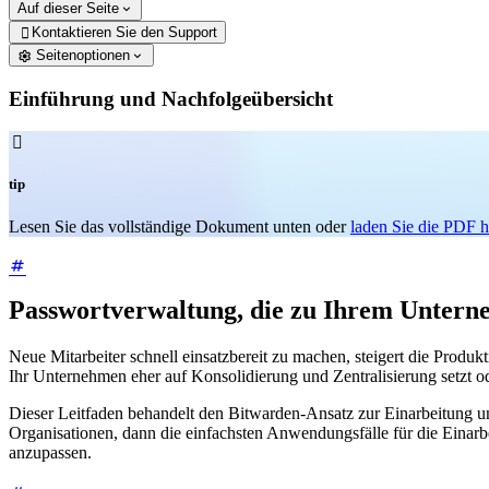
Auf dieser Seite
Kontaktieren Sie den Support

Seitenoptionen
Einführung und Nachfolgeübersicht

tip
Lesen Sie das vollständige Dokument unten oder
laden Sie die PDF h
Passwortverwaltung, die zu Ihrem Untern
Neue Mitarbeiter schnell einsatzbereit zu machen, steigert die Prod
Ihr Unternehmen eher auf Konsolidierung und Zentralisierung setzt o
Dieser Leitfaden behandelt den Bitwarden-Ansatz zur Einarbeitung u
Organisationen, dann die einfachsten Anwendungsfälle für die Einar
anzupassen.