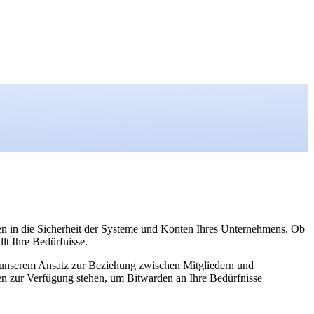
auen in die Sicherheit der Systeme und Konten Ihres Unternehmens. Ob
lt Ihre Bedürfnisse.
t unserem Ansatz zur Beziehung zwischen Mitgliedern und
en zur Verfügung stehen, um Bitwarden an Ihre Bedürfnisse