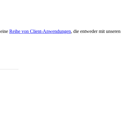
 eine
Reihe von Client-Anwendungen
, die entweder mit unseren