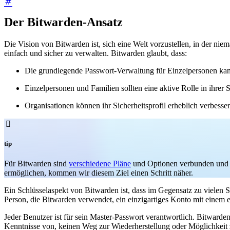
Der Bitwarden-Ansatz
Die Vision von Bitwarden ist, sich eine Welt vorzustellen, in der ni
einfach und sicher zu verwalten. Bitwarden glaubt, dass:
Die grundlegende Passwort-Verwaltung für Einzelpersonen kan
Einzelpersonen und Familien sollten eine aktive Rolle in ihrer
Organisationen können ihr Sicherheitsprofil erheblich verbess

tip
Für Bitwarden sind
verschiedene Pläne
und Optionen verbunden und er
ermöglichen, kommen wir diesem Ziel einen Schritt näher.
Ein Schlüsselaspekt von Bitwarden ist, dass im Gegensatz zu vielen
Person, die Bitwarden verwendet, ein einzigartiges Konto mit einem 
Jeder Benutzer ist für sein Master-Passwort verantwortlich. Bitward
Kenntnisse von, keinen Weg zur Wiederherstellung oder Möglichkeit