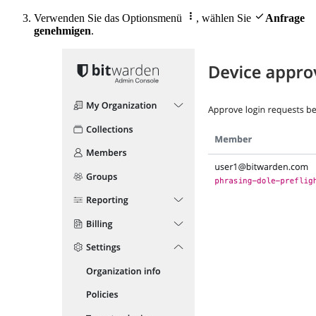


Verwenden Sie das Optionsmenü
, wählen Sie
Anfrage
genehmigen
.