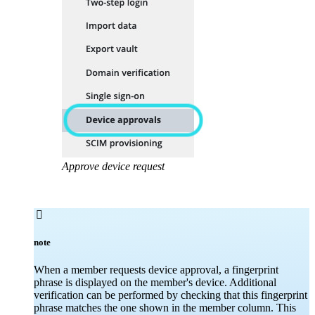
Approve device request

note
When a member requests device approval, a fingerprint
phrase is displayed on the member's device. Additional
verification can be performed by checking that this fingerprint
phrase matches the one shown in the member column. This