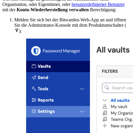
Organisation, oder Eigentümer, oder
benutzerdefinierter Benutzer
mit der
Konto-Wiederherstellung verwalten
Berechtigung:
Melden Sie sich bei der Bitwarden-Web-App an und öffnen
Sie die Administrator-Konsole mit dem Produktumschalter (

):