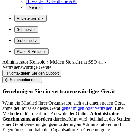
Bitwarden Öffentliche API
Mehr
Anbieterportal
Self-host
Sicherheit
Pläne & Preise
Administrator Konsole
Melden Sie sich mit SSO an
Vertrauenswürdige Geräte
Kontaktieren Sie den Support

Seitenoptionen
Genehmigen Sie ein vertrauenswürdiges Gerät
Wenn ein Mitglied Ihrer Organisation sich auf einem neuen Gerät
anmeldet, muss es dieses Gerät
genehmigen oder vertrauen
. Eine
Methode dafür, die durch Auswahl der Option
Administrator
Genehmigung anfordern
durchgeführt wird,
beinhaltet das Senden
einer Gerät Genehmigungsanforderung an Administratoren und
Eigentümer innerhalb der Organisation zur Genehmigung.