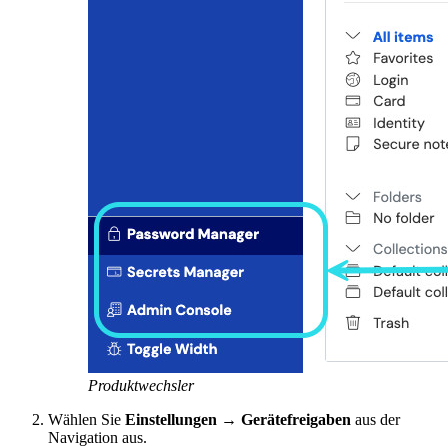
Produktwechsler
Wählen Sie
Einstellungen
→
Gerätefreigaben
aus der
Navigation aus.