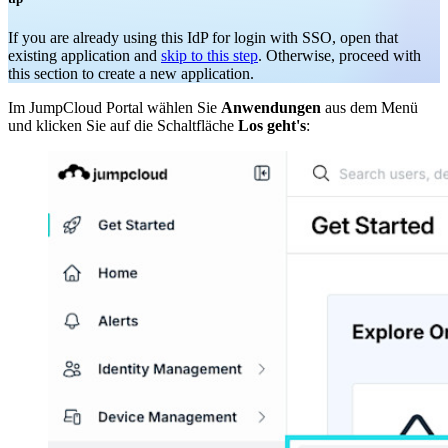
If you are already using this IdP for login with SSO, open that
existing application and
skip to this step
. Otherwise, proceed with
this section to create a new application.
Im JumpCloud Portal wählen Sie
Anwendungen
aus dem Menü
und klicken Sie auf die Schaltfläche
Los geht's
: