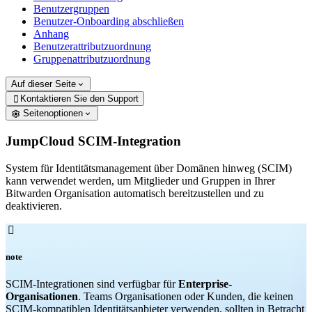
Benutzergruppen
Benutzer-Onboarding abschließen
Anhang
Benutzerattributzuordnung
Gruppenattributzuordnung
Auf dieser Seite
Kontaktieren Sie den Support

Seitenoptionen
JumpCloud SCIM-Integration
System für Identitätsmanagement über Domänen hinweg (SCIM)
kann verwendet werden, um Mitglieder und Gruppen in Ihrer
Bitwarden Organisation automatisch bereitzustellen und zu
deaktivieren.

note
SCIM-Integrationen sind verfügbar für
Enterprise-
Organisationen
. Teams Organisationen oder Kunden, die keinen
SCIM-kompatiblen Identitätsanbieter verwenden, sollten in Betracht