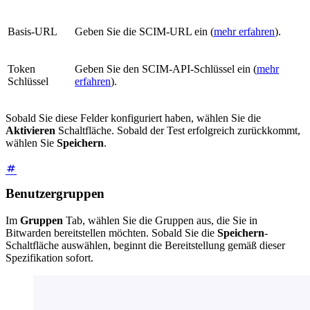
Basis-URL
Geben Sie die SCIM-URL ein (
mehr erfahren
).
Token
Geben Sie den SCIM-API-Schlüssel ein (
mehr
Schlüssel
erfahren
).
Sobald Sie diese Felder konfiguriert haben, wählen Sie die
Aktivieren
Schaltfläche. Sobald der Test erfolgreich zurückkommt,
wählen Sie
Speichern
.
Benutzergruppen
Im
Gruppen
Tab, wählen Sie die Gruppen aus, die Sie in
Bitwarden bereitstellen möchten. Sobald Sie die
Speichern
-
Schaltfläche auswählen, beginnt die Bereitstellung gemäß dieser
Spezifikation sofort.