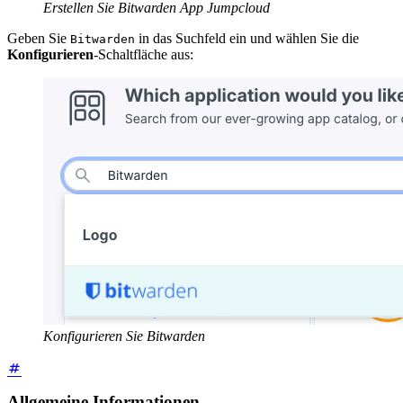
Erstellen Sie Bitwarden App Jumpcloud
Geben Sie
in das Suchfeld ein und wählen Sie die
Bitwarden
Konfigurieren
-Schaltfläche aus:
Konfigurieren Sie Bitwarden
Allgemeine Informationen