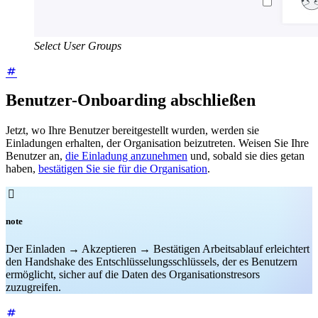
Select User Groups
Benutzer-Onboarding abschließen
Jetzt, wo Ihre Benutzer bereitgestellt wurden, werden sie
Einladungen erhalten, der Organisation beizutreten. Weisen Sie Ihre
Benutzer an,
die Einladung anzunehmen
und, sobald sie dies getan
haben,
bestätigen Sie sie für die Organisation
.

note
Der Einladen → Akzeptieren → Bestätigen Arbeitsablauf erleichtert
den Handshake des Entschlüsselungsschlüssels, der es Benutzern
ermöglicht, sicher auf die Daten des Organisationstresors
zuzugreifen.