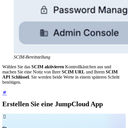
SCIM-Bereitstellung
Wählen Sie das
SCIM aktivieren
Kontrollkästchen aus und
machen Sie eine Notiz von Ihrer
SCIM URL
und Ihrem
SCIM
API Schlüssel
. Sie werden beide Werte in einem späteren Schritt
benötigen.
Erstellen Sie eine JumpCloud App

tip