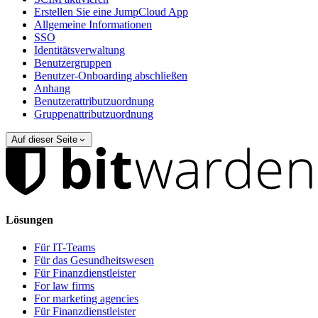
Erstellen Sie eine JumpCloud App
Allgemeine Informationen
SSO
Identitätsverwaltung
Benutzergruppen
Benutzer-Onboarding abschließen
Anhang
Benutzerattributzuordnung
Gruppenattributzuordnung
Auf dieser Seite
Lösungen
Für IT-Teams
Für das Gesundheitswesen
Für Finanzdienstleister
For law firms
For marketing agencies
Für Finanzdienstleister