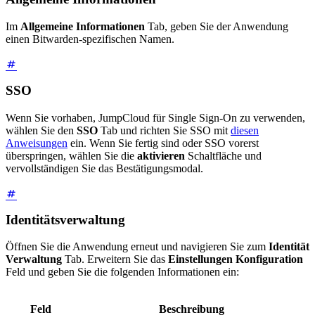
Im
Allgemeine Informationen
Tab, geben Sie der Anwendung
einen Bitwarden-spezifischen Namen.
SSO
Wenn Sie vorhaben, JumpCloud für Single Sign-On zu verwenden,
wählen Sie den
SSO
Tab und richten Sie SSO mit
diesen
Anweisungen
ein. Wenn Sie fertig sind oder SSO vorerst
überspringen, wählen Sie die
aktivieren
Schaltfläche und
vervollständigen Sie das Bestätigungsmodal.
Identitätsverwaltung
Öffnen Sie die Anwendung erneut und navigieren Sie zum
Identität
Verwaltung
Tab. Erweitern Sie das
Einstellungen Konfiguration
Feld und geben Sie die folgenden Informationen ein:
Feld
Beschreibung