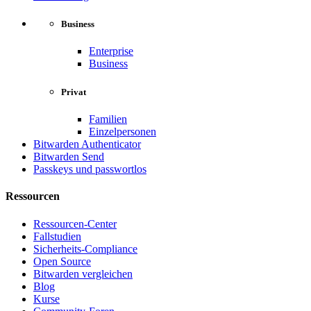
Business
Enterprise
Business
Privat
Familien
Einzelpersonen
Bitwarden Authenticator
Bitwarden Send
Passkeys und passwortlos
Ressourcen
Ressourcen-Center
Fallstudien
Sicherheits-Compliance
Open Source
Bitwarden vergleichen
Blog
Kurse