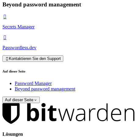
Beyond password management

Secrets Manager

Passwordless.dev
Kontaktieren Sie den Support

Auf dieser Seite
Password Manager
Beyond password management
Auf dieser Seite
Lösungen