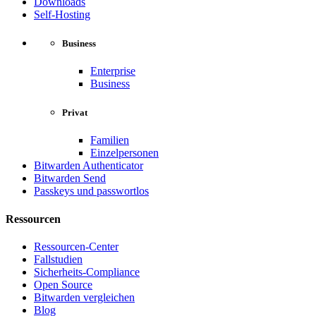
Downloads
Self-Hosting
Business
Enterprise
Business
Privat
Familien
Einzelpersonen
Bitwarden Authenticator
Bitwarden Send
Passkeys und passwortlos
Ressourcen
Ressourcen-Center
Fallstudien
Sicherheits-Compliance
Open Source
Bitwarden vergleichen
Blog