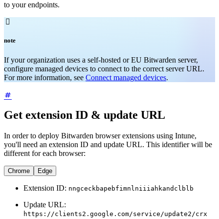
to your endpoints.

note
If your organization uses a self-hosted or EU Bitwarden server,
configure managed devices to connect to the correct server URL.
For more information, see
Connect managed devices
.
Get extension ID & update URL
In order to deploy Bitwarden browser extensions using Intune,
you'll need an extension ID and update URL. This identifier will be
different for each browser:
Chrome
Edge
Extension ID:
nngceckbapebfimnlniiiahkandclblb
Update URL:
https://clients2.google.com/service/update2/crx