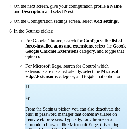
On the next screen, give your configuration profile a
Name
and
Description
and select
Next
.
On the Configuration settings screen, select
Add settings
.
In the Settings picker:
For Google Chrome, search for
Configure the list of
force-installed apps and extensions
, select the
Google
Google Chrome Extensions
category, and toggle that
option on.
For Microsoft Edge, search for Control which
extensions are installed silently, select the
Microsoft
Edge\Extensions
category, and toggle that option on.

tip
From the Settings picker, you can also deactivate the
built-in password manager that comes available on
many web browsers. Typically, for Chrome or a
Chromium browser like Microsoft Edge, this setting