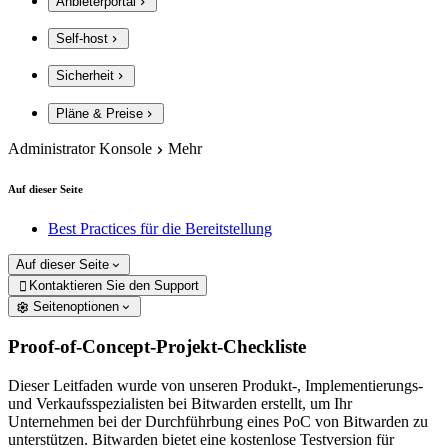
Anbieterportal
Self-host
Sicherheit
Pläne & Preise
Administrator Konsole
Mehr
Auf dieser Seite
Best Practices für die Bereitstellung
Auf dieser Seite
Kontaktieren Sie den Support

Seitenoptionen
Proof-of-Concept-Projekt-Checkliste
Dieser Leitfaden wurde von unseren Produkt-, Implementierungs-
und Verkaufsspezialisten bei Bitwarden erstellt, um Ihr
Unternehmen bei der Durchführbung eines PoC von Bitwarden zu
unterstützen. Bitwarden bietet eine kostenlose Testversion für