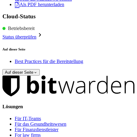
Als PDF herunterladen
Cloud-Status
Betriebsbereit
Status überprüfen
Auf dieser Seite
Best Practices für die Bereitstellung
Auf dieser Seite
Lösungen
Für IT-Teams
Für das Gesundheitswesen
Für Finanzdienstleister
For law firms