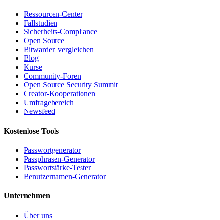
Ressourcen-Center
Fallstudien
Sicherheits-Compliance
Open Source
Bitwarden vergleichen
Blog
Kurse
Community-Foren
Open Source Security Summit
Creator-Kooperationen
Umfragebereich
Newsfeed
Kostenlose Tools
Passwortgenerator
Passphrasen-Generator
Passwortstärke-Tester
Benutzernamen-Generator
Unternehmen
Über uns