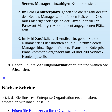
Secrets Manager hinzufügen
Kontrollkästchen.
Im Feld
Benutzerplätze
geben Sie die Anzahl der für
den Secrets Manager zu kaufenden Plätze an. Dies
muss niedriger oder gleich der Anzahl der für Ihr
Passwort-Manager-Abonnement angegebenen Plätze
sein.
Im Feld
Zusätzliche Dienstkonto
, geben Sie die
Nummer der Dienstkonten an, die Sie zum Secrets
Manager hinzufügen möchten. Teams und Enterprise
Pläne kommen vorgepackt mit 50 und 200 Service-
Konten, jeweils.
Geben Sie Ihre
Zahlungsinformationen
ein und wählen Sie
Absenden
.
Nächste Schritte
Jetzt, da Sie Ihre Test-Enterprise-Organisation erstellt haben,
empfehlen wir Ihnen, dass Sie:
Fügen Sie Benutzer zu Ihrer Organisation hinzu