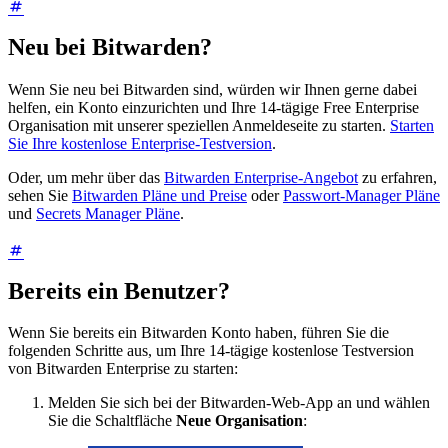
Neu bei Bitwarden?
Wenn Sie neu bei Bitwarden sind, würden wir Ihnen gerne dabei
helfen, ein Konto einzurichten und Ihre 14-tägige Free Enterprise
Organisation mit unserer speziellen Anmeldeseite zu starten.
Starten
Sie Ihre kostenlose Enterprise-Testversion
.
Oder, um mehr über das
Bitwarden Enterprise-Angebot
zu erfahren,
sehen Sie
Bitwarden Pläne und Preise
oder
Passwort-Manager Pläne
und
Secrets Manager Pläne
.
Bereits ein Benutzer?
Wenn Sie bereits ein Bitwarden Konto haben, führen Sie die
folgenden Schritte aus, um Ihre 14-tägige kostenlose Testversion
von Bitwarden Enterprise zu starten:
Melden Sie sich bei der Bitwarden-Web-App an und wählen
Sie die Schaltfläche
Neue Organisation
: