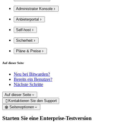
Administrator Konsole
Anbieterportal
Self-host
Sicherheit
Pläne & Preise
Auf dieser Seite
Neu bei Bitwarden?
Bereits ein Benutzer?
Nächste Schritte
Auf dieser Seite
Kontaktieren Sie den Support

Seitenoptionen
Starten Sie eine Enterprise-Testversion