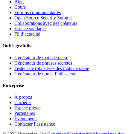
Blog
Cours
Forums communautaires
Open Source Security Summit
Collaborations avec des créateurs
Espace sondages
Fil d’actualité
Outils gratuits
Générateur de mots de passe
Générateur de phrases secrètes
Testeur de robustesse des mots de passe
Générateur de noms d’utilisateur
Entreprise
À propos
Carrières
Espace presse
Partenaires
Événements
Contacter l’assistance