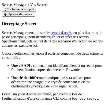
Secrets Manager
Vos Secrets
Contacter le support

Options de page
Décryptage Secret
Secrets Manager peut utiliser des
jetons d'accès
, en plus des mots de
passe principaux, pour déchiffrer, éditer et créer des secrets.
Spécifiquement, cela est fait dans des scénarios d'injection de secrets
comme les exemples
ici
.
Conceptuellement, les jetons d'accès se composent de deux éléments
constitutifs :
Une clé API
, contenant un identifiant client et un secret pour
l'authentification auprès des serveurs Bitwarden.
Une
clé de chiffrement unique
, qui sera utilisée pour
déchiffrer une charge utile cryptée contenant la clé de
chiffrement symétrique de votre organisation.
Lorsqu'un jeton d'accès est utilisé, par exemple lors de
l'authentification d'une commande CLI comme
:
bws get secret