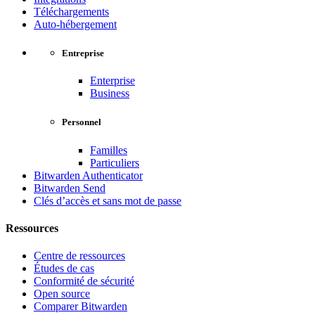
Téléchargements
Auto-hébergement
Entreprise
Enterprise
Business
Personnel
Familles
Particuliers
Bitwarden Authenticator
Bitwarden Send
Clés d’accès et sans mot de passe
Ressources
Centre de ressources
Études de cas
Conformité de sécurité
Open source
Comparer Bitwarden