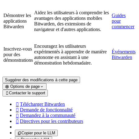
Aidez les utilisateurs à comprendre les
Démontrer les
Guides
avantages des applications mobiles
applications
pour
Bitwarden, des extensions de
Bitwarden
commencer
navigateur et d'autres applications.
Encouragez les utilisateurs
Inscrivez-vous
expérimentés à apprendre de manière
Événements
pour des
autonome en assistant à une
Bitwarden
démonstrations
démonstration hebdomadaire.
Suggérer des modifications à cette page
Options de page
Contacter le support

Télécharger Bitwarden

Demande de fonctionnalité

Demandez à la communauté

Directives pour les contributeurs

Copier pour le LLM