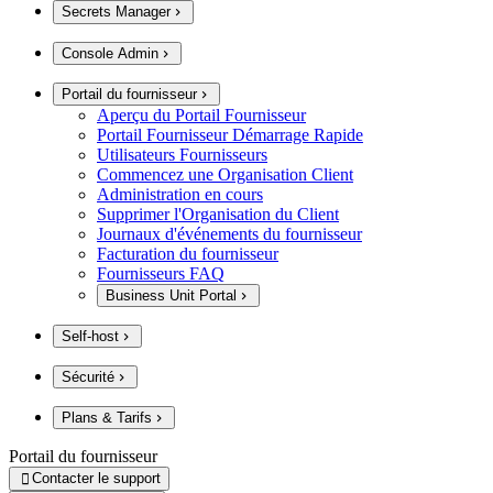
Secrets Manager
Console Admin
Portail du fournisseur
Aperçu du Portail Fournisseur
Portail Fournisseur Démarrage Rapide
Utilisateurs Fournisseurs
Commencez une Organisation Client
Administration en cours
Supprimer l'Organisation du Client
Journaux d'événements du fournisseur
Facturation du fournisseur
Fournisseurs FAQ
Business Unit Portal
Self-host
Sécurité
Plans & Tarifs
Portail du fournisseur
Contacter le support
