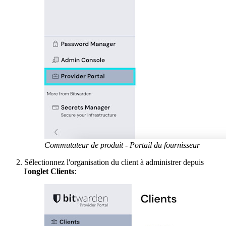
Commutateur de produit - Portail du fournisseur
Sélectionnez l'organisation du client à administrer depuis
l'
onglet Clients
: