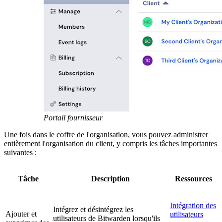
Portail fournisseur
Une fois dans le coffre de l'organisation, vous pouvez administrer
entièrement l'organisation du client, y compris les tâches importantes
suivantes :
Tâche
Description
Ressources
Intégration des
Intégrez et désintégrez les
Ajouter et
utilisateurs
utilisateurs de Bitwarden lorsqu'ils