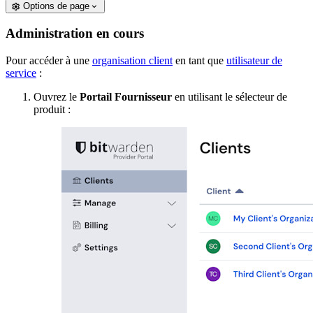
Options de page
Administration en cours
Pour accéder à une
organisation client
en tant que
utilisateur de
service
:
Ouvrez le
Portail Fournisseur
en utilisant le sélecteur de
produit :