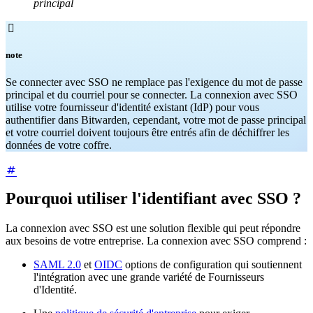
principal

note
Se connecter avec SSO ne remplace pas l'exigence du mot de passe
principal et du courriel pour se connecter. La connexion avec SSO
utilise votre fournisseur d'identité existant (IdP) pour vous
authentifier dans Bitwarden, cependant, votre mot de passe principal
et votre courriel doivent toujours être entrés afin de déchiffrer les
données de votre coffre.
Pourquoi utiliser l'identifiant avec SSO ?
La connexion avec SSO est une solution flexible qui peut répondre
aux besoins de votre entreprise. La connexion avec SSO comprend :
SAML 2.0
et
OIDC
options de configuration qui soutiennent
l'intégration avec une grande variété de Fournisseurs
d'Identité.