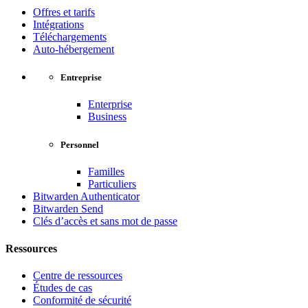
Offres et tarifs
Intégrations
Téléchargements
Auto-hébergement
Entreprise
Enterprise
Business
Personnel
Familles
Particuliers
Bitwarden Authenticator
Bitwarden Send
Clés d’accès et sans mot de passe
Ressources
Centre de ressources
Études de cas
Conformité de sécurité