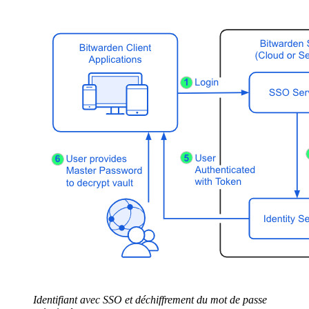
Identifiant avec SSO et déchiffrement du mot de passe