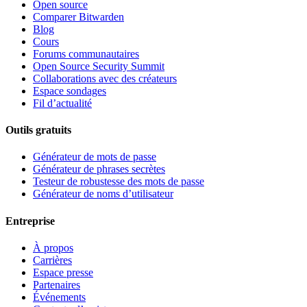
Open source
Comparer Bitwarden
Blog
Cours
Forums communautaires
Open Source Security Summit
Collaborations avec des créateurs
Espace sondages
Fil d’actualité
Outils gratuits
Générateur de mots de passe
Générateur de phrases secrètes
Testeur de robustesse des mots de passe
Générateur de noms d’utilisateur
Entreprise
À propos
Carrières
Espace presse
Partenaires
Événements