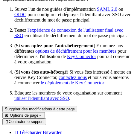
Suivez l'un de nos guides d'implémentation
SAML 2.0
ou
OIDC
pour configurer et déployer l'identifiant avec SSO avec
déchiffrement du mot de passe principal.
Testez
l'expérience de connexion de l'utilisateur final avec
SSO
en utilisant le déchiffrement du mot de passe principal.
(
Si vous optez pour l'auto-hébergement
) Examinez nos
différentes
options de déchiffrement pour les membres
pour
déterminer si l'utilisation de
Key Connector
pourrait convenir
à votre organisation.
(
Si vous êtes auto-hébergé
) Si vous êtes intéressé à mettre en
œuvre Key Connector,
contactez-nous
et nous vous aiderons
à commencer
le déploiement de Key Connector
.
Éduquez les membres de votre organisation sur comment
utiliser l'identifiant avec SSO
.
Suggérer des modifications à cette page
Options de page
Contacter le support

Télécharger Bitwarden
