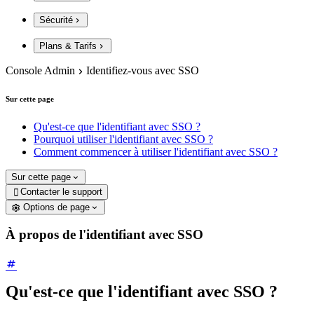
Sécurité
Plans & Tarifs
Console Admin
Identifiez-vous avec SSO
Sur cette page
Qu'est-ce que l'identifiant avec SSO ?
Pourquoi utiliser l'identifiant avec SSO ?
Comment commencer à utiliser l'identifiant avec SSO ?
Sur cette page
Contacter le support

Options de page
À propos de l'identifiant avec SSO
Qu'est-ce que l'identifiant avec SSO ?