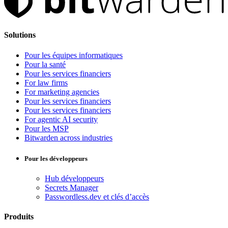
Solutions
Pour les équipes informatiques
Pour la santé
Pour les services financiers
For law firms
For marketing agencies
Pour les services financiers
Pour les services financiers
For agentic AI security
Pour les MSP
Bitwarden across industries
Pour les développeurs
Hub développeurs
Secrets Manager
Passwordless.dev et clés d’accès
Produits