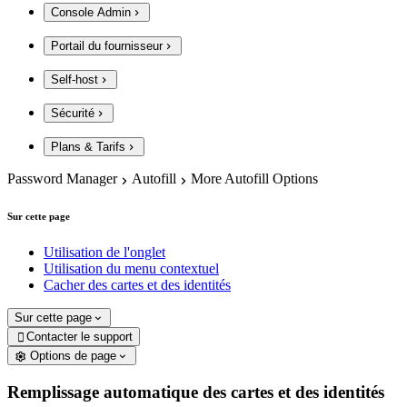
Console Admin
Portail du fournisseur
Self-host
Sécurité
Plans & Tarifs
Password Manager
Autofill
More Autofill Options
Sur cette page
Utilisation de l'onglet
Utilisation du menu contextuel
Cacher des cartes et des identités
Sur cette page
Contacter le support

Options de page
Remplissage automatique des cartes et des identités