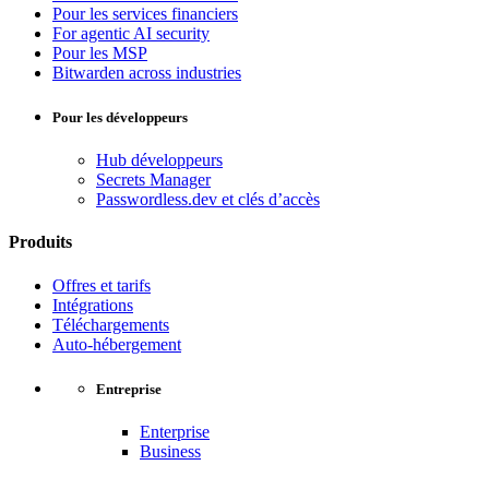
Pour les services financiers
For agentic AI security
Pour les MSP
Bitwarden across industries
Pour les développeurs
Hub développeurs
Secrets Manager
Passwordless.dev et clés d’accès
Produits
Offres et tarifs
Intégrations
Téléchargements
Auto-hébergement
Entreprise
Enterprise
Business