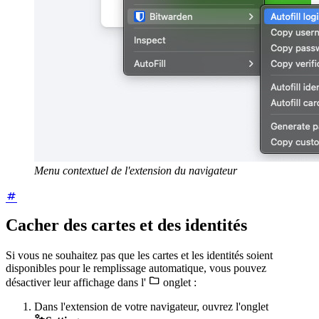
Menu contextuel de l'extension du navigateur
Cacher des cartes et des identités
Si vous ne souhaitez pas que les cartes et les identités soient
disponibles pour le remplissage automatique, vous pouvez

désactiver leur affichage dans l'
onglet
:
Dans l'extension de votre navigateur, ouvrez l'onglet