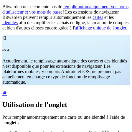
Bitwarden ne se contente pas de
remplir automatiquement vos noms
d'utilisateur et vos mots de passe
! Les extensions de navigateur
Bitwarden peuvent remplir automatiquement les
cartes
et les
identités
afin de simplifier les achats en ligne, la création de comptes
et bien d'autres choses encore grâce à l'
affichage unique de l'onglet
.

note
Actuellement, le remplissage automatique des cartes et des identités
n'est disponible que pour les extensions de navigateur. Les
plateformes mobiles, y compris Android et iOS, ne prennent pas
actuellement en charge ce type de fonction de remplissage
automatique.
Utilisation de l'onglet
Pour remplir automatiquement une carte ou une identité à l'aide de
l'
onglet
: