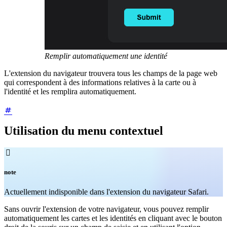
Remplir automatiquement une identité
L'extension du navigateur trouvera tous les champs de la page web
qui correspondent à des informations relatives à la carte ou à
l'identité et les remplira automatiquement.
Utilisation du menu contextuel

note
Actuellement indisponible dans l'extension du navigateur Safari.
Sans ouvrir l'extension de votre navigateur, vous pouvez remplir
automatiquement les cartes et les identités en cliquant avec le bouton