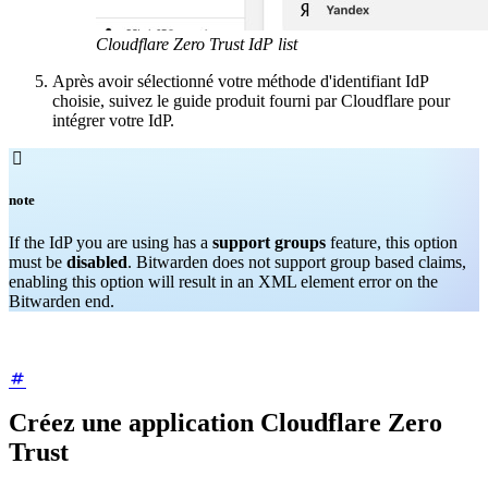
Cloudflare Zero Trust IdP list
Après avoir sélectionné votre méthode d'identifiant IdP
choisie, suivez le guide produit fourni par Cloudflare pour
intégrer votre IdP.

note
If the IdP you are using has a
support groups
feature, this option
must be
disabled
. Bitwarden does not support group based claims,
enabling this option will result in an XML element error on the
Bitwarden end.
Créez une application Cloudflare Zero
Trust