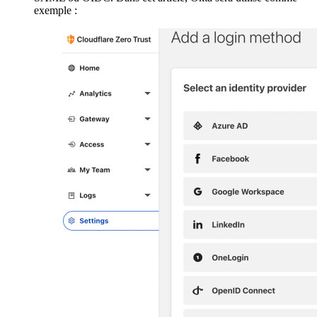
exemple :