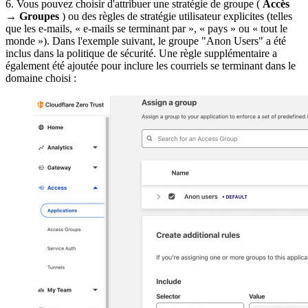
6. Vous pouvez choisir d'attribuer une stratégie de groupe (
Accès
→
Groupes
) ou des règles de stratégie utilisateur explicites (telles
que les e-mails, « e-mails se terminant par », « pays » ou « tout le
monde »). Dans l'exemple suivant, le groupe "Anon Users" a été
inclus dans la politique de sécurité. Une règle supplémentaire a
également été ajoutée pour inclure les courriels se terminant dans le
domaine choisi :