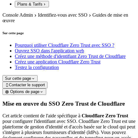
Plans & Tarifs
Console Admin
Identifiez-vous avec SSO
Guides de mise en
œuvre
Sur cette page
Pourquoi utiliser Cloudflare Zero Trust avec SSO ?
Ouvrez SSO dans l'application web
Créez une méthode d'identifiant Zero Trust de Cloudflare
Créez une application Cloudflare Zero Trust
Testez la configuration
Sur cette page
Contacter le support

Options de page
Mise en œuvre du SSO Zero Trust de Cloudflare
Cet article contient de l'aide spécifique à
Cloudflare Zero Trust
pour configurer l'identifiant avec SSO. Cloudflare Zero Trust est une
plateforme de gestion d'identité et d'accès basée sur le cloud qui peut
s'intégrer à plusieurs fournisseurs d'identité (IdPs). Vous pouvez
également configurer des passerelles et du tunneling pour un accès