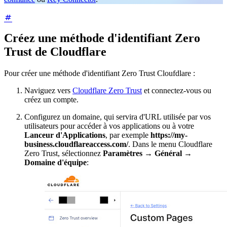
Créez une méthode d'identifiant Zero
Trust de Cloudflare
Pour créer une méthode d'identifiant Zero Trust Cloufdlare :
Naviguez vers
Cloudflare Zero Trust
et connectez-vous ou
créez un compte.
Configurez un domaine, qui servira d'URL utilisée par vos
utilisateurs pour accéder à vos applications ou à votre
Lanceur d'Applications
, par exemple
https://my-
business.cloudflareaccess.com/
.
Dans le menu Cloudflare
Zero Trust, sélectionnez
Paramètres
→
Général
→
Domaine d'équipe
: