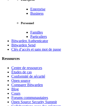
Enterprise
Business
Personnel
Familles
Particuliers
Bitwarden Authenticator
Bitwarden Send
Clés d’accès et sans mot de passe
Ressources
Centre de ressources
Études de cas
Conformité de sécurité
Open source
Comparer Bitwarden
Blog
Cours
Forums communautaires
Open Source Security Summit