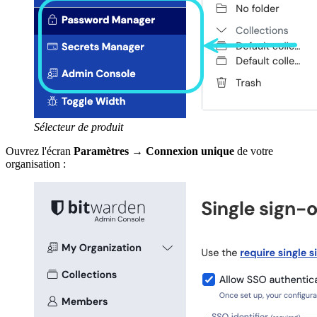
Sélecteur de produit
Ouvrez l'écran
Paramètres
→
Connexion unique
de votre
organisation :