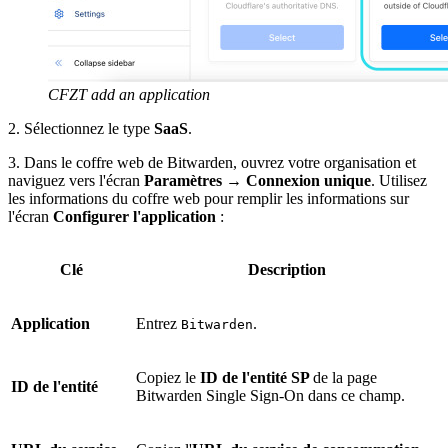
CFZT add an application
2. Sélectionnez le type
SaaS
.
3. Dans le coffre web de Bitwarden, ouvrez votre organisation et
naviguez vers l'écran
Paramètres
→
Connexion unique
. Utilisez
les informations du coffre web pour remplir les informations sur
l'écran
Configurer l'application
:
Clé
Description
Application
Entrez
.
Bitwarden
Copiez le
ID de l'entité SP
de la page
ID de l'entité
Bitwarden Single Sign-On dans ce champ.