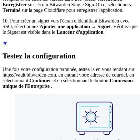
Enregistrer
sur l'écran Bitwarden Single Sign-On et sélectionnez
Terminé
sur la page Cloudflare pour enregistrer l'application.
10. Pour créer un signet vers l'écran d'identifiant Bitwarden avec
SSO, sélectionnez
Ajouter une application
→
Signet
. Vérifiez que
le Signet est visible dans le
Lanceur d'application
.
Testez la configuration
Une fois votre configuration terminée, testez-la en vous rendant sur
https://vault.bitwarden.com, en entrant votre adresse de courriel, en
sélectionnant
Continuer
et en sélectionnant le bouton
Connexion
unique de l'Entreprise
.