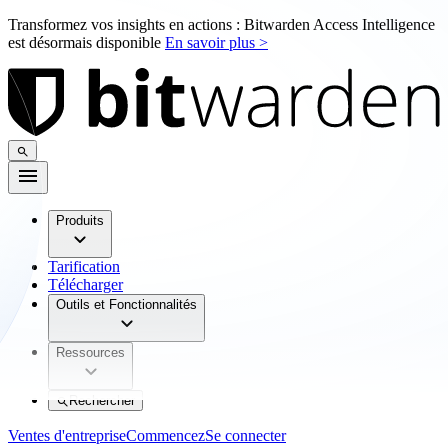
Transformez vos insights en actions : Bitwarden Access Intelligence
est désormais disponible
En savoir plus >
Produits
Tarification
Télécharger
Outils et Fonctionnalités
Ressources
Rechercher
Ventes d'entreprise
Commencez
Se connecter