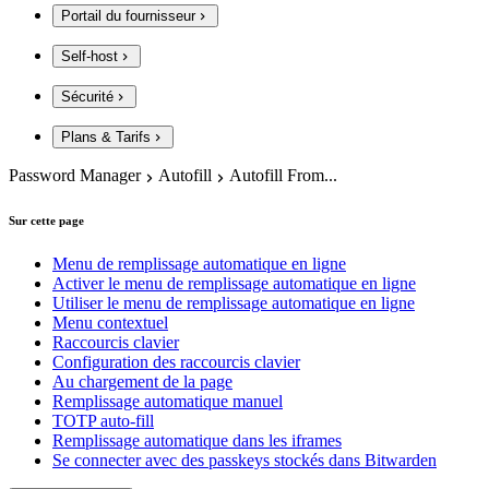
Portail du fournisseur
Self-host
Sécurité
Plans & Tarifs
Password Manager
Autofill
Autofill From...
Sur cette page
Menu de remplissage automatique en ligne
Activer le menu de remplissage automatique en ligne
Utiliser le menu de remplissage automatique en ligne
Menu contextuel
Raccourcis clavier
Configuration des raccourcis clavier
Au chargement de la page
Remplissage automatique manuel
TOTP auto-fill
Remplissage automatique dans les iframes
Se connecter avec des passkeys stockés dans Bitwarden