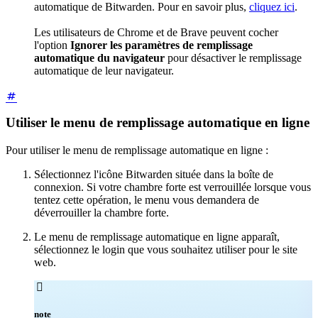
automatique de Bitwarden. Pour en savoir plus,
cliquez ici
.
Les utilisateurs de Chrome et de Brave peuvent cocher
l'option
Ignorer les paramètres de remplissage
automatique du navigateur
pour désactiver le remplissage
automatique de leur navigateur.
Utiliser le menu de remplissage automatique en ligne
Pour utiliser le menu de remplissage automatique en ligne :
Sélectionnez l'icône Bitwarden située dans la boîte de
connexion. Si votre chambre forte est verrouillée lorsque vous
tentez cette opération, le menu vous demandera de
déverrouiller la chambre forte.
Le menu de remplissage automatique en ligne apparaît,
sélectionnez le login que vous souhaitez utiliser pour le site
web.

note