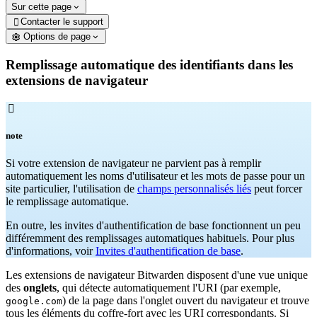
Sur cette page
Contacter le support

Options de page
Remplissage automatique des identifiants dans les
extensions de navigateur

note
Si votre extension de navigateur ne parvient pas à remplir
automatiquement les noms d'utilisateur et les mots de passe pour un
site particulier, l'utilisation de
champs personnalisés liés
peut forcer
le remplissage automatique.
En outre, les invites d'authentification de base fonctionnent un peu
différemment des remplissages automatiques habituels. Pour plus
d'informations, voir
Invites d'authentification de base
.
Les extensions de navigateur Bitwarden disposent d'une vue unique
des
onglets
, qui détecte automatiquement l'URI (par exemple,
) de la page dans l'onglet ouvert du navigateur et trouve
google.com
tous les éléments du coffre-fort avec les URI correspondants. Si