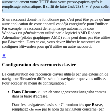
automatiquement votre TOTP dans votre presse-papiers après le
remplissage automatique. Il suffit de faire
pour coller
Cmd/Ctrl + V
!
Si un raccourci donné ne fonctionne pas, c'est peut-être parce qu'une
autre application de votre appareil est déjà enregistrée pour l'utiliser.
Par exemple, le raccourci de remplissage automatique sous
Windows est généralement utilisé par le logiciel AMD Radeon
Adrenaline (pilotes graphiques AMD) et ne peut donc pas être utilisé
par Bitwarden. Dans ce cas, vous devez libérer le raccourci ou
configurer Bitwarden pour qu'il utilise un autre raccourci.
Configuration des raccourcis clavier
La configuration des raccourcis clavier utilisés par une extension de
navigateur Bitwarden diffère selon le navigateur que vous utilisez.
Pour accéder au menu de configuration :
Dans Chrome
, entrez
chrome://extensions/shortcuts
dans la barre d'adresse.
Dans les navigateurs basés sur Chromium tels que
Brave
,
remplacez
par le nom du navigateur concerné (par
chrome