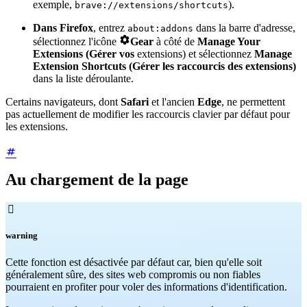
exemple,
).
brave://extensions/shortcuts
Dans Firefox
, entrez
dans la barre d'adresse,
about:addons

sélectionnez l'icône
Gear
à côté de
Manage Your
Extensions (Gérer vos
extensions) et sélectionnez
Manage
Extension Shortcuts (Gérer les raccourcis des extensions)
dans la liste déroulante.
Certains navigateurs, dont
Safari
et l'ancien
Edge
, ne permettent
pas actuellement de modifier les raccourcis clavier par défaut pour
les extensions.
Au chargement de la page

warning
Cette fonction est désactivée par défaut car, bien qu'elle soit
généralement sûre, des sites web compromis ou non fiables
pourraient en profiter pour voler des informations d'identification.