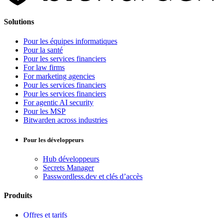
Solutions
Pour les équipes informatiques
Pour la santé
Pour les services financiers
For law firms
For marketing agencies
Pour les services financiers
Pour les services financiers
For agentic AI security
Pour les MSP
Bitwarden across industries
Pour les développeurs
Hub développeurs
Secrets Manager
Passwordless.dev et clés d’accès
Produits
Offres et tarifs