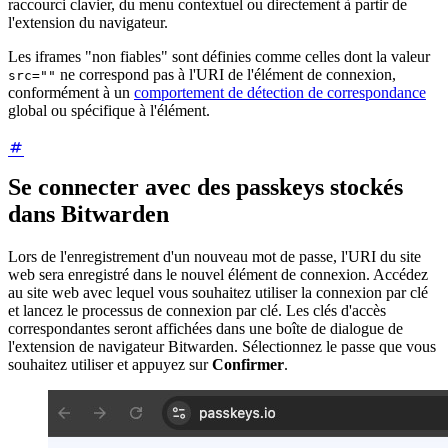
raccourci clavier, du menu contextuel ou directement à partir de
l'extension du navigateur.
Les iframes "non fiables" sont définies comme celles dont la valeur
ne correspond pas à l'URI de l'élément de connexion,
src=""
conformément à un
comportement de détection de correspondance
global ou spécifique à l'élément.
Se connecter avec des passkeys stockés
dans Bitwarden
Lors de l'enregistrement d'un nouveau mot de passe, l'URI du site
web sera enregistré dans le nouvel élément de connexion. Accédez
au site web avec lequel vous souhaitez utiliser la connexion par clé
et lancez le processus de connexion par clé. Les clés d'accès
correspondantes seront affichées dans une boîte de dialogue de
l'extension de navigateur Bitwarden. Sélectionnez le passe que vous
souhaitez utiliser et appuyez sur
Confirmer
.