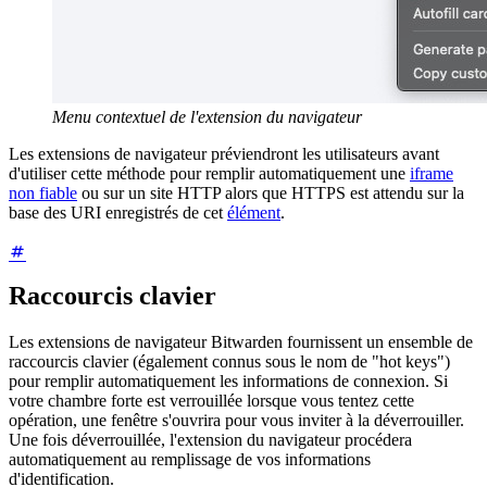
Menu contextuel de l'extension du navigateur
Les extensions de navigateur préviendront les utilisateurs avant
d'utiliser cette méthode pour remplir automatiquement une
iframe
non fiable
ou sur un site HTTP alors que HTTPS est attendu sur la
base des URI enregistrés de cet
élément
.
Raccourcis clavier
Les extensions de navigateur Bitwarden fournissent un ensemble de
raccourcis clavier (également connus sous le nom de "hot keys")
pour remplir automatiquement les informations de connexion. Si
votre chambre forte est verrouillée lorsque vous tentez cette
opération, une fenêtre s'ouvrira pour vous inviter à la déverrouiller.
Une fois déverrouillée, l'extension du navigateur procédera
automatiquement au remplissage de vos informations
d'identification.