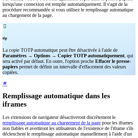
lorsqu'une connexion est remplie automatiquement. Il s'agit de la
procédure recommandée si vous utilisez le remplissage automatique
au chargement de la page.

tip
La copie TOTP automatique peut être désactivée à l'aide de
Paramètres
→
Options
→
Copier TOTP automatiquement
, qui
sera activé par défaut. En outre, l'option proche
Effacer le presse-
papiers
permet de définir un intervalle d'effacement des valeurs
copiées.
Remplissage automatique dans les
iframes
Les extensions de navigateur désactiveront discrètement le
remplissage automatique au chargement de la page
pour les iframes
non fiables et avertiront les utilisateurs de l'existence de l'iframe s'ils
déclenchent le remplissage automatique manuellement à l'aide d'un