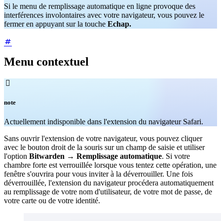
Si le menu de remplissage automatique en ligne provoque des
interférences involontaires avec votre navigateur, vous pouvez le
fermer en appuyant sur la touche
Echap.
Menu contextuel

note
Actuellement indisponible dans l'extension du navigateur Safari.
Sans ouvrir l'extension de votre navigateur, vous pouvez cliquer
avec le bouton droit de la souris sur un champ de saisie et utiliser
l'option
Bitwarden
→
Remplissage automatique
. Si votre
chambre forte est verrouillée lorsque vous tentez cette opération, une
fenêtre s'ouvrira pour vous inviter à la déverrouiller. Une fois
déverrouillée, l'extension du navigateur procédera automatiquement
au remplissage de votre nom d'utilisateur, de votre mot de passe, de
votre carte ou de votre identité.