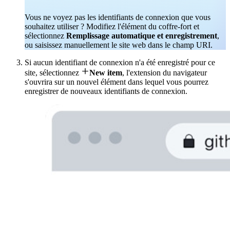
Vous ne voyez pas les identifiants de connexion que vous
souhaitez utiliser ? Modifiez l'élément du coffre-fort et
sélectionnez
Remplissage automatique et enregistrement
,
ou saisissez manuellement le site web dans le champ URI.
Si aucun identifiant de connexion n'a été enregistré pour ce

site, sélectionnez
New item
, l'extension du navigateur
s'ouvrira sur un nouvel élément dans lequel vous pourrez
enregistrer de nouveaux identifiants de connexion.