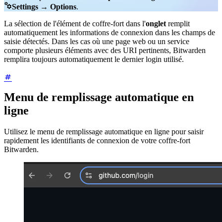

Settings
→
Options
.
La sélection de l'élément de coffre-fort dans l'
onglet
remplit
automatiquement les informations de connexion dans les champs de
saisie détectés. Dans les cas où une page web ou un service
comporte plusieurs éléments avec des URI pertinents, Bitwarden
remplira toujours automatiquement le dernier login utilisé.
Menu de remplissage automatique en
ligne
Utilisez le menu de remplissage automatique en ligne pour saisir
rapidement les identifiants de connexion de votre coffre-fort
Bitwarden.