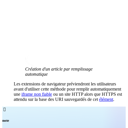
Création d'un article par remplissage
automatique
Les extensions de navigateur préviendront les utilisateurs
avant d'utiliser cette méthode pour remplir automatiquement
une
iframe non fiable
ou un site HTTP alors que HTTPS est
attendu sur la base des URI sauvegardés de cet
élément
.

note