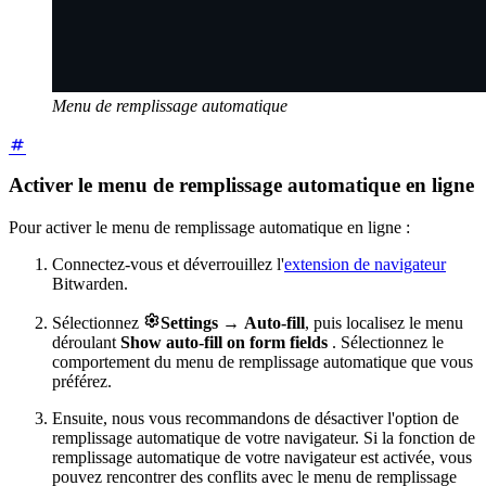
Menu de remplissage automatique
Activer le menu de remplissage automatique en ligne
Pour activer le menu de remplissage automatique en ligne :
Connectez-vous et déverrouillez l'
extension de navigateur
Bitwarden.

Sélectionnez
Settings
→
Auto-fill
, puis localisez le menu
déroulant
Show auto-fill on form fields
. Sélectionnez le
comportement du menu de remplissage automatique que vous
préférez.
Ensuite, nous vous recommandons de désactiver l'option de
remplissage automatique de votre navigateur. Si la fonction de
remplissage automatique de votre navigateur est activée, vous
pouvez rencontrer des conflits avec le menu de remplissage