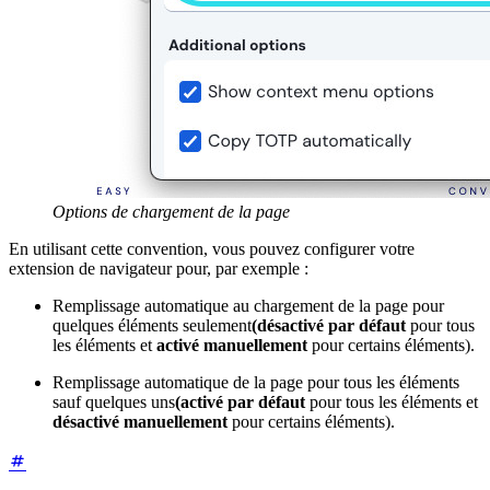
Options de chargement de la page
En utilisant cette convention, vous pouvez configurer votre
extension de navigateur pour, par exemple :
Remplissage automatique au chargement de la page pour
quelques éléments seulement
(désactivé par défaut
pour tous
les éléments et
activé manuellement
pour certains éléments).
Remplissage automatique de la page pour tous les éléments
sauf quelques uns
(activé par défaut
pour tous les éléments et
désactivé manuellement
pour certains éléments).