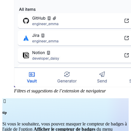
Filtres et suggestions de l’extension de navigateur

tip
Si vous le souhaitez, vous pouvez masquer le compteur de badges à
l'aide de l'option
Afficher le compteur de badges
du menu