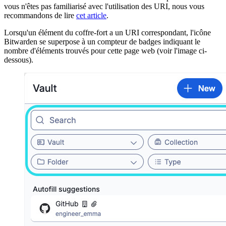
vous n'êtes pas familiarisé avec l'utilisation des URI, nous vous
recommandons de lire
cet article
.
Lorsqu'un élément du coffre-fort a un URI correspondant, l'icône
Bitwarden se superpose à un compteur de badges indiquant le
nombre d'éléments trouvés pour cette page web (voir l'image ci-
dessous).