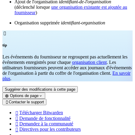
Ajout de l'organisation
identifiant-de-l'organisation
(déclenché lorsque
une organisation existante est ajoutée au
fournisseur
)
Organisation supprimée
identifiant-organisation

tip
Les événements du fournisseur ne regroupent pas actuellement les
événements enregistrés pour chaque
organisation client
. Les
utilisateurs fournisseurs peuvent accéder aux journaux d'événements
de l'organisation à partir du coffre de l'organisation client.
En savoir
plus
.
Suggérer des modifications à cette page
Options de page
Contacter le support

Télécharger Bitwarden

Demande de fonctionnalité

Demandez à la communauté

Directives pour les contributeurs
