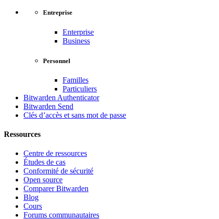
Entreprise
Enterprise
Business
Personnel
Familles
Particuliers
Bitwarden Authenticator
Bitwarden Send
Clés d’accès et sans mot de passe
Ressources
Centre de ressources
Études de cas
Conformité de sécurité
Open source
Comparer Bitwarden
Blog
Cours
Forums communautaires