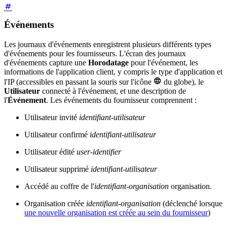
Événements
Les journaux d'événements enregistrent plusieurs différents types
d'événements pour les fournisseurs. L'écran des journaux
d'événements capture une
Horodatage
pour l'événement, les
informations de l'application client, y compris le type d'application et

l'IP (accessibles en passant la souris sur l'icône
du globe), le
Utilisateur
connecté à l'événement, et une description de
l'
Événement
. Les événements du fournisseur comprennent :
Utilisateur invité
identifiant-utilisateur
Utilisateur confirmé
identifiant-utilisateur
Utilisateur édité
user-identifier
Utilisateur supprimé
identifiant-utilisateur
Accédé au coffre de l'
identifiant-organisation
organisation.
Organisation créée
identifiant-organisation
(déclenché lorsque
une nouvelle organisation est créée au sein du fournisseur
)