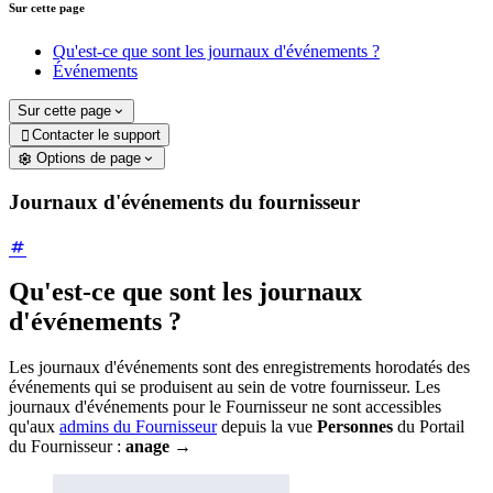
Sur cette page
Qu'est-ce que sont les journaux d'événements ?
Événements
Sur cette page
Contacter le support

Options de page
Journaux d'événements du fournisseur
Qu'est-ce que sont les journaux
d'événements ?
Les journaux d'événements sont des enregistrements horodatés des
événements qui se produisent au sein de votre fournisseur. Les
journaux d'événements pour le Fournisseur ne sont accessibles
qu'aux
admins du Fournisseur
depuis la vue
Personnes
du Portail
du Fournisseur :
anage
→