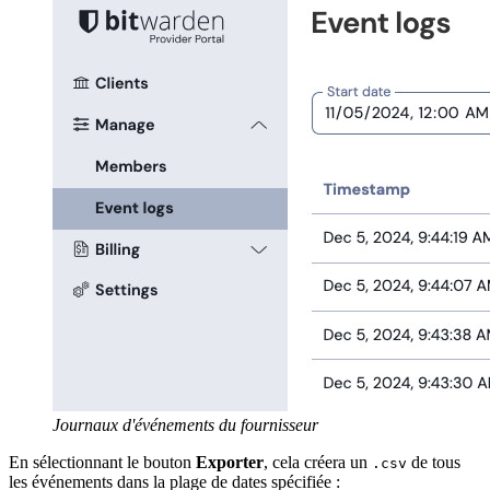
Journaux d'événements du fournisseur
En sélectionnant le bouton
Exporter
, cela créera un
de tous
.csv
les événements dans la plage de dates spécifiée :