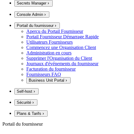
Secrets Manager
Console Admin
Portail du fournisseur
Aperçu du Portail Fournisseur
Portail Fournisseur Démarrage Rapide
Utilisateurs Fournisseurs
Commencez une Organisation Client
Administration en cours
Supprimer l'Organisation du Client
Journaux d'événements du fournisseur
Facturation du fournisseur
Fournisseurs FAQ
Business Unit Portal
Self-host
Sécurité
Plans & Tarifs
Portail du fournisseur