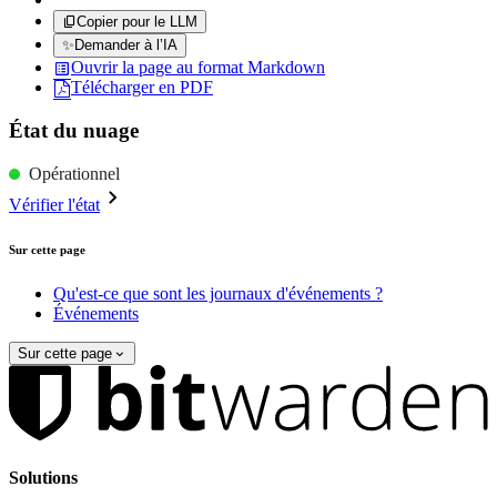
Copier pour le LLM
✨
Demander à l’IA
Ouvrir la page au format Markdown
Télécharger en PDF
État du nuage
Opérationnel
Vérifier l'état
Sur cette page
Qu'est-ce que sont les journaux d'événements ?
Événements
Sur cette page
Solutions