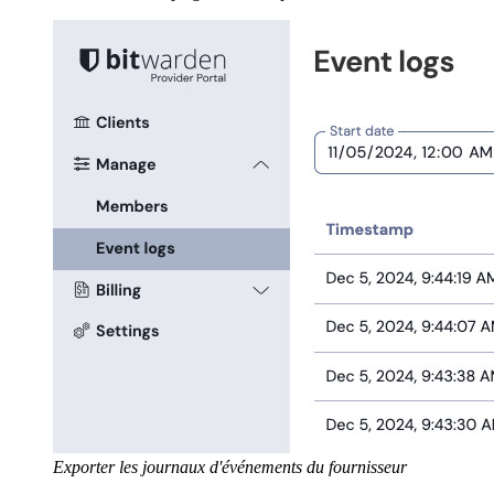
Exporter les journaux d'événements du fournisseur