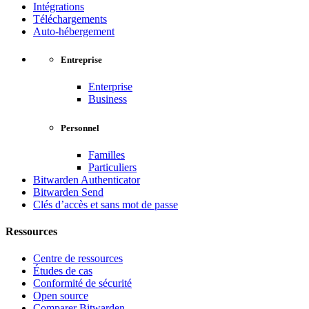
Intégrations
Téléchargements
Auto-hébergement
Entreprise
Enterprise
Business
Personnel
Familles
Particuliers
Bitwarden Authenticator
Bitwarden Send
Clés d’accès et sans mot de passe
Ressources
Centre de ressources
Études de cas
Conformité de sécurité
Open source
Comparer Bitwarden