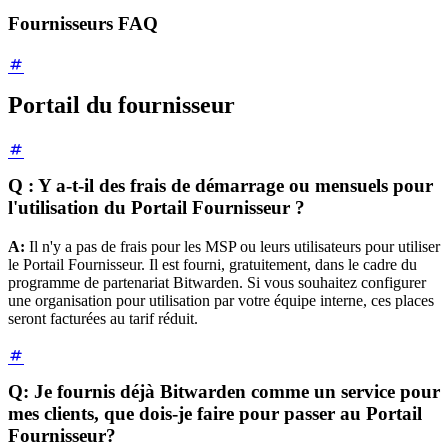
Fournisseurs FAQ
Portail du fournisseur
Q : Y a-t-il des frais de démarrage ou mensuels pour
l'utilisation du Portail Fournisseur ?
A:
Il n'y a pas de frais pour les MSP ou leurs utilisateurs pour utiliser
le Portail Fournisseur. Il est fourni, gratuitement, dans le cadre du
programme de partenariat Bitwarden. Si vous souhaitez configurer
une organisation pour utilisation par votre équipe interne, ces places
seront facturées au tarif réduit.
Q: Je fournis déjà Bitwarden comme un service pour
mes clients, que dois-je faire pour passer au Portail
Fournisseur?