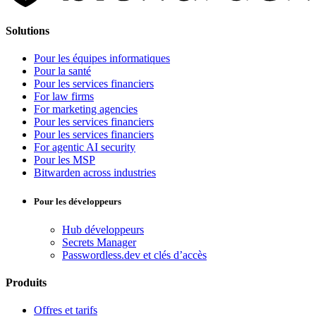
Solutions
Pour les équipes informatiques
Pour la santé
Pour les services financiers
For law firms
For marketing agencies
Pour les services financiers
Pour les services financiers
For agentic AI security
Pour les MSP
Bitwarden across industries
Pour les développeurs
Hub développeurs
Secrets Manager
Passwordless.dev et clés d’accès
Produits
Offres et tarifs