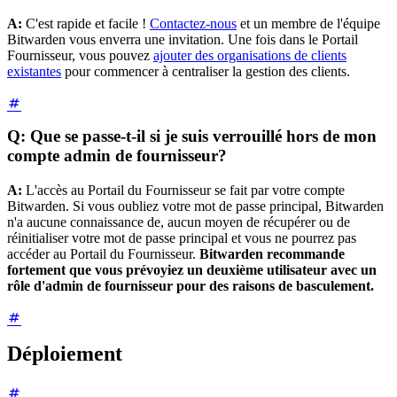
A:
C'est rapide et facile !
Contactez-nous
et un membre de l'équipe
Bitwarden vous enverra une invitation. Une fois dans le Portail
Fournisseur, vous pouvez
ajouter des organisations de clients
existantes
pour commencer à centraliser la gestion des clients.
Q: Que se passe-t-il si je suis verrouillé hors de mon
compte admin de fournisseur?
A:
L'accès au Portail du Fournisseur se fait par votre compte
Bitwarden. Si vous oubliez votre mot de passe principal, Bitwarden
n'a aucune connaissance de, aucun moyen de récupérer ou de
réinitialiser votre mot de passe principal et vous ne pourrez pas
accéder au Portail du Fournisseur.
Bitwarden recommande
fortement que vous prévoyiez un deuxième utilisateur avec un
rôle d'admin de fournisseur pour des raisons de basculement.
Déploiement