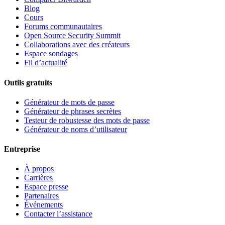
Blog
Cours
Forums communautaires
Open Source Security Summit
Collaborations avec des créateurs
Espace sondages
Fil d’actualité
Outils gratuits
Générateur de mots de passe
Générateur de phrases secrètes
Testeur de robustesse des mots de passe
Générateur de noms d’utilisateur
Entreprise
À propos
Carrières
Espace presse
Partenaires
Événements
Contacter l’assistance