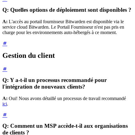
Q: Quelles options de déploiement sont disponibles ?
A:
L'accès au portail fournisseur Bitwarden est disponible via le
service cloud Bitwarden. Le Portail Fournisseur n'est pas pris en
charge pour les environnements auto-hébergés à ce moment.
Gestion du client
Q: Y a-t-il un processus recommandé pour
l'intégration de nouveaux clients?
A:
Oui! Nous avons détaillé un processus de travail recommandé
ici
.
Q: Comment un MSP accède-t-il aux organisations
de clients ?