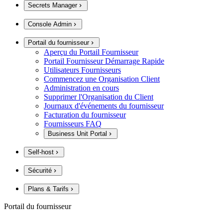
Secrets Manager
Console Admin
Portail du fournisseur
Aperçu du Portail Fournisseur
Portail Fournisseur Démarrage Rapide
Utilisateurs Fournisseurs
Commencez une Organisation Client
Administration en cours
Supprimer l'Organisation du Client
Journaux d'événements du fournisseur
Facturation du fournisseur
Fournisseurs FAQ
Business Unit Portal
Self-host
Sécurité
Plans & Tarifs
Portail du fournisseur