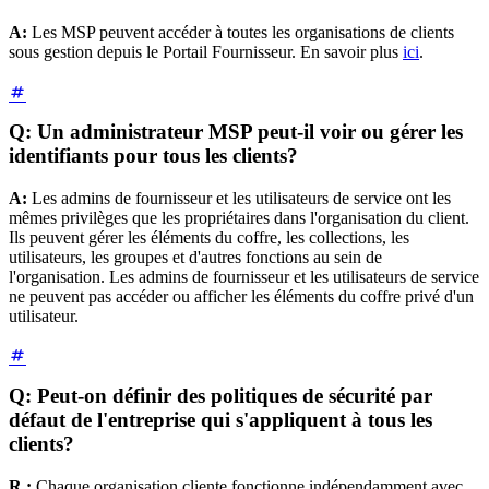
A:
Les MSP peuvent accéder à toutes les organisations de clients
sous gestion depuis le Portail Fournisseur. En savoir plus
ici
.
Q: Un administrateur MSP peut-il voir ou gérer les
identifiants pour tous les clients?
A:
Les admins de fournisseur et les utilisateurs de service ont les
mêmes privilèges que les propriétaires dans l'organisation du client.
Ils peuvent gérer les éléments du coffre, les collections, les
utilisateurs, les groupes et d'autres fonctions au sein de
l'organisation. Les admins de fournisseur et les utilisateurs de service
ne peuvent pas accéder ou afficher les éléments du coffre privé d'un
utilisateur.
Q: Peut-on définir des politiques de sécurité par
défaut de l'entreprise qui s'appliquent à tous les
clients?
R :
Chaque organisation cliente fonctionne indépendamment avec