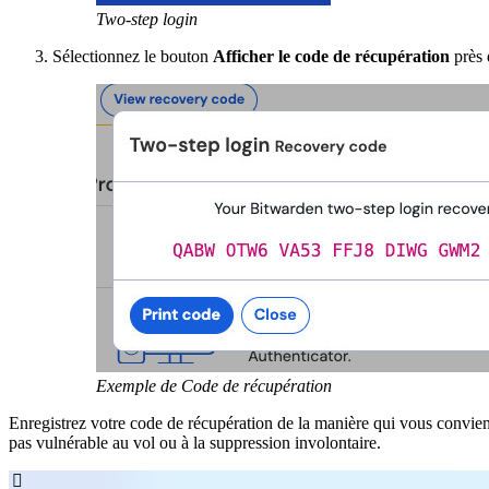
Two-step login
Sélectionnez le bouton
Afficher le code de récupération
près 
Exemple de Code de récupération
Enregistrez votre code de récupération de la manière qui vous convient
pas vulnérable au vol ou à la suppression involontaire.
