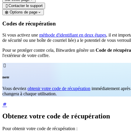
Contacter le support

Options de page
Codes de récupération
Si vous activez une
méthode d'identifiant en deux étapes
, il est impo
de sécurité ou une boîte de courriel liée) a le potentiel de vous verrou
Pour se protéger contre cela, Bitwarden génère un
Code de récupéra
l'extérieur de votre coffre.

note
Vous devriez
obtenir votre code de récupération
immédiatement après a
changera à chaque utilisation.
Obtenez votre code de récupération
Pour obtenir votre code de récupération :