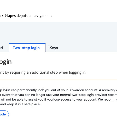
ux étapes
depuis la navigation :