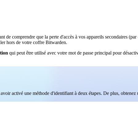
rtant de comprendre que la perte d'accès à vos appareils secondaires (par
iller hors de votre coffre Bitwarden.
tion
qui peut être utilisé avec votre mot de passe principal pour désacti
voir activé une méthode d'identifiant à deux étapes. De plus, obtene