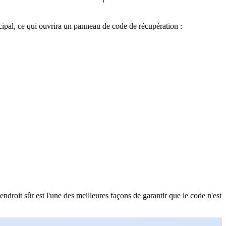
ipal, ce qui ouvrira un panneau de code de récupération :
droit sûr est l'une des meilleures façons de garantir que le code n'est