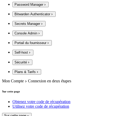
Password Manager
Bitwarden Authenticator
Secrets Manager
Console Admin
Portail du fournisseur
Self-host
Sécurité
Plans & Tarifs
Mon Compte
Connexion en deux étapes
Sur cette page
Obtenez votre code de récupération
Utilisez votre code de récupération
Sur cette page