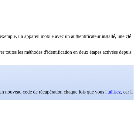
 exemple, un appareil mobile avec un authentificateur installé, une clé
ver toutes les méthodes d'identification en deux étapes activées depuis
z un nouveau code de récupération chaque fois que vous
l'utilisez
, car il