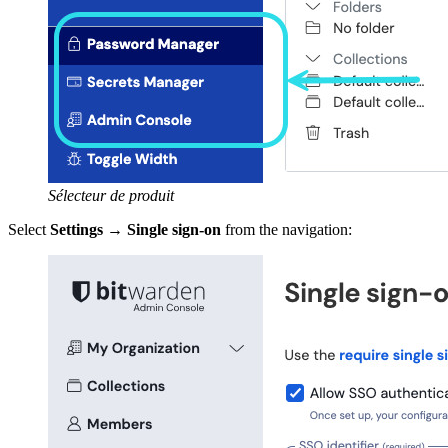
Sélecteur de produit
Select
Settings
→
Single sign-on
from the navigation: