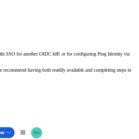
th SSO for another OIDC IdP, or for configuring Ping Identity via
e recommend having both readily available and completing steps in