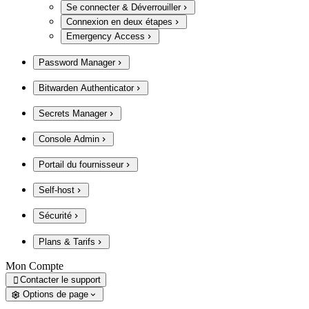
Se connecter & Déverrouiller
Connexion en deux étapes
Emergency Access
Password Manager
Bitwarden Authenticator
Secrets Manager
Console Admin
Portail du fournisseur
Self-host
Sécurité
Plans & Tarifs
Mon Compte
Contacter le support

Options de page