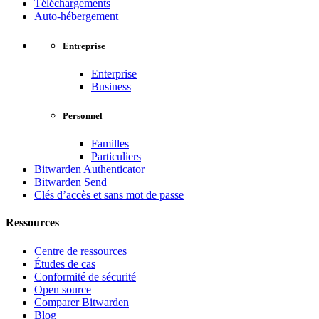
Téléchargements
Auto-hébergement
Entreprise
Enterprise
Business
Personnel
Familles
Particuliers
Bitwarden Authenticator
Bitwarden Send
Clés d’accès et sans mot de passe
Ressources
Centre de ressources
Études de cas
Conformité de sécurité
Open source
Comparer Bitwarden
Blog