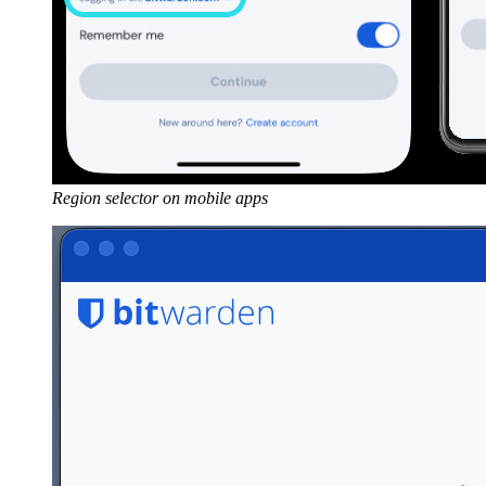
Region selector on mobile apps