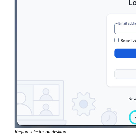
Region selector on desktop