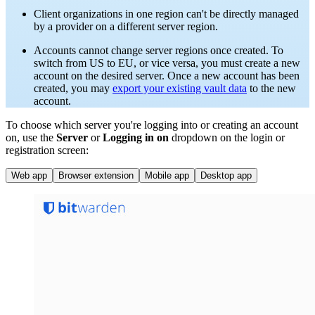
Client organizations in one region can't be directly managed
by a provider on a different server region.
Accounts cannot change server regions once created. To
switch from US to EU, or vice versa, you must create a new
account on the desired server. Once a new account has been
created, you may
export your existing vault data
to the new
account.
To choose which server you're logging into or creating an account
on, use the
Server
or
Logging in on
dropdown on the login or
registration screen:
Web app
Browser extension
Mobile app
Desktop app