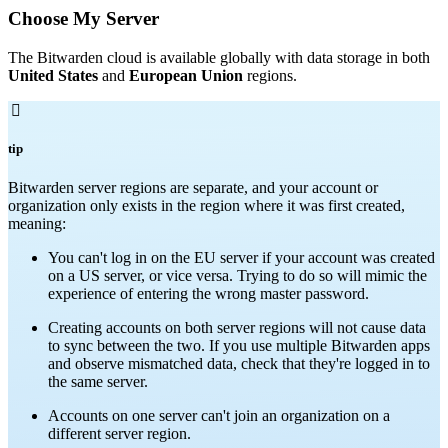
Choose My Server
The Bitwarden cloud is available globally with data storage in both
United States
and
European Union
regions.

tip
Bitwarden server regions are separate, and your account or
organization only exists in the region where it was first created,
meaning:
You can't log in on the EU server if your account was created
on a US server, or vice versa. Trying to do so will mimic the
experience of entering the wrong master password.
Creating accounts on both server regions will not cause data
to sync between the two. If you use multiple Bitwarden apps
and observe mismatched data, check that they're logged in to
the same server.
Accounts on one server can't join an organization on a
different server region.