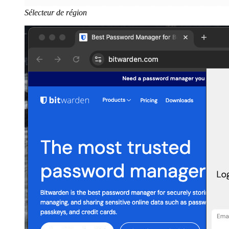
Sélecteur de région