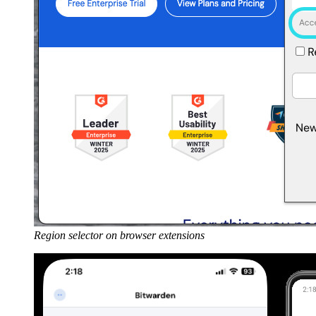
Region selector on browser extensions