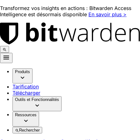
Transformez vos insights en actions : Bitwarden Access
Intelligence est désormais disponible
En savoir plus >
Produits
Tarification
Télécharger
Outils et Fonctionnalités
Ressources
Rechercher