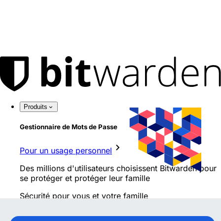
Produits
Gestionnaire de Mots de Passe
Pour un usage personnel
Des millions d'utilisateurs choisissent Bitwarden pour
se protéger et protéger leur famille
Sécurité pour vous et votre famille
Familles