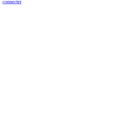
connecter